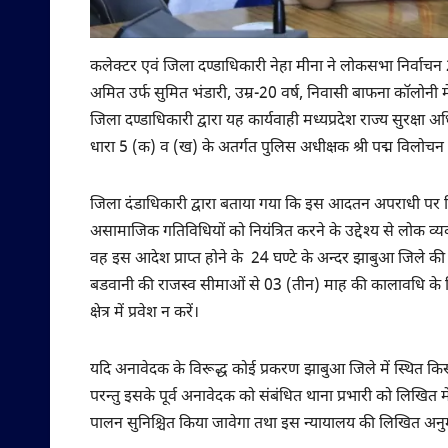
कलेक्टर एवं जिला दण्डाधिकारी नेहा मीना ने लोकसभा निर्वाच
अमित उर्फ सुमित भंडारी, उम्र-20 वर्ष, निवासी बाफना कॉलो
जिला दण्डाधिकारी द्वारा यह कार्यवाही मध्यप्रदेश राज्य सुरक्ष
धारा 5 (क) व (ख) के अतर्गत पुलिस अधीक्षक श्री पद्म विलोचन श
जिला दंडाधिकारी द्वारा बताया गया कि इस आदतन अपराधी पर विभ
असामाजिक गतिविधियों को नियंत्रित करने के उद्देश्य से लोक व्
वह इस आदेश प्राप्त होने के 24 घण्टे के अन्दर झाबुआ जिले 
बडवानी की राजस्व सीमाओं से 03 (तीन) माह की कालावधि के 
क्षेत्र में प्रवेश न करें।
यदि अनावेदक के विरूद्ध कोई प्रकरण झाबुआ जिले में स्थित कि
परन्तु इसके पूर्व अनावेदक को संबंधित थाना प्रभारी को लिखित मे
पालन सुनिश्चित किया जावेगा तथा इस न्यायालय की लिखित अनुमति के 