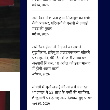
मई 14, 2026
अमेरिका में लापता हुआ मिर्जापुर का मर्चेंट
नेवी अफसर, परिजनों ने एसपी से लगाई
मदद की गुहार
मई 10, 2026
अमेरिका-ईरान में 2 हफ्ते का सशर्त
युद्धविराम, हॉरमुज़ जलडमरूमध्य खोलने
पर सहमति, 40 दिन से जारी तनाव पर
अस्थायी विराम, 10 अप्रैल को इस्लामाबाद
में होगी अहम वार्ता
अप्रैल 8, 2026
मोरछी में मुर्गा लड़ाई की आड़ में चल रहा
था जंगल में 52 ताश के पत्तों की महफ़िल,
6 जुआरी पकड़े गए अन्य देखकर हुए फरार
मार्च 30, 2026