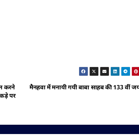
ान करने
मैनहवा में मनायी गयी बाबा साहब की 133 वीं जय
कड़े पर