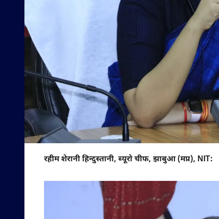
रहीम शेरानी हिन्दुस्तानी, ब्यूरो चीफ, झाबुआ (मप्र), NIT: