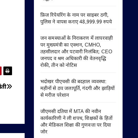
फ्रिज रिपेयरिंग के नाम पर साइबर ठगी,
पुलिस ने वापस कराए 48,999.99 रुपये
जन समस्याओं के निराकरण में लापरवाही
पर मुख्यमंत्री का एक्शन, CMHO,
तहसीलदार और पटवारी निलंबित; CEO
जनपद व श्रम अधिकारी की वेतनवृद्धि
रोकी, तीन को नोटिस
भदोखर पीएचसी की बदहाल व्यवस्था:
ंती
महीनों से ठप जलापूर्ति, गंदगी और झाड़ियों
से मरीज परेशान
जीएमसी दतिया में MTA की नवीन
कार्यकारिणी ने ली शपथ, शिक्षकों के हितों
और मेडिकल शिक्षा की गुणवत्ता पर दिया
जोर