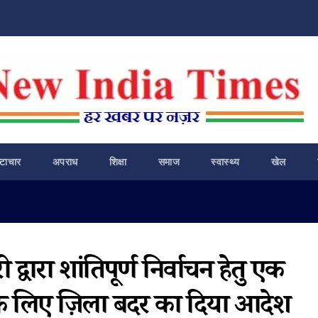
ष्टाचार
अपराध
शिक्षा
समाज
स्वास्थ्य
खेल
्वारा शांतिपूर्ण निर्वाचन हेतु एक
 लिए ज़िला बदर का दिया आदेश