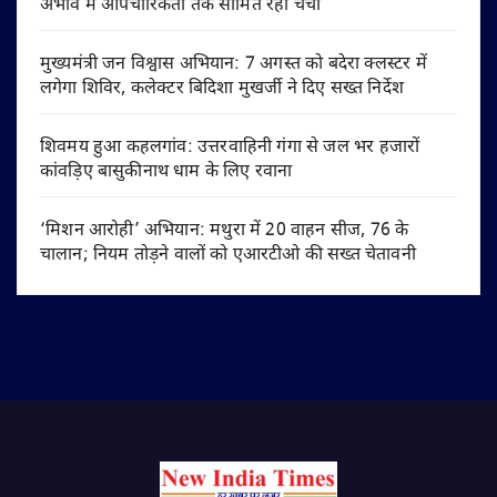
अभाव में औपचारिकता तक सीमित रही चर्चा
मुख्यमंत्री जन विश्वास अभियान: 7 अगस्त को बदेरा क्लस्टर में
लगेगा शिविर, कलेक्टर बिदिशा मुखर्जी ने दिए सख्त निर्देश
शिवमय हुआ कहलगांव: उत्तरवाहिनी गंगा से जल भर हजारों
कांवड़िए बासुकीनाथ धाम के लिए रवाना
‘मिशन आरोही’ अभियान: मथुरा में 20 वाहन सीज, 76 के
चालान; नियम तोड़ने वालों को एआरटीओ की सख्त चेतावनी