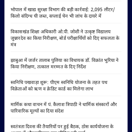
भोपाल में खाद्य सुरक्षा विभाग की बड़ी कार्रवाई: 2,095 लीटर/
किलो संदिग्ध घी जब्त, सप्लाई चेन भी जांच के दायरे में
विकासखंड शिक्षा अधिकारी ओ.पी. जोशी ने उत्कृष्ट विद्यालय
जुन्नारदेव का किया निरीक्षण, बोर्ड परीक्षार्थियों को दिए सफलता के
मंत्र
झाबुआ में जर्जर तालाब पुलिया का विधायक डॉ. विक्रांत भूरिया ने
किया निरीक्षण, तत्काल मरम्मत के दिए निर्देश
स्वनिधि पखवाड़ा शुरू: पीएम स्वनिधि योजना के तहत पथ
विक्रेताओं को ऋण व क्रेडिट कार्ड का मिलेगा लाभ
मार्मिक कथा वाचन में पं. कैलाश त्रिपाठी ने धार्मिक संस्कारों और
पारिवारिक मूल्यों का दिया संदेश
स्वतंत्रता दिवस की तैयारियों पर हुई बैठक, ठोस कार्ययोजना के