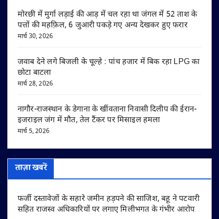
मोरछी में मुर्गा लड़ाई की आड़ में चल रहा था जंगल में 52 ताश के
पत्तों की महफ़िल, 6 जुआरी पकड़े गए अन्य देखकर हुए फरार
मार्च 30, 2026
जवाब देने लगे बिजली के चूल्हे : पांच हजार में बिक रहा LPG का
छोटा बाटला
मार्च 28, 2026
नागौर-राजस्थान के डेगाना के खींवताना निवासी दिलीप की ईरान-
इजराइल जंग में मौत, तेल टैंकर पर मिसाइल हमला
मार्च 5, 2026
ताज़ा खबरें
फर्जी दस्तावेजों के सहारे जमीन हड़पने की साजिश, बहू ने पटवारी
सहित राजस्व अधिकारियों पर लगाए मिलीभगत के गंभीर आरोप