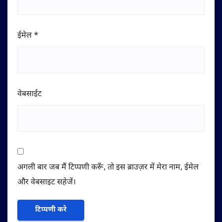
ईमेल
*
वेबसाईट
अगली बार जब मैं टिप्पणी करूँ, तो इस ब्राउज़र में मेरा नाम, ईमेल
और वेबसाइट सहेजें।