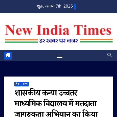
Skip
शुक्र. अगस्त 7th, 2026
to
content
देश
राज्य
शासकीय कन्या उच्चतर
माध्यमिक विद्यालय में मतदाता
जागरूकता अभियान का किया