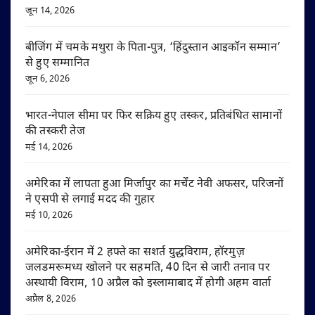
जून 14, 2026
बीजिंग में चमके मथुरा के पिता-पुत्र, ‘हिंदुस्तान आइकॉन सम्मान’
से हुए सम्मानित
जून 6, 2026
भारत-नेपाल सीमा पर फिर सक्रिय हुए तस्कर, प्रतिबंधित सामानों
की तस्करी तेज
मई 14, 2026
अमेरिका में लापता हुआ मिर्जापुर का मर्चेंट नेवी अफसर, परिजनों
ने एसपी से लगाई मदद की गुहार
मई 10, 2026
अमेरिका-ईरान में 2 हफ्ते का सशर्त युद्धविराम, हॉरमुज़
जलडमरूमध्य खोलने पर सहमति, 40 दिन से जारी तनाव पर
अस्थायी विराम, 10 अप्रैल को इस्लामाबाद में होगी अहम वार्ता
अप्रैल 8, 2026