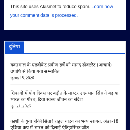
This site uses Akismet to reduce spam.
Learn how
your comment data is processed.
दुनिया
यवतमाल के एडवोकेट प्रवीण हर्षे को मानद डॉक्टरेट (आचार्य)
उपाधि से किया गया सम्मानित
जुलाई 18, 2026
शिकागो में योग दिवस पर बड़ौत के मास्टर उदयभान सिंह ने बढ़ाया
भारत का गौरव, दिया स्वस्थ जीवन का संदेश
जून 21, 2026
काशी के युवा हॉकी सितारे राहुल यादव का भव्य स्वागत, अंडर-18
एशिया कप में भारत को दिलाई ऐतिहासिक जीत