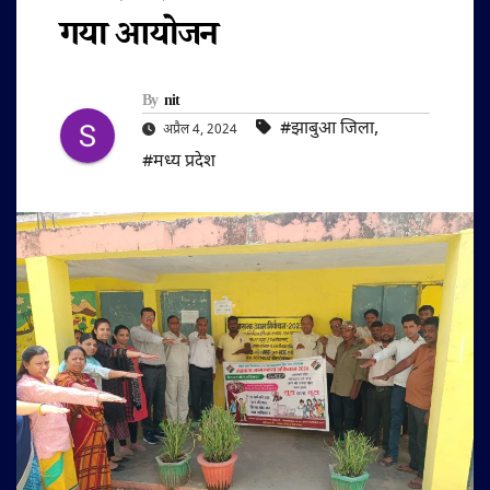
गया आयोजन
By
nit
#झाबुआ जिला
,
अप्रैल 4, 2024
#मध्य प्रदेश