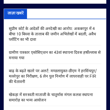
ताज़ा खबरें
सुप्रीम कोर्ट के आदेशों की अनदेखी का आरोप: अकबरपुर में 4
बीघा 10 बिस्वा के तालाब की जमीन अभिलेखों में बदली, अवैध
प्लॉटिंग का भी दावा
ग्रामीण पत्रकार एसोसिएशन का 43वां स्थापना दिवस हर्षोल्लास से
मनाया गया
बाढ़ के बढ़ते खतरे पर अलर्ट: मण्डलायुक्त-डीएम ने हरसिंघपुर/
मल्लेपुर का निरीक्षण, 6 लेन पुल निर्माण में लापरवाही पर FIR
की चेतावनी
खेकड़ा में सरस्वती माताजी के चातुर्मास मंगल कलश स्थापना
समारोह का भव्य आयोजन