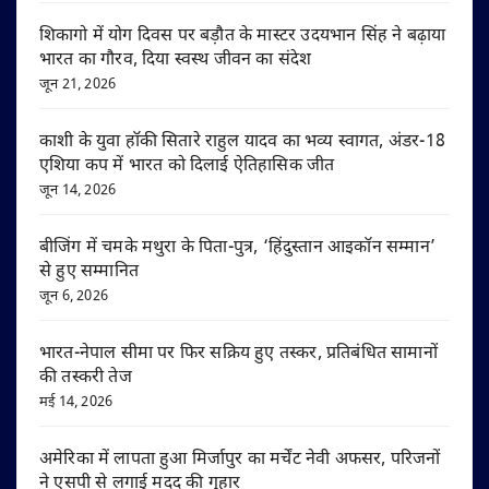
शिकागो में योग दिवस पर बड़ौत के मास्टर उदयभान सिंह ने बढ़ाया
भारत का गौरव, दिया स्वस्थ जीवन का संदेश
जून 21, 2026
काशी के युवा हॉकी सितारे राहुल यादव का भव्य स्वागत, अंडर-18
एशिया कप में भारत को दिलाई ऐतिहासिक जीत
जून 14, 2026
बीजिंग में चमके मथुरा के पिता-पुत्र, ‘हिंदुस्तान आइकॉन सम्मान’
से हुए सम्मानित
जून 6, 2026
भारत-नेपाल सीमा पर फिर सक्रिय हुए तस्कर, प्रतिबंधित सामानों
की तस्करी तेज
मई 14, 2026
अमेरिका में लापता हुआ मिर्जापुर का मर्चेंट नेवी अफसर, परिजनों
ने एसपी से लगाई मदद की गुहार