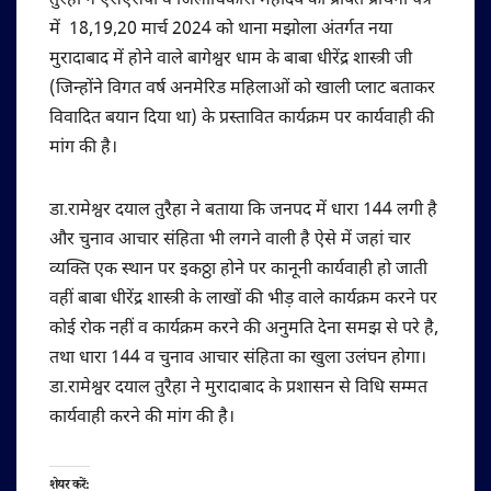
तुरैहा ने एसएसपी व जिलाधिकारी महोदय को प्रेषित प्रार्थना पत्र
में 18,19,20 मार्च 2024 को थाना मझोला अंतर्गत नया
मुरादाबाद में होने वाले बागेश्वर धाम के बाबा धीरेंद्र शास्त्री जी
(जिन्होंने विगत वर्ष अनमेरिड महिलाओं को खाली प्लाट बताकर
विवादित बयान दिया था) के प्रस्तावित कार्यक्रम पर कार्यवाही की
मांग की है।
डा.रामेश्वर दयाल तुरैहा ने बताया कि जनपद में धारा 144 लगी है
और चुनाव आचार संहिता भी लगने वाली है ऐसे में जहां चार
व्यक्ति एक स्थान पर इकठ्ठा होने पर कानूनी कार्यवाही हो जाती
वहीं बाबा धीरेंद्र शास्त्री के लाखों की भीड़ वाले कार्यक्रम करने पर
कोई रोक नहीं व कार्यक्रम करने की अनुमति देना समझ से परे है,
तथा धारा 144 व चुनाव आचार संहिता का खुला उलंघन होगा।
डा.रामेश्वर दयाल तुरैहा ने मुरादाबाद के प्रशासन से विधि सम्मत
कार्यवाही करने की मांग की है।
शेयर करें: