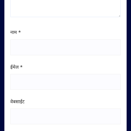
नाम
*
ईमेल
*
वेबसाईट