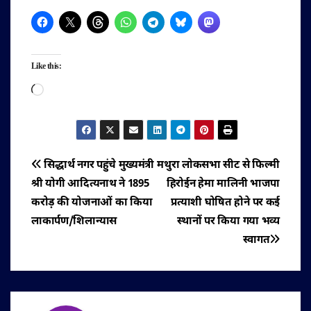
Like this:
Loading…
पोस्ट
सिद्धार्थ नगर पहुंचे मुख्यमंत्री
मथुरा लोकसभा सीट से फिल्मी
श्री योगी आदित्यनाथ ने 1895
हिरोईन हेमा मालिनी भाजपा
नेविगेशन
करोड़़ की योजनाओं का किया
प्रत्याशी घोषित होने पर कई
लाकार्पण/शिलान्यास
स्थानों पर किया गया भव्य
स्वागत