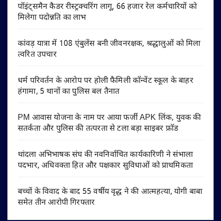
पॉइंट्समैन कैडर रीस्ट्रक्चरिंग लागू, 66 हजार रेल कर्मचारियों को
मिलेगा पदोन्नति का लाभ
कांवड़ यात्रा में 108 एंबुलेंस बनी जीवनरक्षक, श्रद्धालुओं को मिला
त्वरित उपचार
धर्म परिवर्तन के आरोप पर होली फैमिली कॉन्वेंट स्कूल के बाहर
हंगामा, 5 थानों का पुलिस बल तैनात
PM आवास योजना के नाम पर आया फर्जी APK लिंक, युवक की
सतर्कता और पुलिस की तत्परता से टला बड़ा साइबर फ्रॉड
थांदला अभिभाषक संघ की नवनिर्वाचित कार्यकारिणी ने संभाला
पदभार, अधिवक्ता हित और पक्षकार सुविधाओं को प्राथमिकता
बच्चों के विवाद के बाद 55 वर्षीय वृद्ध ने की आत्महत्या, योगी बाबा
समेत तीन आरोपी गिरफ्तार