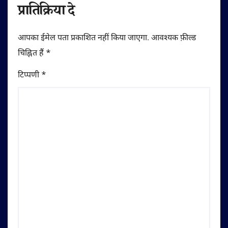
प्रातिक्रिया दे
आपका ईमेल पता प्रकाशित नहीं किया जाएगा.
आवश्यक फ़ील्ड
चिह्नित हैं
*
टिप्पणी
*