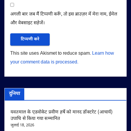
अगली बार जब मैं टिप्पणी करूँ, तो इस ब्राउज़र में मेरा नाम, ईमेल
और वेबसाइट सहेजें।
This site uses Akismet to reduce spam.
Learn how
your comment data is processed.
दुनिया
यवतमाल के एडवोकेट प्रवीण हर्षे को मानद डॉक्टरेट (आचार्य)
उपाधि से किया गया सम्मानित
जुलाई 18, 2026