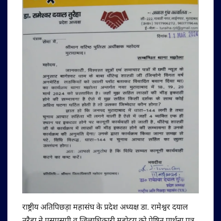
राष्ट्रीय अतिपिछड़ा महासंघ के प्रदेश अध्यक्ष डा. रामेश्वर दयाल