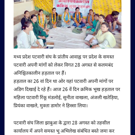
मध्य प्रदेश पटवारी संघ के प्रांतीय आवाह्न पर प्रदेश के समस्त
पटवारी अपनी मांगों को लेकर विगत 28 अगस्त से कलमबंद
अनिश्चितकालीन हड़ताल पर हैं।
हड़ताल का 26 वां दिन था ओर यहां पटवारी अपनी मांगों पर
अडिग दिखाई दे रहे हैं। आज 26 वें दिन क्रमिक भूख हड़ताल पर
महिला पटवारी रिंकू मंडलोई, सुनीता वाखला, अंजली खतेड़िया,
प्रियंका वाखले, मुक्ता डामोर ने हिस्सा लिया।
पटवारी संघ जिला झाबुआ के द्वारा 28 अगस्त को तहसील
कार्यालय में अपने समस्त भू अभिलेख संबंधित बस्ते जमा कर