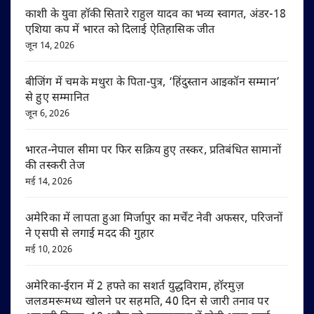
काशी के युवा हॉकी सितारे राहुल यादव का भव्य स्वागत, अंडर-18
एशिया कप में भारत को दिलाई ऐतिहासिक जीत
जून 14, 2026
बीजिंग में चमके मथुरा के पिता-पुत्र, ‘हिंदुस्तान आइकॉन सम्मान’
से हुए सम्मानित
जून 6, 2026
भारत-नेपाल सीमा पर फिर सक्रिय हुए तस्कर, प्रतिबंधित सामानों
की तस्करी तेज
मई 14, 2026
अमेरिका में लापता हुआ मिर्जापुर का मर्चेंट नेवी अफसर, परिजनों
ने एसपी से लगाई मदद की गुहार
मई 10, 2026
अमेरिका-ईरान में 2 हफ्ते का सशर्त युद्धविराम, हॉरमुज़
जलडमरूमध्य खोलने पर सहमति, 40 दिन से जारी तनाव पर