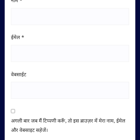
नाम
*
ईमेल
*
वेबसाईट
अगली बार जब मैं टिप्पणी करूँ, तो इस ब्राउज़र में मेरा नाम, ईमेल
और वेबसाइट सहेजें।