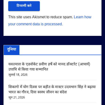
This site uses Akismet to reduce spam.
Learn how
your comment data is processed.
दुनिया
यवतमाल के एडवोकेट प्रवीण हर्षे को मानद डॉक्टरेट (आचार्य)
उपाधि से किया गया सम्मानित
जुलाई 18, 2026
शिकागो में योग दिवस पर बड़ौत के मास्टर उदयभान सिंह ने बढ़ाया
भारत का गौरव, दिया स्वस्थ जीवन का संदेश
जून 21, 2026