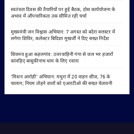
स्वतंत्रता दिवस की तैयारियों पर हुई बैठक, ठोस कार्ययोजना के
अभाव में औपचारिकता तक सीमित रही चर्चा
मुख्यमंत्री जन विश्वास अभियान: 7 अगस्त को बदेरा क्लस्टर में
लगेगा शिविर, कलेक्टर बिदिशा मुखर्जी ने दिए सख्त निर्देश
शिवमय हुआ कहलगांव: उत्तरवाहिनी गंगा से जल भर हजारों
कांवड़िए बासुकीनाथ धाम के लिए रवाना
‘मिशन आरोही’ अभियान: मथुरा में 20 वाहन सीज, 76 के
चालान; नियम तोड़ने वालों को एआरटीओ की सख्त चेतावनी