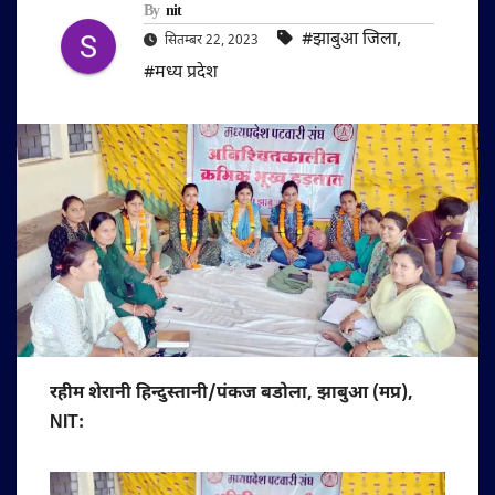
By
nit
#झाबुआ जिला
,
सितम्बर 22, 2023
#मध्य प्रदेश
रहीम शेरानी हिन्दुस्तानी/पंकज बडोला, झाबुआ (मप्र),
NIT: