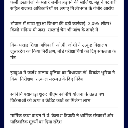
फर्जी दस्तावेजों के सहारे जमीन हड़पने की साजिश, बहू ने पटवारी
सहित राजस्व अधिकारियों पर लगाए मिलीभगत के गंभीर आरोप
भोपाल में खाद्य सुरक्षा विभाग की बड़ी कार्रवाई: 2,095 लीटर/
किलो संदिग्ध घी जब्त, सप्लाई चेन भी जांच के दायरे में
विकासखंड शिक्षा अधिकारी ओ.पी. जोशी ने उत्कृष्ट विद्यालय
जुन्नारदेव का किया निरीक्षण, बोर्ड परीक्षार्थियों को दिए सफलता के
मंत्र
झाबुआ में जर्जर तालाब पुलिया का विधायक डॉ. विक्रांत भूरिया ने
किया निरीक्षण, तत्काल मरम्मत के दिए निर्देश
स्वनिधि पखवाड़ा शुरू: पीएम स्वनिधि योजना के तहत पथ
विक्रेताओं को ऋण व क्रेडिट कार्ड का मिलेगा लाभ
मार्मिक कथा वाचन में पं. कैलाश त्रिपाठी ने धार्मिक संस्कारों और
पारिवारिक मूल्यों का दिया संदेश