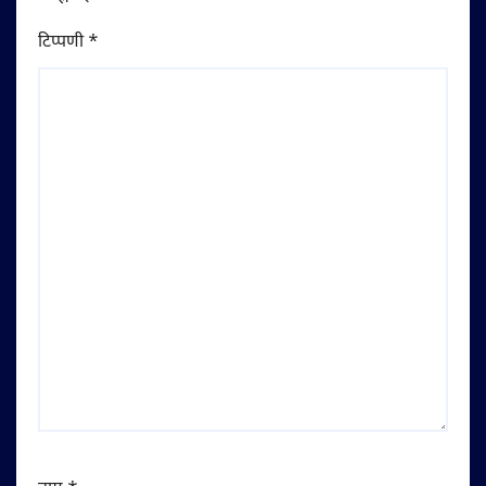
टिप्पणी
*