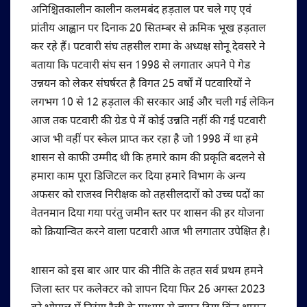
अनिश्चितकालीन कालीन कलमबंद हड़ताल पर चले गए एवं
प्रांतीय आह्वान पर दिनाक 20 सितम्बर से क्रमिक भूख हड़ताल
कर रहे हैं। पटवारी संघ तहसील रामा के अध्यक्ष सोनू देवसरे ने
बताया कि पटवारी संघ सन 1998 से लगातार अपने पे गेड
उन्नयन को लेकर संघर्षरत है विगत 25 वर्षों में पटवारियों ने
लगभग 10 से 12 हड़ताल की सरकार आई और चली गई लेकिन
आज तक पटवारी की ग्रेड पे में कोई उन्नति नहीं की गई पटवारी
आज भी वहीं पर स्केल प्राप्त कर रहा है जो 1998 में था हमे
शासन से काफी उम्मीद थी कि हमारे काम की प्रकृति बदलने से
हमारा काम पूरा डिजिटल कर दिया हमारे विभाग के अन्य
अफसर को राजस्व निरीक्षक को तहसीलदारों को उच्च पदों का
वेतनमान दिया गया परंतु जमीन स्तर पर शासन की हर योजना
को क्रियान्वित करने वाला पटवारी आज भी लगातार उपेक्षित है।
शासन को इस बार आर पार की नीति के तहत सर्व प्रथम हमने
जिला स्तर पर कलेक्टर को ज्ञापन दिया फिर 26 अगस्त 2023