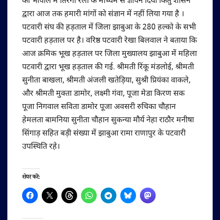
को भोपाल में तिरंगा रैली के माध्यम से ज्ञापन दिया किंतु शासन
द्वारा आज तक हमारी मांगों को संज्ञान में नहीं लिया गया है ।
पटवारी संघ की हड़ताल में जिला झाबुआ के 280 हल्को के सभी
पटवारी हड़ताल पर है। वरिष्ठ पटवारी रेखा बिलवाल ने बताया कि
आज क्रमिक भूख हड़ताल पर जिला मुख्यालय झाबुआ में महिला
पटवारी द्वारा भूख हड़ताल की गई. श्रीमती रिंकू मंडलोई, श्रीमती
सुनीता बाखला, श्रीमती अंजली खतेड़िया, सुश्री प्रियंका वाकले,
और श्रीमती मुक्ता डामोर, लक्ष्मी गंवा, पूजा मेडा किरण सक
पूजा निगवाल सविता डामोर पूजा अवसरी रुचिका चौहान
हेमलता बामनिया सुनीता चौहान सुकन्या मौर्य नेहा राठौर मनीषा
सिंगाड़ सहित बड़ी संख्या में झाबुआ रामा राणापुर के पटवारी
उपस्थिति रहे।
शेयर करें: