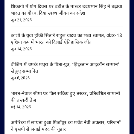
शिकागो में योग दिवस पर बड़ौत के मास्टर उदयभान सिंह ने बढ़ाया
भारत का गौरव, दिया स्वस्थ जीवन का संदेश
जून 21, 2026
काशी के युवा हॉकी सितारे राहुल यादव का भव्य स्वागत, अंडर-18
एशिया कप में भारत को दिलाई ऐतिहासिक जीत
जून 14, 2026
बीजिंग में चमके मथुरा के पिता-पुत्र, ‘हिंदुस्तान आइकॉन सम्मान’
से हुए सम्मानित
जून 6, 2026
भारत-नेपाल सीमा पर फिर सक्रिय हुए तस्कर, प्रतिबंधित सामानों
की तस्करी तेज
मई 14, 2026
अमेरिका में लापता हुआ मिर्जापुर का मर्चेंट नेवी अफसर, परिजनों
ने एसपी से लगाई मदद की गुहार