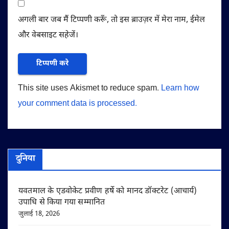
अगली बार जब मैं टिप्पणी करूँ, तो इस ब्राउज़र में मेरा नाम, ईमेल
और वेबसाइट सहेजें।
This site uses Akismet to reduce spam.
Learn how
your comment data is processed.
दुनिया
यवतमाल के एडवोकेट प्रवीण हर्षे को मानद डॉक्टरेट (आचार्य)
उपाधि से किया गया सम्मानित
जुलाई 18, 2026