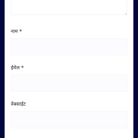
नाम
*
ईमेल
*
वेबसाईट