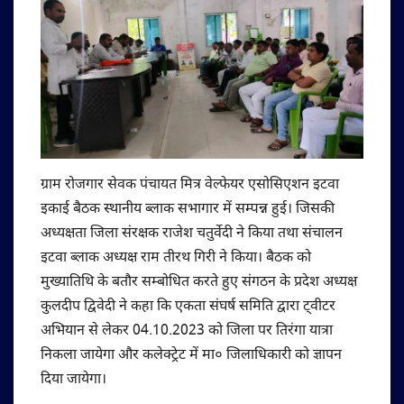
ग्राम रोजगार सेवक पंचायत मित्र वेल्फेयर एसोसिएशन इटवा
इकाई बैठक स्थानीय ब्लाक सभागार में सम्पन्न हुई। जिसकी
अध्यक्षता जिला संरक्षक राजेश चतुर्वेदी ने किया तथा संचालन
इटवा ब्लाक अध्यक्ष राम तीरथ गिरी ने किया। बैठक को
मुख्यातिथि के बतौर सम्बोधित करते हुए संगठन के प्रदेश अध्यक्ष
कुलदीप द्विवेदी ने कहा कि एकता संघर्ष समिति द्वारा ट्वीटर
अभियान से लेकर 04.10.2023 को जिला पर तिरंगा यात्रा
निकला जायेगा और कलेक्ट्रेट में मा० जिलाधिकारी को ज्ञापन
दिया जायेगा।