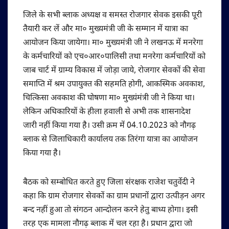
जिले के सभी ब्लाक अध्यक्ष व समस्त रोजगार सेवक इसकी पूरी
तैयारी कर लें और मा० मुख्यमंत्री जी के सम्मान में यात्रा का
आयोजन किया जायेगा। मा० मुख्यमंत्री जी ने लखनऊ में मनरेगा
के कर्मचारियों को एच०आर०पालिसी तथा मनरेगा कर्मचारियों को
जाब चार्ट में ग्राम्य विकास में जोड़ा जाये, रोजगार सेवकों की सेवा
समाप्ति में श्रम उपायुक्त की सहमति होगी, आकस्मिक अवकाश,
चित्किसा अवकाश की घोषणा मा० मुख्यंमंत्री जी ने किया था।
लेकिन अधिकारियों के हीला हवाली से अभी तक शासनादेश
जारी नहीं किया गया है। उसी क्रम में 04.10.2023 को नौगढ़
ब्लाक से जिलाधिकारी कार्यालय तक तिरंगा यात्रा का आयोजन
किया गया है।
बैठक को सम्बोधित करते हुए जिला संरक्षक राजेश चतुर्वेदी ने
कहा कि ग्राम रोजगार सेवकों का ग्राम प्रधानों द्वारा उत्पीड़न अगर
बन्द नहीं हुआ तो संगठन आन्दोलन करने हेतु बाध्य होगा। इसी
तरह एक मामला नौगढ़ ब्लाक में चल रहा है। प्रधान द्वारा जो