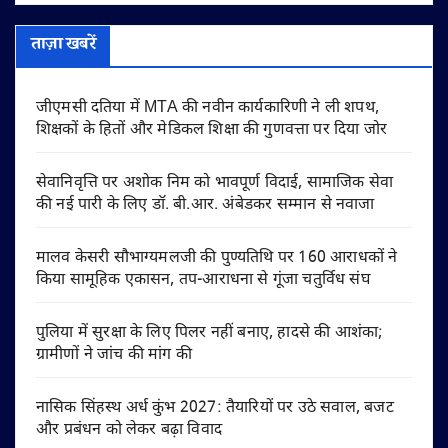
ताज़ा खबरें
जीएमसी दतिया में MTA की नवीन कार्यकारिणी ने ली शपथ,
शिक्षकों के हितों और मेडिकल शिक्षा की गुणवत्ता पर दिया जोर
सेवानिवृत्ति पर अशोक निम को भावपूर्ण विदाई, सामाजिक सेवा
की नई पारी के लिए डॉ. बी.आर. अंबेडकर सम्मान से नवाजा
मालव केसरी सौभाग्यमलजी की पुण्यतिथि पर 160 आराधकों ने
किया सामूहिक एकासन, तप-आराधना से गूंजा चतुर्विध संघ
पुलिया में सुरक्षा के लिए पिलर नहीं बनाए, हादसे की आशंका;
ग्रामीणों ने जांच की मांग की
नासिक सिंहस्थ अर्ध कुंभ 2027: तैयारियों पर उठे सवाल, बजट
और प्रबंधन को लेकर बढ़ा विवाद