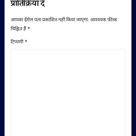
प्रातिक्रिया दे
आपका ईमेल पता प्रकाशित नहीं किया जाएगा.
आवश्यक फ़ील्ड
चिह्नित हैं
*
टिप्पणी
*