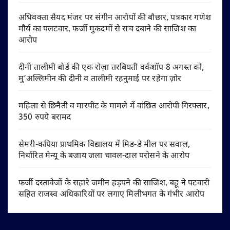
अधिवक्ता सैयद मंजर पर संगीन आरोपों की बौछार, पत्रकार गणेश
मौर्य का पलटवार, फर्जी मुकदमों से सच दबाने की साजिश का
आरोप
दीनी तालीमी बोर्ड की एक रोज़ा तरबियती वर्कशॉप 8 अगस्त को,
मु’अल्लिमीन की दीनी व तालीमी रहनुमाई पर रहेगा ज़ोर
महिला से छिनैती व मारपीट के मामले में वांछित आरोपी गिरफ्तार,
350 रुपये बरामद
सेमरी-कपिया प्राथमिक विद्यालय में मिड-डे मील पर सवाल,
निर्धारित मेन्यू के बजाय जला चावल-दाल परोसने के आरोप
फर्जी दस्तावेजों के सहारे जमीन हड़पने की साजिश, बहू ने पटवारी
सहित राजस्व अधिकारियों पर लगाए मिलीभगत के गंभीर आरोप