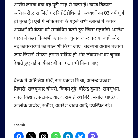
आरोप लगया गया वह पूरी तरह से गलत है। खण्ड विकास
अधिकारी द्वारा जिले पर रिपोर्ट प्रेषित है। अध्यक्षों का 03 वर्ष पूर्ण
हो चुका है। ऐसे में लोक सभा के पहले सभी ब्लाकों में ब्लाक
अध्यक्षों की बैठक को सम्बोधित करते हुए जिला महामंत्री अमरेश
यादव ने कहा कि सभी ब्लाक का चुनाव जल्द कराया जाये और
नई कार्यकारणी का गठन भी किया जाए। सदस्यता अयान चलाया
जाय जिससे संगठन हमारा सक्रिय हो और लोकसभा का चुनाव
देखते हुए नई कार्यकारणी का गठन भी किया जाए।
बैठक में अखिलेश मौर्य, राम प्रकाश मिश्रा, आनन्द प्रकाश
तिवारी, राजकुमार चौधरी, विजय दूबे, वीरेन्द्र कुमार, रामसुभग,
नवल किशोर, सदानन्द यादव, राम तीरथ गिरी, मनोज पाण्डेय,
आलोक पाण्डेय, सतीश, अमरेश यादव आदि उपस्थित रहे।
शेयर करें: