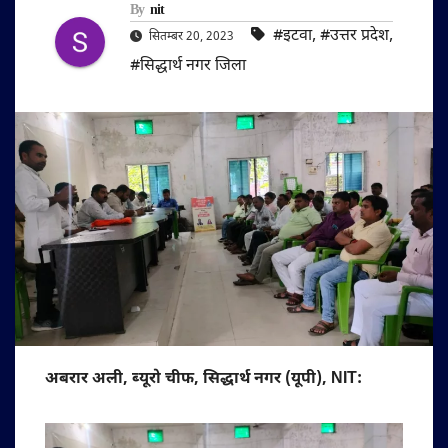
By
nit
#इटवा
,
#उत्तर प्रदेश
,
सितम्बर 20, 2023
#सिद्धार्थ नगर जिला
अबरार अली, ब्यूरो चीफ, सिद्धार्थ नगर (यूपी), NIT: