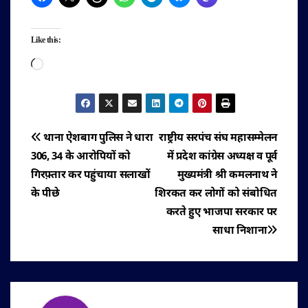
Like this:
Loading…
पोस्ट
थाना ऐशबाग पुलिस ने धारा
राष्ट्रीय सरपंच संघ महासम्मेलन
306, 34 के आरोपियों को
में प्रदेश कांग्रेस अध्यक्ष व पूर्व
नेविगेशन
गिरफ़्तार कर पहुंचाया सलाखों
मुख्यमंत्री श्री कमलनाथ ने
के पीछे
शिरकत कर लोगों को संबोधित
करते हुए भाजपा सरकार पर
साधा निशाना