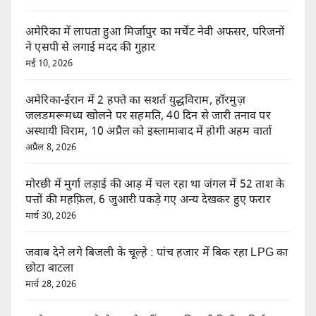
अमेरिका में लापता हुआ मिर्जापुर का मर्चेंट नेवी अफसर, परिजनों
ने एसपी से लगाई मदद की गुहार
मई 10, 2026
अमेरिका-ईरान में 2 हफ्ते का सशर्त युद्धविराम, हॉरमुज़
जलडमरूमध्य खोलने पर सहमति, 40 दिन से जारी तनाव पर
अस्थायी विराम, 10 अप्रैल को इस्लामाबाद में होगी अहम वार्ता
अप्रैल 8, 2026
मोरछी में मुर्गा लड़ाई की आड़ में चल रहा था जंगल में 52 ताश के
पत्तों की महफ़िल, 6 जुआरी पकड़े गए अन्य देखकर हुए फरार
मार्च 30, 2026
जवाब देने लगे बिजली के चूल्हे : पांच हजार में बिक रहा LPG का
छोटा बाटला
मार्च 28, 2026