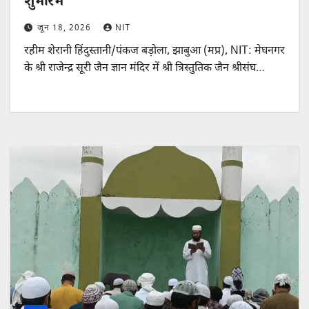
शुभारंभ
जून 18, 2026
NIT
रहीम शेरानी हिंदुस्तानी/पंकज बड़ोला, झाबुआ (मप्र), NIT: मेघनगर
के श्री राजेन्द्र सूरी जैन ज्ञान मंदिर में श्री त्रिस्तुतिक जैन श्रीसंघ…