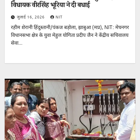
विधायक वीरसिंह भूरिया ने दी बधाई
जुलाई 16, 2026
NIT
रहीम शेरानी हिंदुस्तानी/पंकज बड़ोला, झाबुआ (मप्र), NIT: मेघनगर
विधानसभा क्षेत्र के युवा मेहुल योगिता प्रदीप जैन ने केंद्रीय सचिवालय
सेवा…