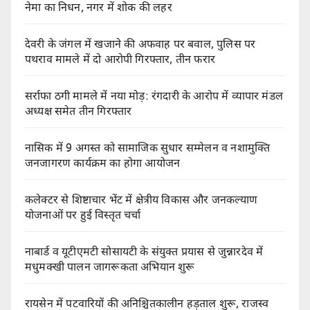
नेमा का निधन, नगर में शोक की लहर
देवरी के जंगल में खजाने की अफवाह पर बवाल, पुलिस पर
पथराव मामले में दो आरोपी गिरफ्तार, तीन फरार
सर्राफा ठगी मामले में नया मोड़: रंगदारी के आरोप में व्यापार मंडल
अध्यक्ष समेत तीन गिरफ्तार
नासिक में 9 अगस्त को सामाजिक सुधार सम्मेलन व नशामुक्ति
जनजागरण कार्यक्रम का होगा आयोजन
कलेक्टर से शिष्टाचार भेंट में क्षेत्रीय विकास और जनकल्याण
योजनाओं पर हुई विस्तृत चर्चा
नाबार्ड व यूटीएमटी सोसायटी के संयुक्त प्रयास से जुन्नारदेव में
मधुमक्खी पालन जागरूकता अभियान शुरू
रायसेन में पटवारियों की अनिश्चितकालीन हड़ताल शुरू, राजस्व