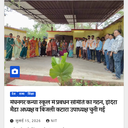
देश
राज्य
शिक्षा
मेघनगर कन्या स्कूल में प्रबंधन समिति का गठन, इंदिरा
मैडा अध्यक्ष व बिजली कटारा उपाध्यक्ष चुनी गईं
जुलाई 15, 2026
NIT