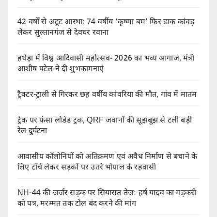
42 वर्षों से अटूट आस्था: 74 वर्षीय ‘कृष्णा बम’ फिर डाक कांवड़
लेकर सुल्तानगंज से देवघर रवाना
हथेड़ा में विश्व आदिवासी महोत्सव- 2026 का भव्य आगाज, मंत्री
आशीष पटेल ने दी शुभकामनाएं
ट्रैक्टर-ट्राली से गिरकर छह वर्षीय कांवरिया की मौत, गांव में मातम
ट्रैक पर फंसा लोडेड ट्रक, QRF जवानों की सूझबूझ से टली बड़ी
रेल दुर्घटना
आवासीय कॉलोनियों को अतिक्रमण एवं अवैध निर्माण से बचाने के
लिए टॉर्च लेकर सड़कों पर उतरे भोपाल के रहवासी
NH-44 की जर्जर सड़क पर सियासत तेज़: हर्ष यादव का गड़करी
को पत्र, मरम्मत तक टोल बंद करने की मांग