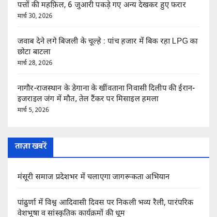
पत्तों की महफ़िल, 6 जुआरी पकड़े गए अन्य देखकर हुए फरार
मार्च 30, 2026
जवाब देने लगे बिजली के चूल्हे : पांच हजार में बिक रहा LPG का
छोटा बाटला
मार्च 28, 2026
नागौर-राजस्थान के डेगाना के खींवताना निवासी दिलीप की ईरान-
इजराइल जंग में मौत, तेल टैंकर पर मिसाइल हमला
मार्च 5, 2026
ताज़ा खबरें
मंसूरी समाज प्रदेशभर में चलाएगा जागरूकता अभियान
पांढुर्णा में विश्व आदिवासी दिवस पर निकली भव्य रैली, पारंपरिक
वेशभूषा व सांस्कृतिक कार्यक्रमों की धूम