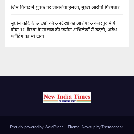
जिम विवाद में युवक पर जानलेवा हमला, मुख्य आरोपी गिरफ्तार
सुप्रीम कोर्ट के आदेशों की अनदेखी का आरोप: अकबरपुर में 4
बीघा 10 बिस्वा के तालाब की जमीन अभिलेखों में बदली, अवैध
प्लॉटिंग का भी दावा
Proudly powered by WordPress
|
Theme: Newsup by
Themeansar
.