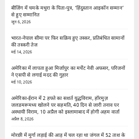
बीजिंग में चमके मथुरा के पिता-पुत्र, ‘हिंदुस्तान आइकॉन सम्मान’
से हुए सम्मानित
जून 6, 2026
भारत-नेपाल सीमा पर फिर सक्रिय हुए तस्कर, प्रतिबंधित सामानों
की तस्करी तेज
मई 14, 2026
अमेरिका में लापता हुआ मिर्जापुर का मर्चेंट नेवी अफसर, परिजनों
ने एसपी से लगाई मदद की गुहार
मई 10, 2026
अमेरिका-ईरान में 2 हफ्ते का सशर्त युद्धविराम, हॉरमुज़
जलडमरूमध्य खोलने पर सहमति, 40 दिन से जारी तनाव पर
अस्थायी विराम, 10 अप्रैल को इस्लामाबाद में होगी अहम वार्ता
अप्रैल 8, 2026
मोरछी में मुर्गा लड़ाई की आड़ में चल रहा था जंगल में 52 ताश के