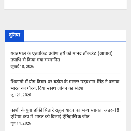
दुनिया
यवतमाल के एडवोकेट प्रवीण हर्षे को मानद डॉक्टरेट (आचार्य)
उपाधि से किया गया सम्मानित
जुलाई 18, 2026
शिकागो में योग दिवस पर बड़ौत के मास्टर उदयभान सिंह ने बढ़ाया
भारत का गौरव, दिया स्वस्थ जीवन का संदेश
जून 21, 2026
काशी के युवा हॉकी सितारे राहुल यादव का भव्य स्वागत, अंडर-18
एशिया कप में भारत को दिलाई ऐतिहासिक जीत
जून 14, 2026