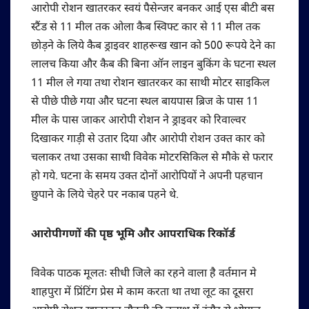
आरोपी रोशन खातरकर स्वयं पैसेन्जर बनकर आई एस बीटी बस
स्टैंड से 11 मील तक ओला कैब स्विफ्ट कार से 11 मील तक
छोड़ने के लिये कैब ड्राइवर शाहरूख खान को 500 रूपये देने का
लालच किया और कैब की बिना ऑन लाइन बुकिंग के घटना स्थल
11 मील ले गया तथा रोशन खातरकर का साथी मोटर साइकिल
से पीछे पीछे गया और घटना स्थल बायपास ब्रिज के पास 11
मील के पास जाकर आरोपी रोशन ने ड्राइवर को रिवाल्वर
दिखाकर गाड़ी से उतार दिया और आरोपी रोशन उक्त कार को
चलाकर तथा उसका साथी विवेक मोटरसिकिल से मौके से फरार
हो गये. घटना के समय उक्त दोनों आरोपियों ने अपनी पहचान
छुपाने के लिये चेहरे पर नकाब पहने थे.
आरोपीगणों की पृष्ठ भूमि और आपराधिक रिकॉर्ड
विवेक पाठक मूलतः सीधी जिले का रहने वाला है वर्तमान मे
शाहपुरा में प्रिंटिंग प्रेस मे काम करता था तथा लूट का दूसरा