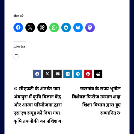
शेयर करें:
Like this:
Loading…
पोस्ट
सीएफटी के अंतर्गत ग्राम
जलगांव के राज्य भूगोल
अंबापुरा में कृषि विज्ञान केंद्र
विशेषज्ञ फिरोज उस्मान शाह
नेविगेशन
और आत्मा परियोजना द्वारा
शिक्षा विभाग द्वारा हुए
एस एच समूह को दिया गया
सम्मानित
कृषि तकनीकी का प्रशिक्षण