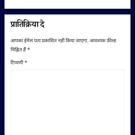
प्रातिक्रिया दे
आपका ईमेल पता प्रकाशित नहीं किया जाएगा.
आवश्यक फ़ील्ड
चिह्नित हैं
*
टिप्पणी
*