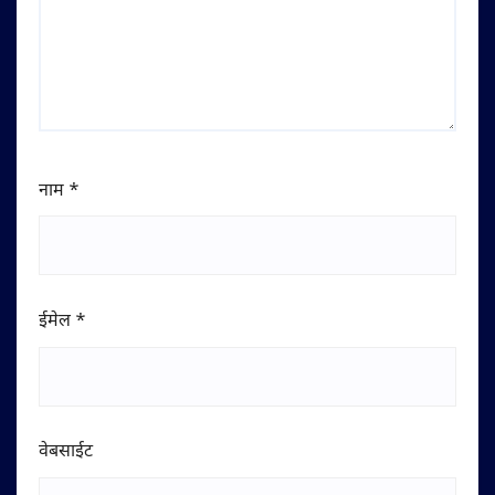
नाम
*
ईमेल
*
वेबसाईट