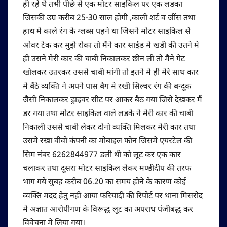
ही रहे थे तभी पीछे से एक मोटर साइकिल पर एक लडका
जिसकी उम्र करीब 25-30 साल होगी ,काली शर्ट व जींस तथा
हाथ मे काले रंग के ग्लब्स पहने था जिसने मोटर साइकिल से
ओवर टेक कर मुझे रोका तो मैंने कार साईड मे खडी की उतने मे
ही उसने मेरी कार की चाबी निकालकर छीन ली तो मैने गेट
खोलकर उतरकर उससे चाबी मांगी तो इतने मे ही मेरे साथ कार
मे बैंठे व्यक्ति ने अपने पास बैग मे रखी सिल्वर रंग की बन्दूक
जैसी निकालकर ड्राइवर सीट पर आकर बैठ गया जिसे देखकर मैं
डर गया तथा मोटर साइकिल वाले लडके ने मेरी कार की चाबी
निकाली उससे चाबी लेकर दोनो व्यक्ति मिलकर मेरी कार तथा
उसमे रखा वीवो कंपनी का मोबाइल फोन जिसमे एयरटेल की
सिम नंबर 6262844977 डली थी को लूट कर एक कार
चलाकर तथा दूसरा मोटर साइकिल लेकर मण्डीदीप की तरफ
भाग गये सुबह करीब 06.20 का समय होने के कारण कोई
व्यक्ति मदद हेतु नही आया फरियादी की रिपोर्ट पर थाना मिसरोद
मे अज्ञात आरोपीगण के विरूद्ध लूट का अपराध पंजीबद्ध कर
विवेचना मे लिया गया।