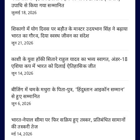
उपाधि से किया गया सम्मानित
जुलाई 18, 2026
शिकागो में योग दिवस पर बड़ौत के मास्टर उदयभान सिंह ने बढ़ाया
भारत का गौरव, दिया स्वस्थ जीवन का संदेश
जून 21, 2026
काशी के युवा हॉकी सितारे राहुल यादव का भव्य स्वागत, अंडर-18
एशिया कप में भारत को दिलाई ऐतिहासिक जीत
जून 14, 2026
बीजिंग में चमके मथुरा के पिता-पुत्र, ‘हिंदुस्तान आइकॉन सम्मान’
से हुए सम्मानित
जून 6, 2026
भारत-नेपाल सीमा पर फिर सक्रिय हुए तस्कर, प्रतिबंधित सामानों
की तस्करी तेज
मई 14, 2026