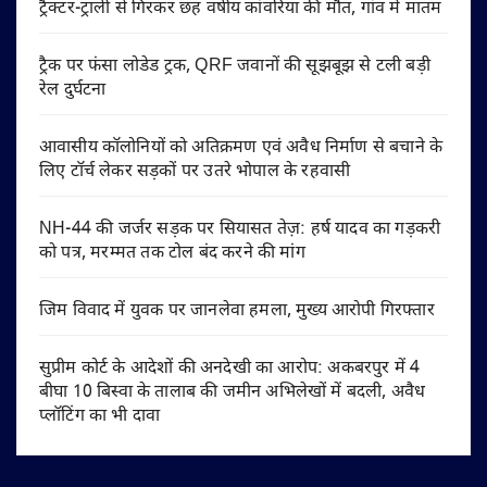
ट्रैक्टर-ट्राली से गिरकर छह वर्षीय कांवरिया की मौत, गांव में मातम
ट्रैक पर फंसा लोडेड ट्रक, QRF जवानों की सूझबूझ से टली बड़ी
रेल दुर्घटना
आवासीय कॉलोनियों को अतिक्रमण एवं अवैध निर्माण से बचाने के
लिए टॉर्च लेकर सड़कों पर उतरे भोपाल के रहवासी
NH-44 की जर्जर सड़क पर सियासत तेज़: हर्ष यादव का गड़करी
को पत्र, मरम्मत तक टोल बंद करने की मांग
जिम विवाद में युवक पर जानलेवा हमला, मुख्य आरोपी गिरफ्तार
सुप्रीम कोर्ट के आदेशों की अनदेखी का आरोप: अकबरपुर में 4
बीघा 10 बिस्वा के तालाब की जमीन अभिलेखों में बदली, अवैध
प्लॉटिंग का भी दावा