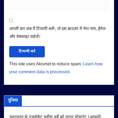
अगली बार जब मैं टिप्पणी करूँ, तो इस ब्राउज़र में मेरा नाम, ईमेल
और वेबसाइट सहेजें।
This site uses Akismet to reduce spam.
Learn how
your comment data is processed.
दुनिया
यवतमाल के एडवोकेट प्रवीण हर्षे को मानद डॉक्टरेट (आचार्य)