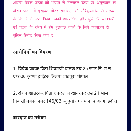
आरोपी विवेक पाठक को भोपाल से गिरफ्तार किया एवं अनुसंधान के
दौरान घटना में प्रयुक्त मोटर साइकिल को औबेदुल्लागंज से सड़क
के किनारे से जप्त किया उनकी आपराधिक पृष्ठि भूमि की जानकारी
एवं घटना के संबध में शेष पूछताछ करने के लिये न्यायालय से
।
पुलिस रिमांड लिया गया है
आरोपियों का विवरण
1. विवेक पाठक पिता शिवमणी पाठक उम्र 25 साल नि. म.न.
एफ 06 कृष्णा हाईटस त्रिलंगा शाहपुरा भोपाल।
2. रोशन खातरकर पिता शंकरलाल खातरकर उम्र 21 साल
निवासी मकान नंबर 146/03 न्यु दुर्गा नगर थाना बाणगंगा इंदौर।
वारदात का तरीका