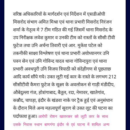
वरिष्ठ अधिकारियों के मार्गदर्शन एवं निर्देशन में एसडीओपी
मिसरोद संभाग अमित मिश्रा एवं थाना प्रभारी मिसरोद निरंजन
शर्मा के नेतृत्व मे 7 टीम गठित की गई जिसमें थाना मिसरोद के
उप निरीक्षक लवेश कुमार व उनकी टीम को रास्तों के सीसी टीवी
फुटेज तथा उनि अर्चना तिवारी एवं आर. मुकेश पटेल को
तकनीकी साक्ष्य विश्लेषण एवं थाना प्रभारी अयोध्यानगर उनि
पवन सेन एवं उनि गोविन्द यादव थाना गोविन्दपुरा एवं थाना
प्रभारी अवधपुरी उनि विजय त्रिपाठी को संदेहीगण से पूछताछ
आदि कार्य सौंपे गये। उक्त लूटी गई कार के रास्ते के लगभग 212
सीसीटीवी कैमरा फुटेज के सूक्ष्म के अवलोकन से गाड़ी मंडीदीप,
औबेदुल्ला गंज, होशंगाबाद, बैतूल, रदा, नेमावर, खातेगांव,
कन्नौद, चापड़ा, इंदौर के खंडवा नाके पर ट्रैक हुई एवं अनुसंधान
के दौरान मिले अन्य महत्वपूर्ण सुराग से उक्त लूट की घटना का
पर्दाफाश हुआ।
आरोपी रोशन खातरकर को लूटी कार के साथ
उसके निवास स्थान बाणगंगा इंदौर से एवं घटना में शामिल अन्य