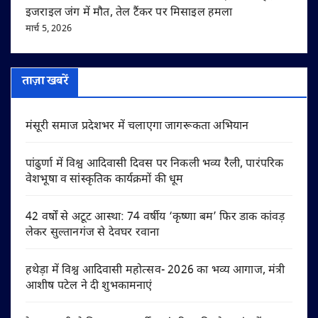
इजराइल जंग में मौत, तेल टैंकर पर मिसाइल हमला
मार्च 5, 2026
ताज़ा खबरें
मंसूरी समाज प्रदेशभर में चलाएगा जागरूकता अभियान
पांढुर्णा में विश्व आदिवासी दिवस पर निकली भव्य रैली, पारंपरिक
वेशभूषा व सांस्कृतिक कार्यक्रमों की धूम
42 वर्षों से अटूट आस्था: 74 वर्षीय ‘कृष्णा बम’ फिर डाक कांवड़
लेकर सुल्तानगंज से देवघर रवाना
हथेड़ा में विश्व आदिवासी महोत्सव- 2026 का भव्य आगाज, मंत्री
आशीष पटेल ने दी शुभकामनाएं