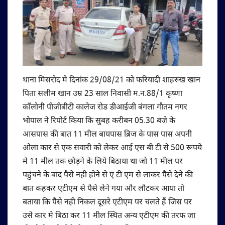
थाना मिसरोद मे दिनांक 29/08/21 को फरियादी शाहरुख खान
पिता सलीम खान उम्र 23 साल निवासी म.न.88/1 कृष्णा
कॉलोनी पीजीबीटी कालेज रोड डीआईजी बंगला गौतम नगर
भोपाल ने रिपोर्ट किया कि सुबह करीबन 05.30 बजे के
आसपास की बात 11 मील बायपास ब्रिज के पास पास अपनी
ओला कार से एक सवारी को लेकर आई एस बी टी से 500 रूपये
मे 11 मील तक छोड़ने के लिये बिठाया था जो 11 मील पर
पहुंचने के बाद पैसे नही होने से ए टी एम से लाकर पैसे देने की
बात कहकर एटीएम से पैसे लेने गया और लौटकर आया तो
बताया कि पैसे नही निकल दूसरे एटीएम पर चलते हैं जिस पर
उसे कार मे बिठा कर 11 मील स्थित अन्य एटीएम की तरफ जा