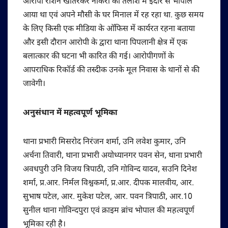
आरोपी रोशन खातरकर नौकरी की तलाश में इंदौर से भोपाल
आया था एवं अपने मौसी के घर मिनाल में रह रहा था. कुछ समय
के लिए किसी एक मीडिया के ऑफिस में कार्यरत रहना बताया
और इसी दौरान आरोपी के द्वारा थाना पिपलानी क्षेत्र में एक
बलात्कार की घटना भी कारित की गई। आरोपीगणों के
आपराधिक रिकॉर्ड की तस्दीक उनके मूल निवास के थानों से की
जावेगी।
अनुसंधान में महत्वपूर्ण भूमिका
थाना प्रभारी मिसरोद निरंजन शर्मा, उनि लवेश कुमार, उनि
अर्चना तिवारी, थाना प्रभारी अयोध्यानगर पवन सेन, थाना प्रभारी
अवधपुरी उनि विजय त्रिपाठी, उनि गोविन्द यादव, सउनि दिनेश
शर्मा, प्र.आर. निर्मल विश्वकर्मा, प्र.आर. दीपक मालवीय, आर.
सुभाष पटेल, आर. मुकेश पटेल, आर. पवन त्रिपाठी, आर.10
सुनील थाना गोविन्दपुरा एवं क्राइम ब्रांच भोपाल की महत्वपूर्ण
भूमिका रही है।