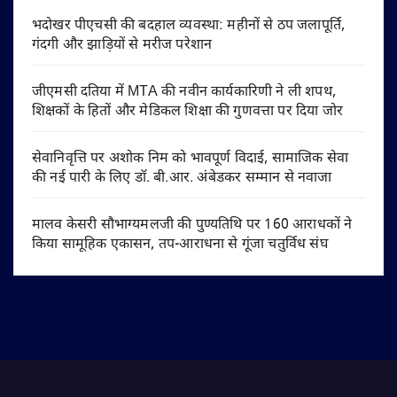
भदोखर पीएचसी की बदहाल व्यवस्था: महीनों से ठप जलापूर्ति,
गंदगी और झाड़ियों से मरीज परेशान
जीएमसी दतिया में MTA की नवीन कार्यकारिणी ने ली शपथ,
शिक्षकों के हितों और मेडिकल शिक्षा की गुणवत्ता पर दिया जोर
सेवानिवृत्ति पर अशोक निम को भावपूर्ण विदाई, सामाजिक सेवा
की नई पारी के लिए डॉ. बी.आर. अंबेडकर सम्मान से नवाजा
मालव केसरी सौभाग्यमलजी की पुण्यतिथि पर 160 आराधकों ने
किया सामूहिक एकासन, तप-आराधना से गूंजा चतुर्विध संघ