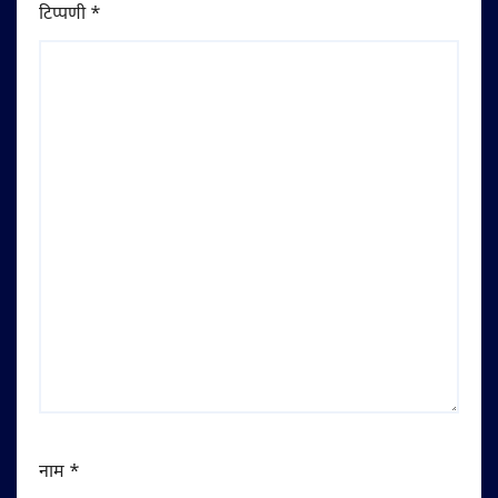
टिप्पणी
*
नाम
*