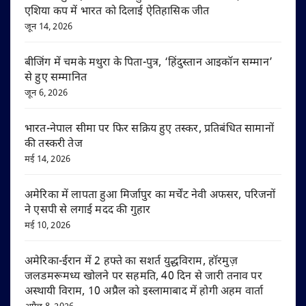
एशिया कप में भारत को दिलाई ऐतिहासिक जीत
जून 14, 2026
बीजिंग में चमके मथुरा के पिता-पुत्र, ‘हिंदुस्तान आइकॉन सम्मान’
से हुए सम्मानित
जून 6, 2026
भारत-नेपाल सीमा पर फिर सक्रिय हुए तस्कर, प्रतिबंधित सामानों
की तस्करी तेज
मई 14, 2026
अमेरिका में लापता हुआ मिर्जापुर का मर्चेंट नेवी अफसर, परिजनों
ने एसपी से लगाई मदद की गुहार
मई 10, 2026
अमेरिका-ईरान में 2 हफ्ते का सशर्त युद्धविराम, हॉरमुज़
जलडमरूमध्य खोलने पर सहमति, 40 दिन से जारी तनाव पर
अस्थायी विराम, 10 अप्रैल को इस्लामाबाद में होगी अहम वार्ता