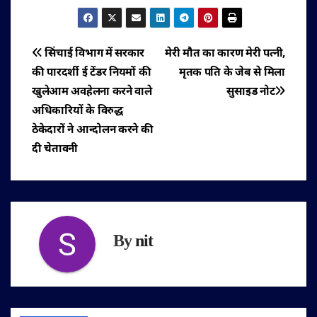
पोस्ट
सिंचाई विभाग में सरकार
मेरी मौत का कारण मेरी पत्नी,
की पारदर्शी ई टेंडर नियमों की
मृतक पति के जेब से मिला
नेविगेशन
खुलेआम अवहेलना करने वाले
सुसाइड नोट
अधिकारियों के विरुद्ध
ठेकेदारों ने आन्दोलन करने की
दी चेतावनी
By
nit