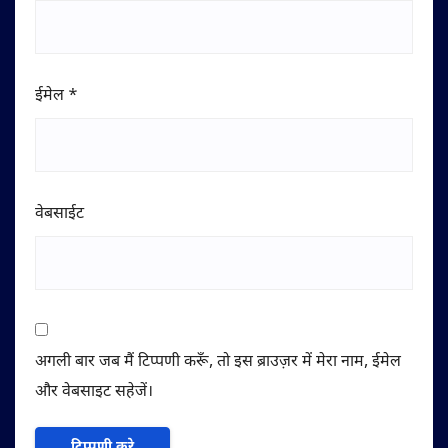
ईमेल
*
वेबसाईट
अगली बार जब मैं टिप्पणी करूँ, तो इस ब्राउज़र में मेरा नाम, ईमेल
और वेबसाइट सहेजें।