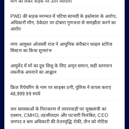
मांग को लेकर सड़क पर उतरे व्यापारी
PWD की सड़क मरम्मत में घटिया सामग्री के इस्तेमाल के आरोप,
अधिकारी मौन; ठेकेदार पर दोबारा गुणवत्ता से समझौता करने का
आरोप
नगर आयुक्त ओजस्वी राज ने आधुनिक कंपैक्टर फाइल स्टोरेज
सिस्टम का किया शुभारंभ
आयुर्वेद में माँ का दूध शिशु के लिए अमृत समान, सही स्तनपान
तकनीक अपनाने का आह्वान
फ्रिज रिपेयरिंग के नाम पर साइबर ठगी, पुलिस ने वापस कराए
48,999.99 रुपये
जन समस्याओं के निराकरण में लापरवाही पर मुख्यमंत्री का
एक्शन, CMHO, तहसीलदार और पटवारी निलंबित; CEO
जनपद व श्रम अधिकारी की वेतनवृद्धि रोकी, तीन को नोटिस