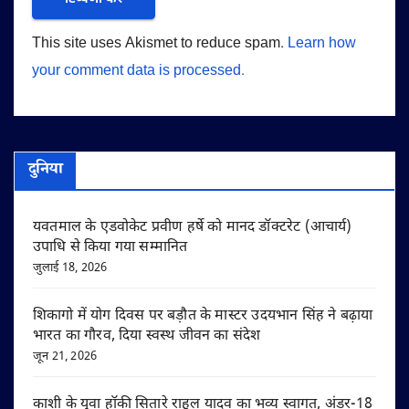
This site uses Akismet to reduce spam.
Learn how
your comment data is processed.
दुनिया
यवतमाल के एडवोकेट प्रवीण हर्षे को मानद डॉक्टरेट (आचार्य)
उपाधि से किया गया सम्मानित
जुलाई 18, 2026
शिकागो में योग दिवस पर बड़ौत के मास्टर उदयभान सिंह ने बढ़ाया
भारत का गौरव, दिया स्वस्थ जीवन का संदेश
जून 21, 2026
काशी के युवा हॉकी सितारे राहुल यादव का भव्य स्वागत, अंडर-18