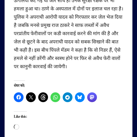
ऊंगलियॅा कट गई थी और साथ ही उनके सुरक्षा रक्षक पर भी
हमला हुआ था। ठाणे के अस्पताल में दोनों पर इलाज चल रहा है।
पुलिस ने अपराधी आरोपी यादव को गिरफ्तार कर जेल भेज दिया
है जबकि मनसे प्रमुख राज ठाकरे ने साफ लब्जों में अवैध
परप्रांतीय फेरीवालों पर कडी कारवाई करने की मांग की है और
जेल से छूटने के बाद अपराधी यादव को सबक सिखाने की बात
भी कही है। इस बीच पिंपले मॅडम ने कहा है कि वो निडर हैं, ऐसे
हमले से नहीं डरेंगी और स्वस्थ होने पर फिर से अवैध फेरी वालों
पर कानुनी कारवाई की जायेगी।
शेयर करें:
Like this:
Loading…