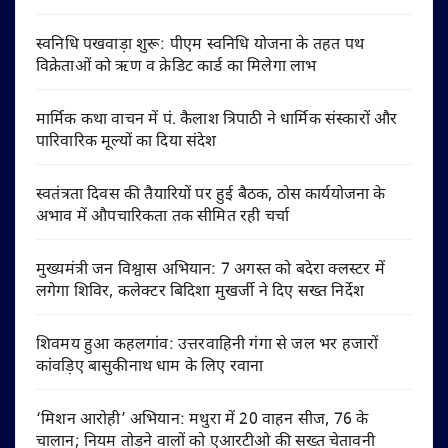
स्वनिधि पखवाड़ा शुरू: पीएम स्वनिधि योजना के तहत पथ
विक्रेताओं को ऋण व क्रेडिट कार्ड का मिलेगा लाभ
मार्मिक कथा वाचन में पं. कैलाश त्रिपाठी ने धार्मिक संस्कारों और
पारिवारिक मूल्यों का दिया संदेश
स्वतंत्रता दिवस की तैयारियों पर हुई बैठक, ठोस कार्ययोजना के
अभाव में औपचारिकता तक सीमित रही चर्चा
मुख्यमंत्री जन विश्वास अभियान: 7 अगस्त को बदेरा क्लस्टर में
लगेगा शिविर, कलेक्टर बिदिशा मुखर्जी ने दिए सख्त निर्देश
शिवमय हुआ कहलगांव: उत्तरवाहिनी गंगा से जल भर हजारों
कांवड़िए बासुकीनाथ धाम के लिए रवाना
‘मिशन आरोही’ अभियान: मथुरा में 20 वाहन सीज, 76 के
चालान; नियम तोड़ने वालों को एआरटीओ की सख्त चेतावनी