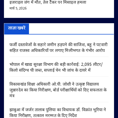
इजराइल जंग में मौत, तेल टैंकर पर मिसाइल हमला
मार्च 5, 2026
ताज़ा खबरें
फर्जी दस्तावेजों के सहारे जमीन हड़पने की साजिश, बहू ने पटवारी
सहित राजस्व अधिकारियों पर लगाए मिलीभगत के गंभीर आरोप
भोपाल में खाद्य सुरक्षा विभाग की बड़ी कार्रवाई: 2,095 लीटर/
किलो संदिग्ध घी जब्त, सप्लाई चेन भी जांच के दायरे में
विकासखंड शिक्षा अधिकारी ओ.पी. जोशी ने उत्कृष्ट विद्यालय
जुन्नारदेव का किया निरीक्षण, बोर्ड परीक्षार्थियों को दिए सफलता के
मंत्र
झाबुआ में जर्जर तालाब पुलिया का विधायक डॉ. विक्रांत भूरिया ने
किया निरीक्षण, तत्काल मरम्मत के दिए निर्देश