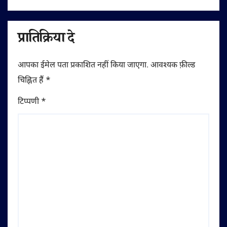
प्रातिक्रिया दे
आपका ईमेल पता प्रकाशित नहीं किया जाएगा.
आवश्यक फ़ील्ड
चिह्नित हैं
*
टिप्पणी
*