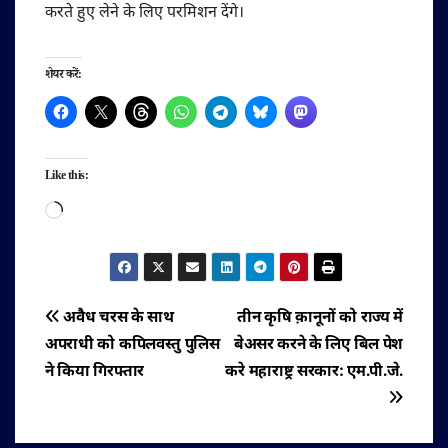
करते हुए लेने के लिए परमिशन देंगे।
शेयर करें:
Like this:
Loading…
पोस्ट
अवैध चरस के साथ
तीन कृषि क़ानूनों को राज्य में
अपराधी को कपिलवस्तु पुलिस
बेअसर करने के लिए बिल पेश
नेविगेशन
ने किया गिरफ्तार
करे महाराष्ट्र सरकार: एम.पी.जे.