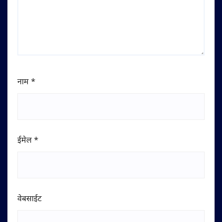
नाम
*
ईमेल
*
वेबसाईट