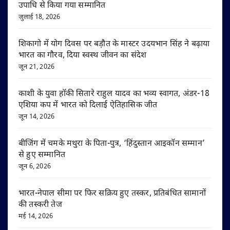
उपाधि से किया गया सम्मानित
जुलाई 18, 2026
शिकागो में योग दिवस पर बड़ौत के मास्टर उदयभान सिंह ने बढ़ाया
भारत का गौरव, दिया स्वस्थ जीवन का संदेश
जून 21, 2026
काशी के युवा हॉकी सितारे राहुल यादव का भव्य स्वागत, अंडर-18
एशिया कप में भारत को दिलाई ऐतिहासिक जीत
जून 14, 2026
बीजिंग में चमके मथुरा के पिता-पुत्र, ‘हिंदुस्तान आइकॉन सम्मान’
से हुए सम्मानित
जून 6, 2026
भारत-नेपाल सीमा पर फिर सक्रिय हुए तस्कर, प्रतिबंधित सामानों
की तस्करी तेज
मई 14, 2026