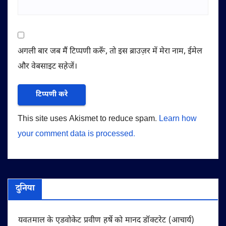
अगली बार जब मैं टिप्पणी करूँ, तो इस ब्राउज़र में मेरा नाम, ईमेल
और वेबसाइट सहेजें।
This site uses Akismet to reduce spam.
Learn how
your comment data is processed.
दुनिया
यवतमाल के एडवोकेट प्रवीण हर्षे को मानद डॉक्टरेट (आचार्य)