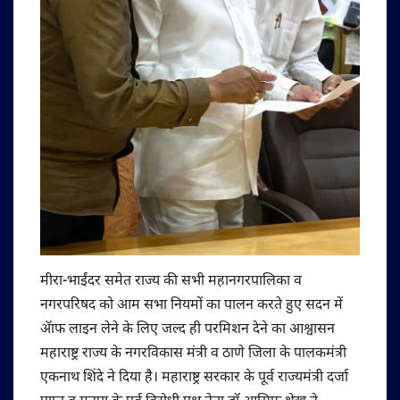
मीरा-भाईंदर समेत राज्य की सभी महानगरपालिका व
नगरपरिषद को आम सभा नियमों का पालन करते हुए सदन में
ॲाफ लाइन लेने के लिए जल्द ही परमिशन देने का आश्वासन
महाराष्ट्र राज्य के नगरविकास मंत्री व ठाणे जिला के पालकमंत्री
एकनाथ शिंदे ने दिया है। महाराष्ट्र सरकार के पूर्व राज्यमंत्री दर्जा