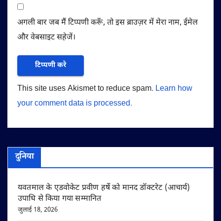
अगली बार जब मैं टिप्पणी करूँ, तो इस ब्राउज़र में मेरा नाम, ईमेल
और वेबसाइट सहेजें।
This site uses Akismet to reduce spam.
Learn how
your comment data is processed.
दुनिया
यवतमाल के एडवोकेट प्रवीण हर्षे को मानद डॉक्टरेट (आचार्य)
उपाधि से किया गया सम्मानित
जुलाई 18, 2026