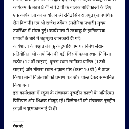
निमाड़ वैली इंटरनेशनल स्कूल बुरहानपुर में राष्ट्रीय तंबाकू नियंत्रण
कार्यक्रम के तहत 8 वीं से 12 वीं के बालक बालिकाओं के लिए
एक कार्यशाला का आयोजन श्री रविंद्र सिंह राजपूत (जानपथिक
रोग विज्ञानी) एवं श्री राजेश दर्वेकर (मलेरिया प्रभारी) मुख्य
उपस्थित में संपन्न हुई। कार्यशाला में तम्बाकू के हानिकारक
प्रभावों के बारे में बहुमूल्य जानकारी दी गई।
कार्यशाला के पश्चात तंबाकू के दुष्परिणाम पर निबंध लेखन
प्रतियोगिता भी आयोजित की गई, जिसमें पहला स्थान निकिता
राठौर (12 वीं साइंस), दूसरा स्थान सानिका पाटिल (12वीं
साइंस) और तीसरा स्थान अफ़ान मीर (कक्षा 10 वीं ) ने प्राप्त
किया। तीनों विजेताओं को प्रमाण पत्र और शील्ड देकर सम्मानित
किया गया।
इस कार्यशाला में स्कूल के संचालक नूरूद्दीन क़ाज़ी के अतिरिक्त
प्रिंसिपल और शिक्षक मौजूद रहे। विजेताओं को संचालक नूरुद्दीन
क़ाज़ी ने शुभकामनाएं दी हैं।
शेयर करें: