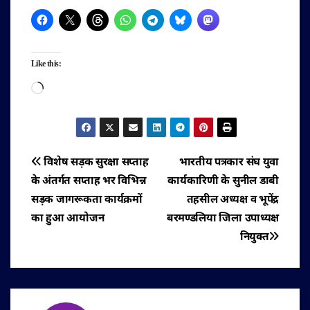
Like this:
Loading…
पोस्ट
विशेष सड़क सुरक्षा सप्ताह
भारतीय पत्रकार संघ युवा
के अंतर्गत सप्ताह भर विभिन्न
कार्यकारिणी के सुनील डाबी
नेविगेशन
सड़क जागरूकता कार्यक्रमों
तहसील अध्यक्ष व भूपेंद्र
का हुआ आयोजन
बरमण्डलिया जिला उपाध्यक्ष
नियुक्त