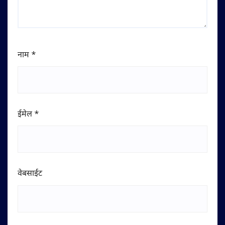
नाम
*
ईमेल
*
वेबसाईट