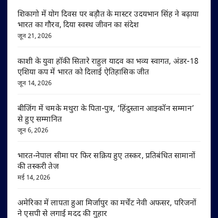
शिकागो में योग दिवस पर बड़ौत के मास्टर उदयभान सिंह ने बढ़ाया
भारत का गौरव, दिया स्वस्थ जीवन का संदेश
जून 21, 2026
काशी के युवा हॉकी सितारे राहुल यादव का भव्य स्वागत, अंडर-18
एशिया कप में भारत को दिलाई ऐतिहासिक जीत
जून 14, 2026
बीजिंग में चमके मथुरा के पिता-पुत्र, ‘हिंदुस्तान आइकॉन सम्मान’
से हुए सम्मानित
जून 6, 2026
भारत-नेपाल सीमा पर फिर सक्रिय हुए तस्कर, प्रतिबंधित सामानों
की तस्करी तेज
मई 14, 2026
अमेरिका में लापता हुआ मिर्जापुर का मर्चेंट नेवी अफसर, परिजनों
ने एसपी से लगाई मदद की गुहार