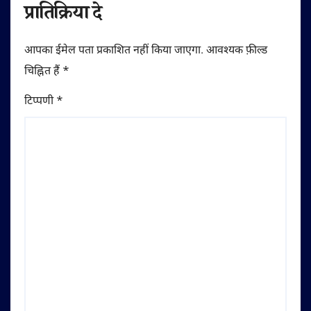
प्रातिक्रिया दे
आपका ईमेल पता प्रकाशित नहीं किया जाएगा.
आवश्यक फ़ील्ड
चिह्नित हैं
*
टिप्पणी
*