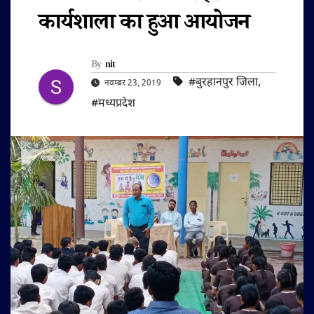
कार्यशाला का हुआ आयोजन
By
nit
#बुरहानपुर जिला
,
नवम्बर 23, 2019
#मध्यप्रदेश