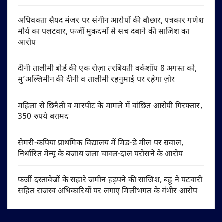
अधिवक्ता सैयद मंजर पर संगीन आरोपों की बौछार, पत्रकार गणेश
मौर्य का पलटवार, फर्जी मुकदमों से सच दबाने की साजिश का
आरोप
दीनी तालीमी बोर्ड की एक रोज़ा तरबियती वर्कशॉप 8 अगस्त को,
मु’अल्लिमीन की दीनी व तालीमी रहनुमाई पर रहेगा ज़ोर
महिला से छिनैती व मारपीट के मामले में वांछित आरोपी गिरफ्तार,
350 रुपये बरामद
सेमरी-कपिया प्राथमिक विद्यालय में मिड-डे मील पर सवाल,
निर्धारित मेन्यू के बजाय जला चावल-दाल परोसने के आरोप
फर्जी दस्तावेजों के सहारे जमीन हड़पने की साजिश, बहू ने पटवारी
सहित राजस्व अधिकारियों पर लगाए मिलीभगत के गंभीर आरोप