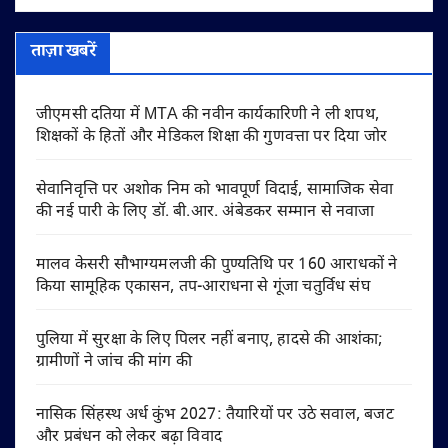
ताज़ा खबरें
जीएमसी दतिया में MTA की नवीन कार्यकारिणी ने ली शपथ,
शिक्षकों के हितों और मेडिकल शिक्षा की गुणवत्ता पर दिया जोर
सेवानिवृत्ति पर अशोक निम को भावपूर्ण विदाई, सामाजिक सेवा
की नई पारी के लिए डॉ. बी.आर. अंबेडकर सम्मान से नवाजा
मालव केसरी सौभाग्यमलजी की पुण्यतिथि पर 160 आराधकों ने
किया सामूहिक एकासन, तप-आराधना से गूंजा चतुर्विध संघ
पुलिया में सुरक्षा के लिए पिलर नहीं बनाए, हादसे की आशंका;
ग्रामीणों ने जांच की मांग की
नासिक सिंहस्थ अर्ध कुंभ 2027: तैयारियों पर उठे सवाल, बजट
और प्रबंधन को लेकर बढ़ा विवाद