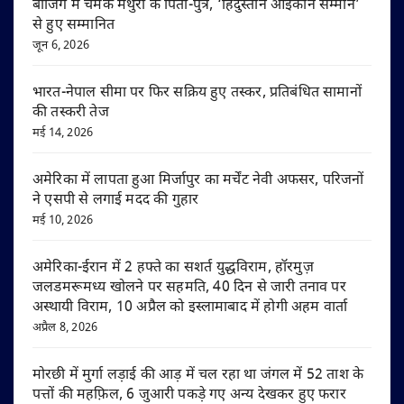
बीजिंग में चमके मथुरा के पिता-पुत्र, ‘हिंदुस्तान आइकॉन सम्मान’
से हुए सम्मानित
जून 6, 2026
भारत-नेपाल सीमा पर फिर सक्रिय हुए तस्कर, प्रतिबंधित सामानों
की तस्करी तेज
मई 14, 2026
अमेरिका में लापता हुआ मिर्जापुर का मर्चेंट नेवी अफसर, परिजनों
ने एसपी से लगाई मदद की गुहार
मई 10, 2026
अमेरिका-ईरान में 2 हफ्ते का सशर्त युद्धविराम, हॉरमुज़
जलडमरूमध्य खोलने पर सहमति, 40 दिन से जारी तनाव पर
अस्थायी विराम, 10 अप्रैल को इस्लामाबाद में होगी अहम वार्ता
अप्रैल 8, 2026
मोरछी में मुर्गा लड़ाई की आड़ में चल रहा था जंगल में 52 ताश के
पत्तों की महफ़िल, 6 जुआरी पकड़े गए अन्य देखकर हुए फरार