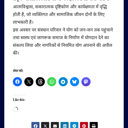
आत्मविश्वास, सकारात्मक दृष्टिकोण और कार्यक्षमता में वृद्धि
होती है, जो व्यक्तिगत और सामाजिक जीवन दोनों के लिए
लाभकारी है।
इस अवसर पर संस्थान परिवार ने योग को जन-जन तक पहुंचाने
तथा स्वस्थ एवं जागरूक समाज के निर्माण में योगदान देने का
संकल्प लिया और नागरिकों से नियमित योग अपनाने की अपील
की।
शेयर करें:
Like this:
Loading…