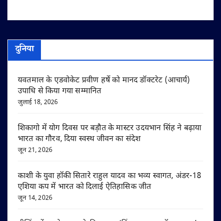
दुनिया
यवतमाल के एडवोकेट प्रवीण हर्षे को मानद डॉक्टरेट (आचार्य)
उपाधि से किया गया सम्मानित
जुलाई 18, 2026
शिकागो में योग दिवस पर बड़ौत के मास्टर उदयभान सिंह ने बढ़ाया
भारत का गौरव, दिया स्वस्थ जीवन का संदेश
जून 21, 2026
काशी के युवा हॉकी सितारे राहुल यादव का भव्य स्वागत, अंडर-18
एशिया कप में भारत को दिलाई ऐतिहासिक जीत
जून 14, 2026