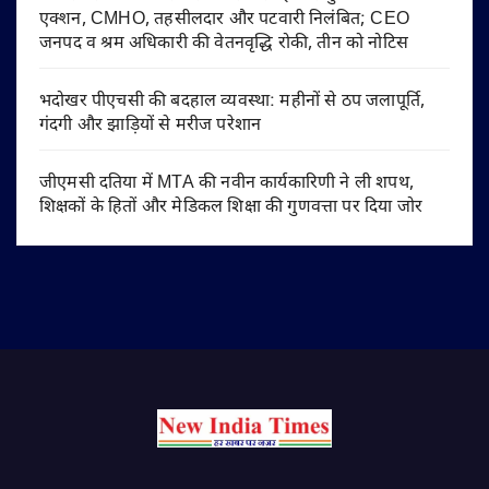
एक्शन, CMHO, तहसीलदार और पटवारी निलंबित; CEO
जनपद व श्रम अधिकारी की वेतनवृद्धि रोकी, तीन को नोटिस
भदोखर पीएचसी की बदहाल व्यवस्था: महीनों से ठप जलापूर्ति,
गंदगी और झाड़ियों से मरीज परेशान
जीएमसी दतिया में MTA की नवीन कार्यकारिणी ने ली शपथ,
शिक्षकों के हितों और मेडिकल शिक्षा की गुणवत्ता पर दिया जोर