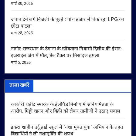
मार्च 30, 2026
जवाब देने लगे बिजली के चूल्हे : पांच हजार में बिक रहा LPG का
छोटा बाटला
मार्च 28, 2026
नागौर-राजस्थान के डेगाना के खींवताना निवासी दिलीप की ईरान-
इजराइल जंग में मौत, तेल टैंकर पर मिसाइल हमला
मार्च 5, 2026
ताज़ा खबरें
काकोरी शहीद स्मारक के हेलीपैड निर्माण में अनियमितता के
आरोप, मिट्टी खनन और बिक्री को लेकर ग्रामीणों ने उठाए सवाल
इकरा शाहीन उर्दू हाई स्कूल में ‘नशा मुक्त युवा’ अभियान के तहत
विद्यार्थियों ने ली नशामुक्ति की शपथ