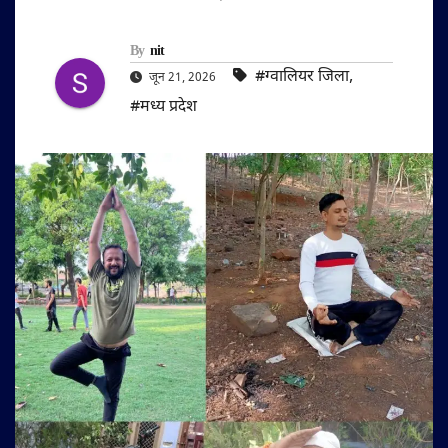
By
nit
#ग्वालियर जिला
,
जून 21, 2026
#मध्य प्रदेश