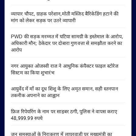
व्यापार चौपट, ग्राहक परेशान,मोती मस्जिद बैरिकेडिंग हटाने की
मांग को लेकर सड़क पर उतरे व्यापारी
PWD की सड़क मरम्मत में घटिया सामग्री के इस्तेमाल के आरोप,
अधिकारी मौन; ठेकेदार पर दोबारा गुणवत्ता से समझौता करने का
आरोप
नगर आयुक्त ओजस्वी राज ने आधुनिक कंपैक्टर फाइल स्टोरेज
सिस्टम का किया शुभारंभ
आयुर्वेद में माँ का दूध शिशु के लिए अमृत समान, सही स्तनपान
तकनीक अपनाने का आह्वान
फ्रिज रिपेयरिंग के नाम पर साइबर ठगी, पुलिस ने वापस कराए
48,999.99 रुपये
जन समस्याओं के निराकरण में लापरवाही पर मुख्यमंत्री का