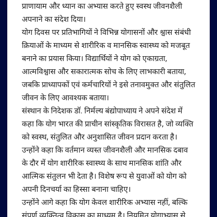
प्राणायाम और ध्यान का अभ्यास करते हुए स्वस्थ जीवनशैली
अपनाने का संदेश दिया।
योग दिवस पर प्रतिभागियों ने विभिन्न योगासनों और श्वास संबंधी
क्रियाओं के माध्यम से शारीरिक व मानसिक स्वास्थ्य को मजबूत
बनाने का प्रयास किया। विद्यार्थियों ने योग को एकाग्रता,
आत्मविश्वास और सकारात्मक सोच के लिए लाभकारी बताया,
जबकि प्राध्यापकों एवं कर्मचारियों ने इसे तनावमुक्त और संतुलित
जीवन के लिए आवश्यक बताया।
संस्थान के निदेशक डॉ. निर्मल्य बंद्योपाध्याय ने अपने संदेश में
कहा कि योग भारत की प्राचीन सांस्कृतिक विरासत है, जो व्यक्ति
को स्वस्थ, संतुलित और अनुशासित जीवन प्रदान करता है।
उन्होंने कहा कि वर्तमान व्यस्त जीवनशैली और मानसिक दबाव
के दौर में योग शारीरिक स्वास्थ्य के साथ मानसिक शांति और
आत्मिक संतुलन भी देता है। विशेष रूप से युवाओं को योग को
अपनी दिनचर्या का हिस्सा बनाना चाहिए।
उन्होंने आगे कहा कि योग केवल शारीरिक अभ्यास नहीं, बल्कि
संपूर्ण व्यक्तित्व विकास का माध्यम है। नियमित योगाभ्यास से