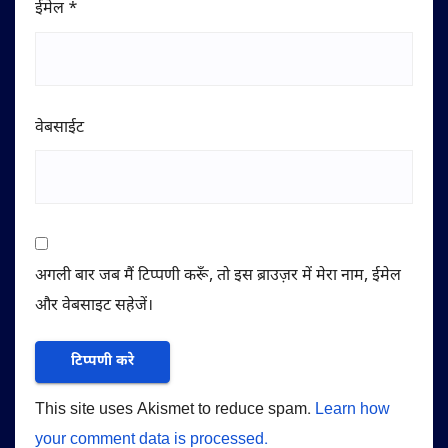
ईमेल
*
वेबसाईट
अगली बार जब मैं टिप्पणी करूँ, तो इस ब्राउज़र में मेरा नाम, ईमेल
और वेबसाइट सहेजें।
This site uses Akismet to reduce spam.
Learn how
your comment data is processed.