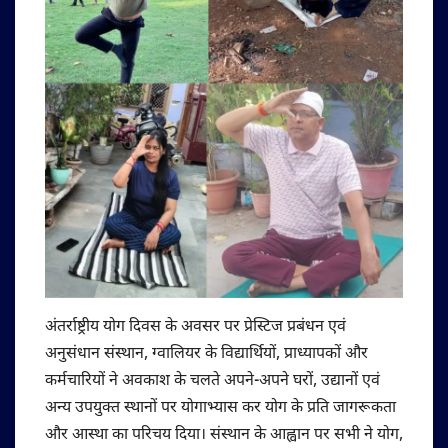
अंतर्राष्ट्रीय योग दिवस के अवसर पर प्रेस्टिज प्रबंधन एवं
अनुसंधान संस्थान, ग्वालियर के विद्यार्थियों, प्राध्यापकों और
कर्मचारियों ने अवकाश के चलते अपने-अपने घरों, उद्यानों एवं
अन्य उपयुक्त स्थानों पर योगाभ्यास कर योग के प्रति जागरूकता
और आस्था का परिचय दिया। संस्थान के आह्वान पर सभी ने योग,