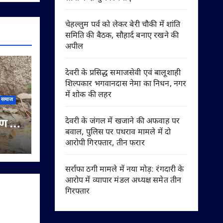
चेहल्लुम पर्व को लेकर बेरी चौकी में शांति
समिति की बैठक, सौहार्द बनाए रखने की
अपील
देवरी के प्रसिद्ध समाजसेवी एवं बालूशाही
शिल्पकार भगवानदास नेमा का निधन, नगर
में शोक की लहर
समाज
ण में
देवरी के जंगल में खजाने की अफवाह पर
बवाल, पुलिस पर पथराव मामले में दो
आरोपी गिरफ्तार, तीन फरार
ा से
सर्राफा ठगी मामले में नया मोड़: रंगदारी के
आरोप में व्यापार मंडल अध्यक्ष समेत तीन
गिरफ्तार