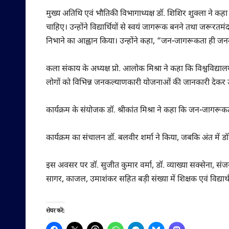
मुख्य अतिथि एवं भौतिकी विभागाध्यक्ष डॉ. शिशिर शुक्ला ने कहा 
चाहिए। उन्होंने विद्यार्थियों से स्वयं जागरूक बनने तथा जरूरत
निभाने का आह्वान किया। उन्होंने कहा, “जन-जागरूकता ही जनक
कला संकाय के अध्यक्ष प्रो. आलोक मिश्रा ने कहा कि विश्वविद्
लोगों को विभिन्न जनकल्याणकारी योजनाओं की जानकारी देकर उ
कार्यक्रम के संयोजक डॉ. श्रीकांत मिश्रा ने कहा कि जन-जागर
कार्यक्रम का संचालन डॉ. बलवीर शर्मा ने किया, जबकि अंत में डॉ
इस अवसर पर डॉ. सुजीत कुमार वर्मा, डॉ. व्याख्या सक्सेना, संज
सागर, काजल, उमाशंकर सहित बड़ी संख्या में शिक्षक एवं विद्यार्थ
शेयर करें: