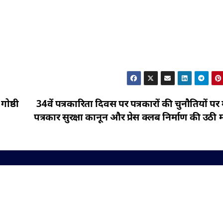
गोष्ठी
34वें पत्रकारिता दिवस पर पत्रकारों की चुनौतियों पर
पत्रकार सुरक्षा कानून और प्रेस क्लब निर्माण की उठी म