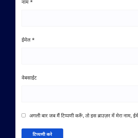
नाम
*
ईमेल
*
वेबसाईट
अगली बार जब मैं टिप्पणी करूँ, तो इस ब्राउज़र में मेरा नाम, 