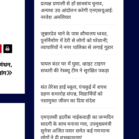
प्रत्यक्ष प्रणाली से हों छात्रसंघ चुनाव,
अन्यथा उग्र आंदोलन करेगी एनएसयूआई:
नरवेश अमलियार
जुन्नारदेव थाने के पास शौचालय ध्वस्त,
पुनर्निर्माण में देरी से लोगों को परेशानी;
व्यापारियों ने नगर पालिका से लगाई गुहार
घायल बंदर घर में घुसा, व्हाइट टाइगर
 मंथन,
सफारी की रेस्क्यू टीम ने सुरक्षित पकड़ा
ांग
संत तेरेसा हाई स्कूल, पंचकुई में शपथ
ग्रहण समारोह संपन्न, विद्यार्थियों को
नशामुक्त जीवन का दिया संदेश
एमएलसी इदरीस नाईकवाड़ी का जन्मदिन
सादगी के साथ मनाया गया, उपमुख्यमंत्री
सुनेत्रा अजित पवार समेत कई गणमान्य
लोगों ने दी शुभकामनाएं