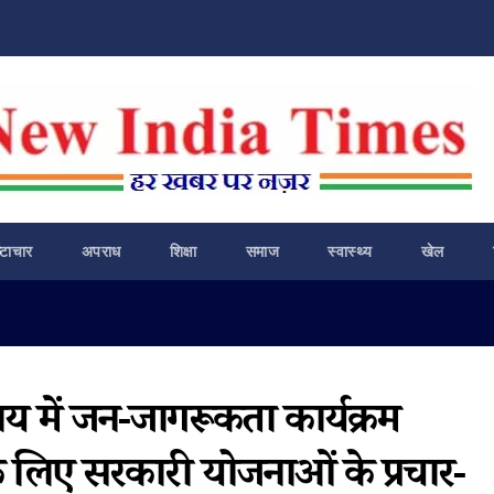
ष्टाचार
अपराध
शिक्षा
समाज
स्वास्थ्य
खेल
ालय में जन-जागरूकता कार्यक्रम
लिए सरकारी योजनाओं के प्रचार-