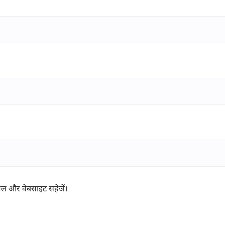
ईमेल और वेबसाइट सहेजें।