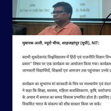
मुबारक अली, ब्यूरो चीफ, शाहजहांपुर (यूपी), NIT:
स्वामी शुकदेवानंद विश्वविद्यालय में हिंदी एवं राजनीति विज्ञ
प्रसार” विषय पर एक कार्यक्रम का आयोजन किया गया। कार्यक्रम क
जानकारी विद्यार्थियों, शिक्षकों एवं आमजन तक पहुंचाकर उनके 
कार्यक्रम का शुभारंभ मां सरस्वती के चित्र पर माल्यार्पण एवं वंदना
ने कहा कि शिक्षा, स्वास्थ्य, महिला सशक्तिकरण, कृषि, स्वरो
के अभाव में समाज का समग्र विकास प्रभावित होता है। इसलिए
विकसित भारत के संकल्प को शीघ्र साकार किया जा सके।