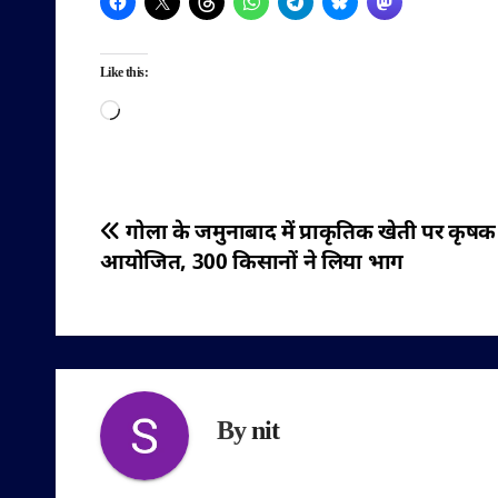
Like this:
Loading…
पोस्ट
गोला के जमुनाबाद में प्राकृतिक खेती पर कृषक 
आयोजित, 300 किसानों ने लिया भाग
नेविगेशन
By
nit