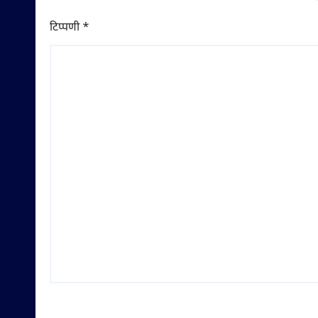
टिप्पणी
*