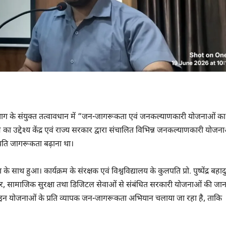
ान विभाग के संयुक्त तत्वावधान में “जन-जागरूकता एवं जनकल्याणकारी योजनाओं का 
ा उद्देश्य केंद्र एवं राज्य सरकार द्वारा संचालित विभिन्न जनकल्याणकारी योजन
प्रति जागरूकता बढ़ाना था।
 के साथ हुआ। कार्यक्रम के संरक्षक एवं विश्वविद्यालय के कुलपति प्रो. पुष्पेंद्र बहाद
जगार, सामाजिक सुरक्षा तथा डिजिटल सेवाओं से संबंधित सरकारी योजनाओं की जा
 इन योजनाओं के प्रति व्यापक जन-जागरूकता अभियान चलाया जा रहा है, ताकि