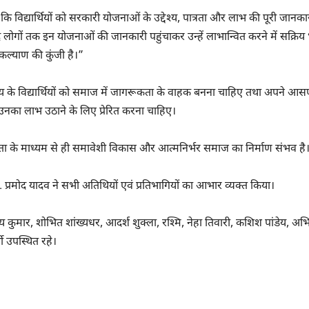
कि विद्यार्थियों को सरकारी योजनाओं के उद्देश्य, पात्रता और लाभ की पूरी जानका
मंद लोगों तक इन योजनाओं की जानकारी पहुंचाकर उन्हें लाभान्वित करने में सक्रिय
ल्याण की कुंजी है।”
यालय के विद्यार्थियों को समाज में जागरूकता के वाहक बनना चाहिए तथा अपने आस
नका लाभ उठाने के लिए प्रेरित करना चाहिए।
ूकता के माध्यम से ही समावेशी विकास और आत्मनिर्भर समाज का निर्माण संभव है
. प्रमोद यादव ने सभी अतिथियों एवं प्रतिभागियों का आभार व्यक्त किया।
य कुमार, शोभित शांख्यधर, आदर्श शुक्ला, रश्मि, नेहा तिवारी, कशिश पांडेय, अभ
ी उपस्थित रहे।