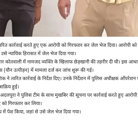
स ने त्वरित कार्रवाई करते हुए एक आरोपी को गिरफ्तार कर जेल भेज दिया। आरोपी क
 उसे न्यायिक हिरासत में जेल भेज दिया गया।
ुनार कोतवाली में नामजद व्यक्ति के खिलाफ छेड़खानी की तहरीर दी थी। इस आध
यौन उत्पीड़न) में मामला दर्ज कर जांच शुरू की गई।
 ने त्वरित कार्रवाई के निर्देश दिए। उनके निर्देशन में पुलिस अधीक्षक ऑपरेशन 
 सक्रिय हुई।
री अदलपुरा ने पुलिस टीम के साथ मुखबिर की सूचना पर कार्रवाई करते हुए आरोपी 
ार को गिरफ्तार कर लिया।
में पेश किया, जहां से उसे जेल भेज दिया गया।