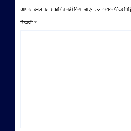
आपका ईमेल पता प्रकाशित नहीं किया जाएगा.
आवश्यक फ़ील्ड चिह्न
टिप्पणी
*