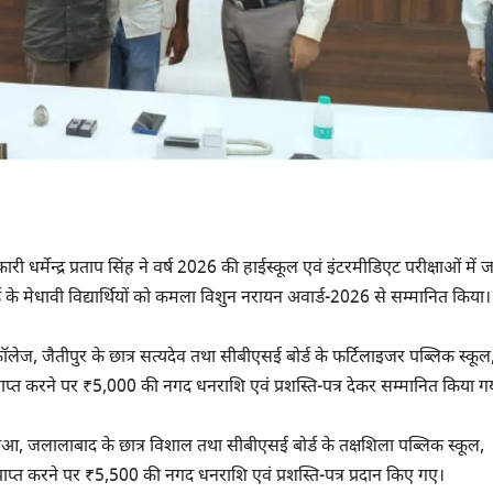
ी धर्मेन्द्र प्रताप सिंह ने वर्ष 2026 की हाईस्कूल एवं इंटरमीडिएट परीक्षाओं में
ोर्ड के मेधावी विद्यार्थियों को कमला विशुन नरायन अवार्ड-2026 से सम्मानित किया।
इंटर कॉलेज, जैतीपुर के छात्र सत्यदेव तथा सीबीएसई बोर्ड के फर्टिलाइजर पब्लिक स्कूल
्राप्त करने पर ₹5,000 की नगद धनराशि एवं प्रशस्ति-पत्र देकर सम्मानित किया ग
चिलौआ, जलालाबाद के छात्र विशाल तथा सीबीएसई बोर्ड के तक्षशिला पब्लिक स्कूल,
 प्राप्त करने पर ₹5,500 की नगद धनराशि एवं प्रशस्ति-पत्र प्रदान किए गए।