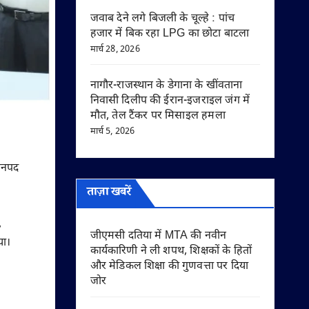
जवाब देने लगे बिजली के चूल्हे : पांच
हजार में बिक रहा LPG का छोटा बाटला
मार्च 28, 2026
नागौर-राजस्थान के डेगाना के खींवताना
निवासी दिलीप की ईरान-इजराइल जंग में
मौत, तेल टैंकर पर मिसाइल हमला
मार्च 5, 2026
 जनपद
ताज़ा खबरें
,
जीएमसी दतिया में MTA की नवीन
या।
कार्यकारिणी ने ली शपथ, शिक्षकों के हितों
और मेडिकल शिक्षा की गुणवत्ता पर दिया
जोर