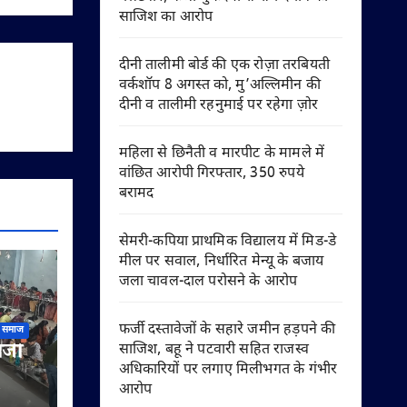
साजिश का आरोप
दीनी तालीमी बोर्ड की एक रोज़ा तरबियती
वर्कशॉप 8 अगस्त को, मु’अल्लिमीन की
दीनी व तालीमी रहनुमाई पर रहेगा ज़ोर
महिला से छिनैती व मारपीट के मामले में
वांछित आरोपी गिरफ्तार, 350 रुपये
बरामद
सेमरी-कपिया प्राथमिक विद्यालय में मिड-डे
मील पर सवाल, निर्धारित मेन्यू के बजाय
जला चावल-दाल परोसने के आरोप
फर्जी दस्तावेजों के सहारे जमीन हड़पने की
समाज
लजी
साजिश, बहू ने पटवारी सहित राजस्व
अधिकारियों पर लगाए मिलीभगत के गंभीर
आरोप
हिक