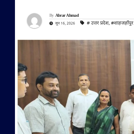
By
Abrar Ahmad
#‌ उत्तर प्रदेश
,
#शाहजहाँपुर
जून 16, 2026