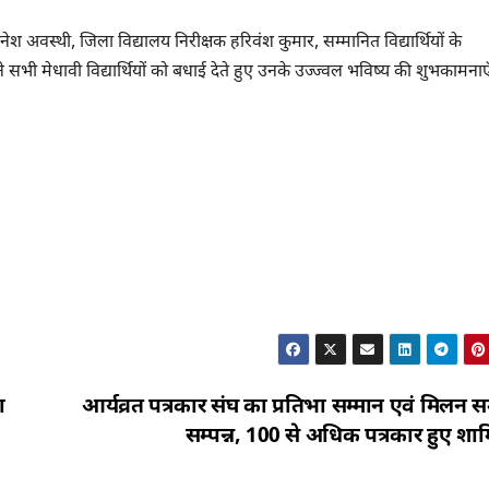
अवस्थी, जिला विद्यालय निरीक्षक हरिवंश कुमार, सम्मानित विद्यार्थियों के
ी मेधावी विद्यार्थियों को बधाई देते हुए उनके उज्ज्वल भविष्य की शुभकामनाएँ
ा
आर्यव्रत पत्रकार संघ का प्रतिभा सम्मान एवं मिलन 
सम्पन्न, 100 से अधिक पत्रकार हुए शा