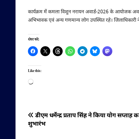
कार्यक्रम में कमला विशुन नरायन अवार्ड-2026 के आयोजक अवनेश 
अभिभावक एवं अन्य गणमान्य लोग उपस्थित रहे। जिलाधिकारी ने सभ
शेयर करें:
Like this:
Loading…
पोस्ट
डीएम धर्मेन्द्र प्रताप सिंह ने किया योग सप्ताह क
शुभारंभ
नेविगेशन