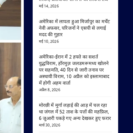
मई 14, 2026
अमेरिका में लापता हुआ मिर्जापुर का मर्चेंट
नेवी अफसर, परिजनों ने एसपी से लगाई
मदद की गुहार
मई 10, 2026
अमेरिका-ईरान में 2 हफ्ते का सशर्त
युद्धविराम, हॉरमुज़ जलडमरूमध्य खोलने
पर सहमति, 40 दिन से जारी तनाव पर
अस्थायी विराम, 10 अप्रैल को इस्लामाबाद
में होगी अहम वार्ता
अप्रैल 8, 2026
मोरछी में मुर्गा लड़ाई की आड़ में चल रहा
था जंगल में 52 ताश के पत्तों की महफ़िल,
6 जुआरी पकड़े गए अन्य देखकर हुए फरार
मार्च 30, 2026