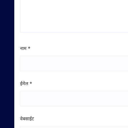
नाम
*
ईमेल
*
वेबसाईट