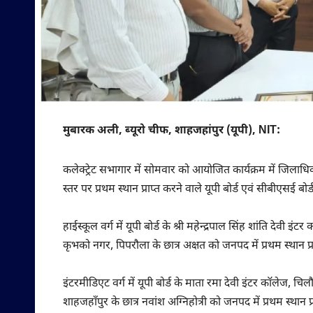
मुबारक अली, ब्यूरो चीफ, शाहजहांपुर (यूपी), NIT:
कलेक्ट्रेट सभागार में सोमवार को आयोजित कार्यक्रम में जिलाधिकार
स्तर पर प्रथम स्थान प्राप्त करने वाले यूपी बोर्ड एवं सीबीएसई ब
हाईस्कूल वर्ग में यूपी बोर्ड के श्री महेन्द्रपाल सिंह शांति देवी 
कृभको नगर, पिपरौला के छात्र अक्षत को जनपद में प्रथम स्थान प
इंटरमीडिएट वर्ग में यूपी बोर्ड के माता रमा देवी इंटर कॉलेज, 
शाहजहाँपुर के छात्र नवांश अग्निहोत्री को जनपद में प्रथम स्थान