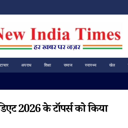
ष्टाचार
अपराध
शिक्षा
समाज
स्वास्थ्य
खेल
ीडिएट 2026 के टॉपर्स को किया