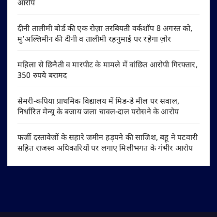
आरोप
दीनी तालीमी बोर्ड की एक रोज़ा तरबियती वर्कशॉप 8 अगस्त को,
मु’अल्लिमीन की दीनी व तालीमी रहनुमाई पर रहेगा ज़ोर
महिला से छिनैती व मारपीट के मामले में वांछित आरोपी गिरफ्तार,
350 रुपये बरामद
सेमरी-कपिया प्राथमिक विद्यालय में मिड-डे मील पर सवाल,
निर्धारित मेन्यू के बजाय जला चावल-दाल परोसने के आरोप
फर्जी दस्तावेजों के सहारे जमीन हड़पने की साजिश, बहू ने पटवारी
सहित राजस्व अधिकारियों पर लगाए मिलीभगत के गंभीर आरोप