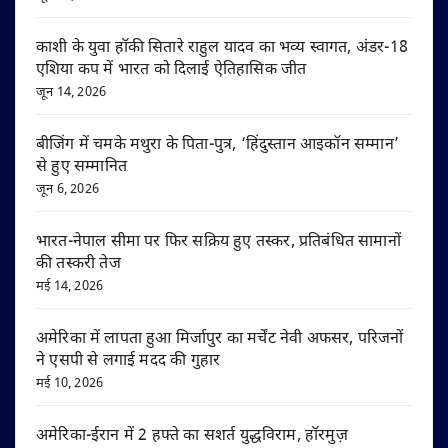
काशी के युवा हॉकी सितारे राहुल यादव का भव्य स्वागत, अंडर-18
एशिया कप में भारत को दिलाई ऐतिहासिक जीत
जून 14, 2026
बीजिंग में चमके मथुरा के पिता-पुत्र, ‘हिंदुस्तान आइकॉन सम्मान’
से हुए सम्मानित
जून 6, 2026
भारत-नेपाल सीमा पर फिर सक्रिय हुए तस्कर, प्रतिबंधित सामानों
की तस्करी तेज
मई 14, 2026
अमेरिका में लापता हुआ मिर्जापुर का मर्चेंट नेवी अफसर, परिजनों
ने एसपी से लगाई मदद की गुहार
मई 10, 2026
अमेरिका-ईरान में 2 हफ्ते का सशर्त युद्धविराम, हॉरमुज़