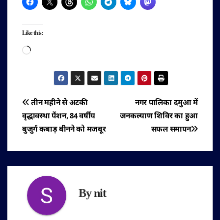
Like this:
Loading…
पोस्ट
तीन महीने से अटकी
नगर पालिका दमुआ में
वृद्धावस्था पेंशन, 84 वर्षीय
जनकल्याण शिविर का हुआ
नेविगेशन
बुजुर्ग कबाड़ बीनने को मजबूर
सफल समापन
By
nit