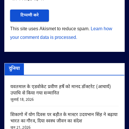
This site uses Akismet to reduce spam.
Learn how
your comment data is processed.
दुनिया
यवतमाल के एडवोकेट प्रवीण हर्षे को मानद डॉक्टरेट (आचार्य)
उपाधि से किया गया सम्मानित
जुलाई 18, 2026
शिकागो में योग दिवस पर बड़ौत के मास्टर उदयभान सिंह ने बढ़ाया
भारत का गौरव, दिया स्वस्थ जीवन का संदेश
जून 21, 2026