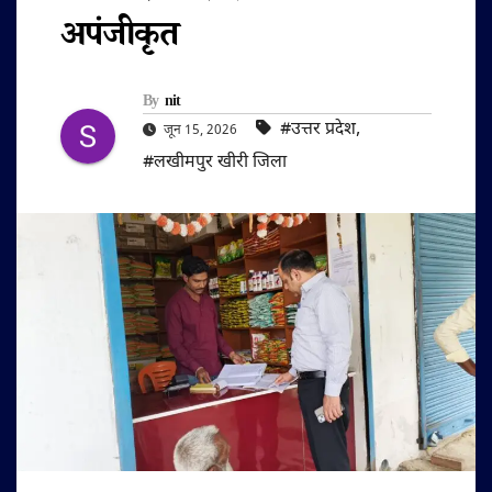
अपंजीकृत
By
nit
#उत्तर प्रदेश
,
जून 15, 2026
#लखीमपुर खीरी जिला