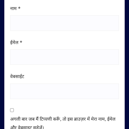
नाम
*
ईमेल
*
वेबसाईट
अगली बार जब मैं टिप्पणी करूँ, तो इस ब्राउज़र में मेरा नाम, ईमेल
और वेबसाइट सहेजें।