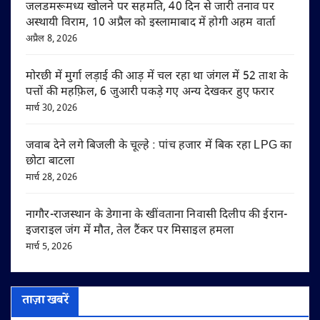
जलडमरूमध्य खोलने पर सहमति, 40 दिन से जारी तनाव पर
अस्थायी विराम, 10 अप्रैल को इस्लामाबाद में होगी अहम वार्ता
अप्रैल 8, 2026
मोरछी में मुर्गा लड़ाई की आड़ में चल रहा था जंगल में 52 ताश के
पत्तों की महफ़िल, 6 जुआरी पकड़े गए अन्य देखकर हुए फरार
मार्च 30, 2026
जवाब देने लगे बिजली के चूल्हे : पांच हजार में बिक रहा LPG का
छोटा बाटला
मार्च 28, 2026
नागौर-राजस्थान के डेगाना के खींवताना निवासी दिलीप की ईरान-
इजराइल जंग में मौत, तेल टैंकर पर मिसाइल हमला
मार्च 5, 2026
ताज़ा खबरें