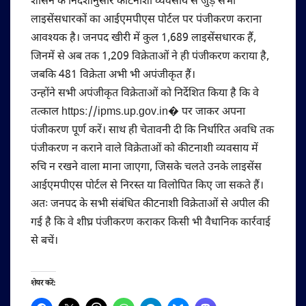
शासन के निर्देशानुसार कीटनाशी व्यवसाय से जुड़े सभी
लाइसेंसधारकों का आईएमपीएस पोर्टल पर पंजीकरण कराना
आवश्यक है। जनपद खीरी में कुल 1,689 लाइसेंसधारक हैं,
जिनमें से अब तक 1,209 विक्रेताओं ने ही पंजीकरण कराया है,
जबकि 481 विक्रेता अभी भी अपंजीकृत हैं।
उन्होंने सभी अपंजीकृत विक्रेताओं को निर्देशित किया है कि वे
तत्काल https://ipms.up.gov.in⁠� पर जाकर अपना
पंजीकरण पूर्ण करें। साथ ही चेतावनी दी कि निर्धारित अवधि तक
पंजीकरण न कराने वाले विक्रेताओं को कीटनाशी व्यवसाय में
रुचि न रखने वाला माना जाएगा, जिसके चलते उनके लाइसेंस
आईएमपीएस पोर्टल से निरस्त या विलोपित किए जा सकते हैं।
अतः जनपद के सभी संबंधित कीटनाशी विक्रेताओं से अपील की
गई है कि वे शीघ्र पंजीकरण कराकर किसी भी वैधानिक कार्रवाई
से बचें।
शेयर करें: