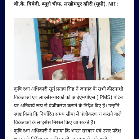
वी.के. त्रिवेदी, ब्यूरो चीफ, लखीमपुर खीरी (यूपी), NIT:
कृषि रक्षा अधिकारी सूर्य प्रताप सिंह ने जनपद के सभी कीटनाशी
विक्रेताओं एवं लाइसेंसधारकों को आईएमपीएस (IPMS) पोर्टल
पर अनिवार्य रूप से पंजीकरण कराने के निर्देश दिए हैं। उन्होंने
स्पष्ट किया कि निर्धारित समय सीमा में पंजीकरण न कराने वाले
विक्रेताओं के लाइसेंस निरस्त किए जा सकते हैं।
कृषि रक्षा अधिकारी ने बताया कि भारत सरकार एवं उत्तर प्रदेश