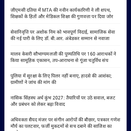
जीएमसी दतिया में MTA की नवीन कार्यकारिणी ने ली शपथ,
शिक्षकों के हितों और मेडिकल शिक्षा की गुणवत्ता पर दिया जोर
सेवानिवृत्ति पर अशोक निम को भावपूर्ण विदाई, सामाजिक सेवा
की नई पारी के लिए डॉ. बी.आर. अंबेडकर सम्मान से नवाजा
मालव केसरी सौभाग्यमलजी की पुण्यतिथि पर 160 आराधकों ने
किया सामूहिक एकासन, तप-आराधना से गूंजा चतुर्विध संघ
पुलिया में सुरक्षा के लिए पिलर नहीं बनाए, हादसे की आशंका;
ग्रामीणों ने जांच की मांग की
नासिक सिंहस्थ अर्ध कुंभ 2027: तैयारियों पर उठे सवाल, बजट
और प्रबंधन को लेकर बढ़ा विवाद
अधिवक्ता सैयद मंजर पर संगीन आरोपों की बौछार, पत्रकार गणेश
मौर्य का पलटवार, फर्जी मुकदमों से सच दबाने की साजिश का