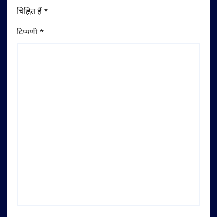
चिह्नित हैं
*
टिप्पणी
*