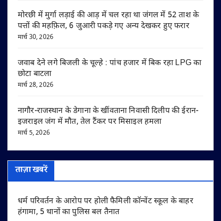
मोरछी में मुर्गा लड़ाई की आड़ में चल रहा था जंगल में 52 ताश के
पत्तों की महफ़िल, 6 जुआरी पकड़े गए अन्य देखकर हुए फरार
मार्च 30, 2026
जवाब देने लगे बिजली के चूल्हे : पांच हजार में बिक रहा LPG का
छोटा बाटला
मार्च 28, 2026
नागौर-राजस्थान के डेगाना के खींवताना निवासी दिलीप की ईरान-
इजराइल जंग में मौत, तेल टैंकर पर मिसाइल हमला
मार्च 5, 2026
ताज़ा खबरें
धर्म परिवर्तन के आरोप पर होली फैमिली कॉन्वेंट स्कूल के बाहर
हंगामा, 5 थानों का पुलिस बल तैनात