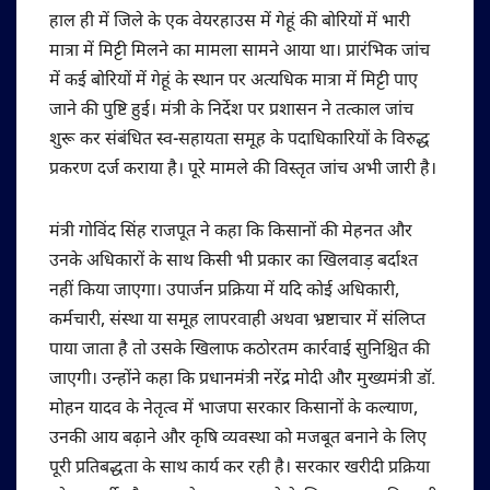
हाल ही में जिले के एक वेयरहाउस में गेहूं की बोरियों में भारी
मात्रा में मिट्टी मिलने का मामला सामने आया था। प्रारंभिक जांच
में कई बोरियों में गेहूं के स्थान पर अत्यधिक मात्रा में मिट्टी पाए
जाने की पुष्टि हुई। मंत्री के निर्देश पर प्रशासन ने तत्काल जांच
शुरू कर संबंधित स्व-सहायता समूह के पदाधिकारियों के विरुद्ध
प्रकरण दर्ज कराया है। पूरे मामले की विस्तृत जांच अभी जारी है।
मंत्री गोविंद सिंह राजपूत ने कहा कि किसानों की मेहनत और
उनके अधिकारों के साथ किसी भी प्रकार का खिलवाड़ बर्दाश्त
नहीं किया जाएगा। उपार्जन प्रक्रिया में यदि कोई अधिकारी,
कर्मचारी, संस्था या समूह लापरवाही अथवा भ्रष्टाचार में संलिप्त
पाया जाता है तो उसके खिलाफ कठोरतम कार्रवाई सुनिश्चित की
जाएगी। उन्होंने कहा कि प्रधानमंत्री नरेंद्र मोदी और मुख्यमंत्री डॉ.
मोहन यादव के नेतृत्व में भाजपा सरकार किसानों के कल्याण,
उनकी आय बढ़ाने और कृषि व्यवस्था को मजबूत बनाने के लिए
पूरी प्रतिबद्धता के साथ कार्य कर रही है। सरकार खरीदी प्रक्रिया