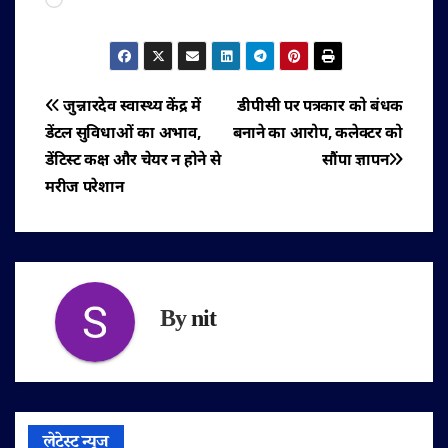
पोस्ट
जुन्नारदेव स्वास्थ्य केंद्र में
डीपीसी पर पत्रकार को बंधक
डेंटल सुविधाओं का अभाव,
बनाने का आरोप, कलेक्टर को
नेविगेशन
डेंटिस्ट कक्ष और चेयर न होने से
सौंपा ज्ञापन
मरीज परेशान
By
nit
लेटेस्ट न्यूज