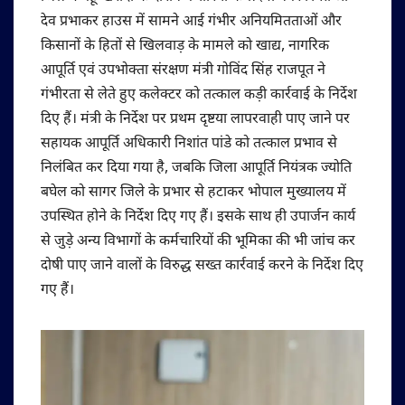
देव प्रभाकर हाउस में सामने आई गंभीर अनियमितताओं और
किसानों के हितों से खिलवाड़ के मामले को खाद्य, नागरिक
आपूर्ति एवं उपभोक्ता संरक्षण मंत्री गोविंद सिंह राजपूत ने
गंभीरता से लेते हुए कलेक्टर को तत्काल कड़ी कार्रवाई के निर्देश
दिए हैं। मंत्री के निर्देश पर प्रथम दृष्टया लापरवाही पाए जाने पर
सहायक आपूर्ति अधिकारी निशांत पांडे को तत्काल प्रभाव से
निलंबित कर दिया गया है, जबकि जिला आपूर्ति नियंत्रक ज्योति
बघेल को सागर जिले के प्रभार से हटाकर भोपाल मुख्यालय में
उपस्थित होने के निर्देश दिए गए हैं। इसके साथ ही उपार्जन कार्य
से जुड़े अन्य विभागों के कर्मचारियों की भूमिका की भी जांच कर
दोषी पाए जाने वालों के विरुद्ध सख्त कार्रवाई करने के निर्देश दिए
गए हैं।