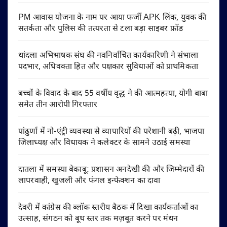
PM आवास योजना के नाम पर आया फर्जी APK लिंक, युवक की
सतर्कता और पुलिस की तत्परता से टला बड़ा साइबर फ्रॉड
थांदला अभिभाषक संघ की नवनिर्वाचित कार्यकारिणी ने संभाला
पदभार, अधिवक्ता हित और पक्षकार सुविधाओं को प्राथमिकता
बच्चों के विवाद के बाद 55 वर्षीय वृद्ध ने की आत्महत्या, योगी बाबा
समेत तीन आरोपी गिरफ्तार
पांढुर्णा में नो-एंट्री व्यवस्था से व्यापारियों की परेशानी बढ़ी, भाजपा
जिलाध्यक्ष और विधायक ने कलेक्टर के सामने उठाई समस्या
दातला में समस्या बेकाबू: प्रशासन अनदेखी की और जिम्मेदारों की
लापरवाही, खुजली और फंगल इन्फेक्शन का दावा
देवरी में कांग्रेस की ब्लॉक स्तरीय बैठक में दिखा कार्यकर्ताओं का
उत्साह, संगठन को बूथ स्तर तक मज़बूत करने पर मंथन