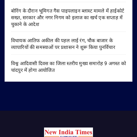
बोरिंग के दौरान भूमिगत गैस पाइपलाइन ब्लास्ट मामले में हाईकोर्ट
सख्त, सरकार और नगर निगम को इलाज का खर्च एक सप्ताह में
चुकाने के आदेश
विधायक आतिफ अकील की पहल लाई रंग, चौक बाजार के
व्यापारियों की समस्याओं पर प्रशासन ने शुरू किया पुनर्विचार
विश्व आदिवासी दिवस का जिला स्तरीय मुख्य समारोह 9 अगस्त को
चांदपुर में होगा आयोजित