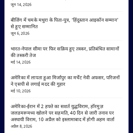
जून 14, 2026
बीजिंग में चमके मथुरा के पिता-पुत्र, ‘हिंदुस्तान आइकॉन सम्मान’
से हुए सम्मानित
जून 6, 2026
भारत-नेपाल सीमा पर फिर सक्रिय हुए तस्कर, प्रतिबंधित सामानों
की तस्करी तेज
मई 14, 2026
अमेरिका में लापता हुआ मिर्जापुर का मर्चेंट नेवी अफसर, परिजनों
ने एसपी से लगाई मदद की गुहार
मई 10, 2026
अमेरिका-ईरान में 2 हफ्ते का सशर्त युद्धविराम, हॉरमुज़
जलडमरूमध्य खोलने पर सहमति, 40 दिन से जारी तनाव पर
अस्थायी विराम, 10 अप्रैल को इस्लामाबाद में होगी अहम वार्ता
अप्रैल 8, 2026