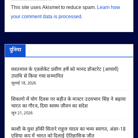
This site uses Akismet to reduce spam.
Learn how
your comment data is processed.
दुनिया
यवतमाल के एडवोकेट प्रवीण हर्षे को मानद डॉक्टरेट (आचार्य)
उपाधि से किया गया सम्मानित
जुलाई 18, 2026
शिकागो में योग दिवस पर बड़ौत के मास्टर उदयभान सिंह ने बढ़ाया
भारत का गौरव, दिया स्वस्थ जीवन का संदेश
जून 21, 2026
काशी के युवा हॉकी सितारे राहुल यादव का भव्य स्वागत, अंडर-18
एशिया कप में भारत को दिलाई ऐतिहासिक जीत