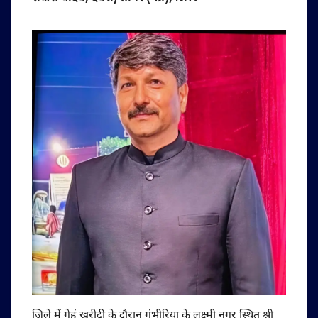
जिले में गेहूं खरीदी के दौरान गंभीरिया के लक्ष्मी नगर स्थित श्री