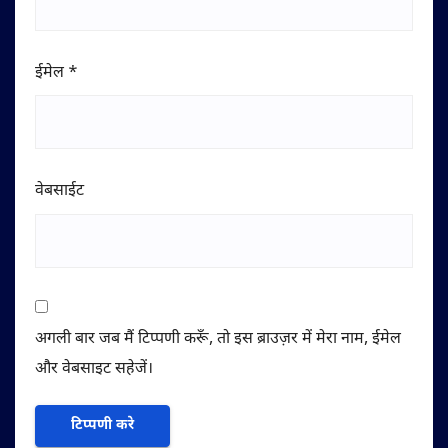
ईमेल
*
वेबसाईट
अगली बार जब मैं टिप्पणी करूँ, तो इस ब्राउज़र में मेरा नाम, ईमेल
और वेबसाइट सहेजें।