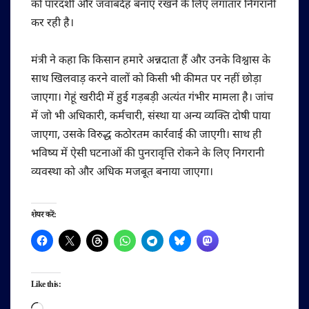
को पारदर्शी और जवाबदेह बनाए रखने के लिए लगातार निगरानी
कर रही है।
मंत्री ने कहा कि किसान हमारे अन्नदाता हैं और उनके विश्वास के
साथ खिलवाड़ करने वालों को किसी भी कीमत पर नहीं छोड़ा
जाएगा। गेहूं खरीदी में हुई गड़बड़ी अत्यंत गंभीर मामला है। जांच
में जो भी अधिकारी, कर्मचारी, संस्था या अन्य व्यक्ति दोषी पाया
जाएगा, उसके विरुद्ध कठोरतम कार्रवाई की जाएगी। साथ ही
भविष्य में ऐसी घटनाओं की पुनरावृत्ति रोकने के लिए निगरानी
व्यवस्था को और अधिक मजबूत बनाया जाएगा।
शेयर करें:
Like this:
Loading…