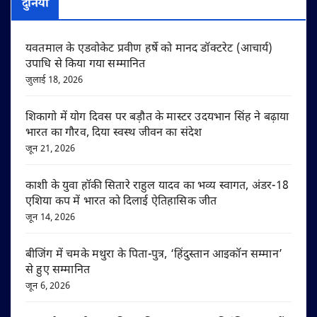
दुनिया
यवतमाल के एडवोकेट प्रवीण हर्षे को मानद डॉक्टरेट (आचार्य)
उपाधि से किया गया सम्मानित
जुलाई 18, 2026
शिकागो में योग दिवस पर बड़ौत के मास्टर उदयभान सिंह ने बढ़ाया
भारत का गौरव, दिया स्वस्थ जीवन का संदेश
जून 21, 2026
काशी के युवा हॉकी सितारे राहुल यादव का भव्य स्वागत, अंडर-18
एशिया कप में भारत को दिलाई ऐतिहासिक जीत
जून 14, 2026
बीजिंग में चमके मथुरा के पिता-पुत्र, ‘हिंदुस्तान आइकॉन सम्मान’
से हुए सम्मानित
जून 6, 2026