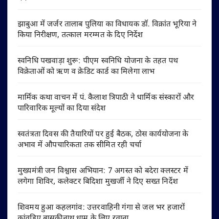
झाबुआ में जर्जर तालाब पुलिया का विधायक डॉ. विक्रांत भूरिया ने
किया निरीक्षण, तत्काल मरम्मत के दिए निर्देश
स्वनिधि पखवाड़ा शुरू: पीएम स्वनिधि योजना के तहत पथ
विक्रेताओं को ऋण व क्रेडिट कार्ड का मिलेगा लाभ
मार्मिक कथा वाचन में पं. कैलाश त्रिपाठी ने धार्मिक संस्कारों और
पारिवारिक मूल्यों का दिया संदेश
स्वतंत्रता दिवस की तैयारियों पर हुई बैठक, ठोस कार्ययोजना के
अभाव में औपचारिकता तक सीमित रही चर्चा
मुख्यमंत्री जन विश्वास अभियान: 7 अगस्त को बदेरा क्लस्टर में
लगेगा शिविर, कलेक्टर बिदिशा मुखर्जी ने दिए सख्त निर्देश
शिवमय हुआ कहलगांव: उत्तरवाहिनी गंगा से जल भर हजारों
कांवड़िए बासुकीनाथ धाम के लिए रवाना