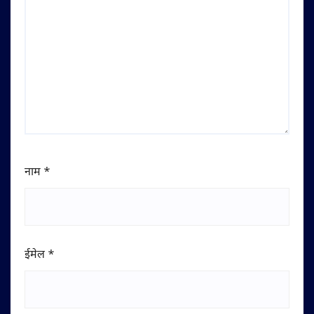
नाम
*
ईमेल
*