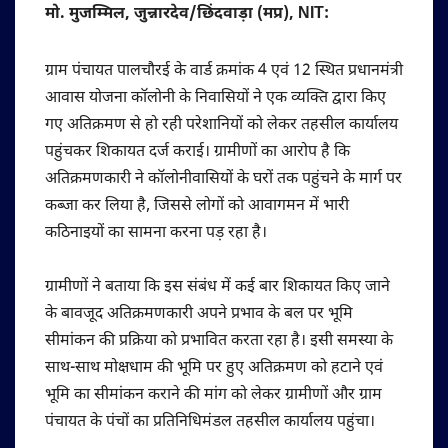
मो. मुजम्मिल, जुन्नारदेव/छिंदवाड़ा (मप्र), NIT:
ग्राम पंचायत पालचौरई के वार्ड क्रमांक 4 एवं 12 स्थित प्रधानमंत्री
आवास योजना कॉलोनी के निवासियों ने एक व्यक्ति द्वारा किए
गए अतिक्रमण से हो रही परेशानियों को लेकर तहसील कार्यालय
पहुंचकर शिकायत दर्ज कराई। ग्रामीणों का आरोप है कि
अतिक्रमणकारी ने कॉलोनीवासियों के घरों तक पहुंचने के मार्ग पर
कब्जा कर लिया है, जिससे लोगों को आवागमन में भारी
कठिनाइयों का सामना करना पड़ रहा है।
ग्रामीणों ने बताया कि इस संबंध में कई बार शिकायत किए जाने
के बावजूद अतिक्रमणकारी अपने प्रभाव के बल पर भूमि
सीमांकन की प्रक्रिया को प्रभावित करता रहा है। इसी समस्या के
साथ-साथ मोक्षधाम की भूमि पर हुए अतिक्रमण को हटाने एवं
भूमि का सीमांकन कराने की मांग को लेकर ग्रामीणों और ग्राम
पंचायत के पंचों का प्रतिनिधिमंडल तहसील कार्यालय पहुंचा।