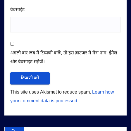
वेबसाईट
अगली बार जब मैं टिप्पणी करूँ, तो इस ब्राउज़र में मेरा नाम, ईमेल
और वेबसाइट सहेजें।
This site uses Akismet to reduce spam.
Learn how
your comment data is processed.