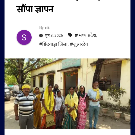
सौंपा ज्ञापन
By
nit
#‌ मध्य प्रदेश
,
जून 3, 2026
#छिंदवाड़ा जिला
,
#जुन्नारदेव