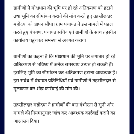
ग्रामीणों ने मोक्षधाम की भूमि पर हो रहे अतिक्रमण को हटाने
तथा भूमि का सीमांकन कराने की मांग करते हुए तहसीलदार
महोदया को ज्ञापन सौंपा। ग्राम पंचायत ने इस मामले में पहल
करते हुए पंचगण, पंचायत सचिव एवं ग्रामीणों के साथ तहसील
कार्यालय पहुंचकर समस्या से अवगत कराया।
ग्रामीणों का कहना है कि मोक्षधाम की भूमि पर लगातार हो रहे
अतिक्रमण से भविष्य में अनेक समस्याएं उत्पन्न हो सकती हैं।
इसलिए भूमि का सीमांकन कर अतिक्रमण हटाना आवश्यक है।
इस संबंध में पंचायत प्रतिनिधियों एवं ग्रामीणों ने तहसीलदार से
मुलाकात कर शीघ्र कार्रवाई की मांग की।
तहसीलदार महोदया ने ग्रामीणों की बात गंभीरता से सुनी और
मामले की नियमानुसार जांच कर आवश्यक कार्रवाई कराने का
आश्वासन दिया।