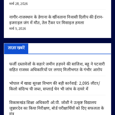
मार्च 28, 2026
नागौर-राजस्थान के डेगाना के खींवताना निवासी दिलीप की ईरान-
इजराइल जंग में मौत, तेल टैंकर पर मिसाइल हमला
मार्च 5, 2026
ताज़ा खबरें
फर्जी दस्तावेजों के सहारे जमीन हड़पने की साजिश, बहू ने पटवारी
सहित राजस्व अधिकारियों पर लगाए मिलीभगत के गंभीर आरोप
भोपाल में खाद्य सुरक्षा विभाग की बड़ी कार्रवाई: 2,095 लीटर/
किलो संदिग्ध घी जब्त, सप्लाई चेन भी जांच के दायरे में
विकासखंड शिक्षा अधिकारी ओ.पी. जोशी ने उत्कृष्ट विद्यालय
जुन्नारदेव का किया निरीक्षण, बोर्ड परीक्षार्थियों को दिए सफलता के
मंत्र