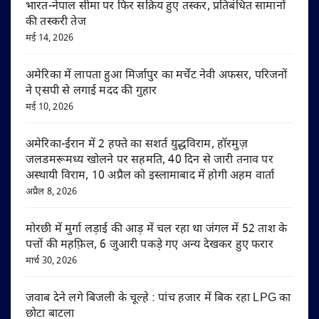
भारत-नेपाल सीमा पर फिर सक्रिय हुए तस्कर, प्रतिबंधित सामानों
की तस्करी तेज
मई 14, 2026
अमेरिका में लापता हुआ मिर्जापुर का मर्चेंट नेवी अफसर, परिजनों
ने एसपी से लगाई मदद की गुहार
मई 10, 2026
अमेरिका-ईरान में 2 हफ्ते का सशर्त युद्धविराम, हॉरमुज़
जलडमरूमध्य खोलने पर सहमति, 40 दिन से जारी तनाव पर
अस्थायी विराम, 10 अप्रैल को इस्लामाबाद में होगी अहम वार्ता
अप्रैल 8, 2026
मोरछी में मुर्गा लड़ाई की आड़ में चल रहा था जंगल में 52 ताश के
पत्तों की महफ़िल, 6 जुआरी पकड़े गए अन्य देखकर हुए फरार
मार्च 30, 2026
जवाब देने लगे बिजली के चूल्हे : पांच हजार में बिक रहा LPG का
छोटा बाटला