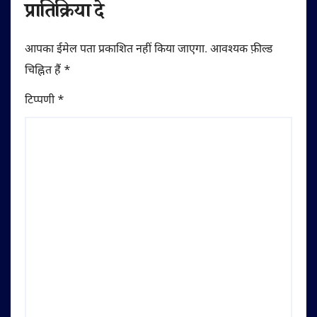
प्रातिक्रिया दे
आपका ईमेल पता प्रकाशित नहीं किया जाएगा.
आवश्यक फ़ील्ड
चिह्नित हैं
*
टिप्पणी
*