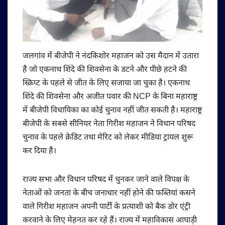
जलगांव में बीजेपी ने नंदकिशोर महाजन को उस मैदान में उतारा
है जो एकनाथ शिंदे की शिवसेना के डटने और पीछे हटने की
स्क्रिप्ट के पहले से जीत के लिए सजाया जा चुका है। एकनाथ
शिंदे की शिवसेना और अजीत पवार की NCP के बिना महाराष्ट्र
में बीजेपी विधायिका का कोई चुनाव नहीं जीत सकती है। महाराष्ट्र
बीजेपी के सबसे सीनियर नेता गिरीश महाजन ने विधान परिषद
चुनाव के पहले क्रेडिट तथा मेरिट को लेकर मीडिया ट्रायल शुरू
कर दिया है।
राज्य सभा और विधान परिषद में चुनकर जाने वाले विपक्ष के
नेताओं को जनता के बीच जनाधार नहीं होने की फब्तियां कसने
वाले गिरीश महाजन अपनी पार्टी के प्रत्याशी को बैक डोर एंट्री
करवाने के लिए मेहनत कर रहे हैं। राज्य में महाविकास आघाड़ी