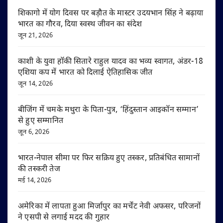
शिकागो में योग दिवस पर बड़ौत के मास्टर उदयभान सिंह ने बढ़ाया
भारत का गौरव, दिया स्वस्थ जीवन का संदेश
जून 21, 2026
काशी के युवा हॉकी सितारे राहुल यादव का भव्य स्वागत, अंडर-18
एशिया कप में भारत को दिलाई ऐतिहासिक जीत
जून 14, 2026
बीजिंग में चमके मथुरा के पिता-पुत्र, ‘हिंदुस्तान आइकॉन सम्मान’
से हुए सम्मानित
जून 6, 2026
भारत-नेपाल सीमा पर फिर सक्रिय हुए तस्कर, प्रतिबंधित सामानों
की तस्करी तेज
मई 14, 2026
अमेरिका में लापता हुआ मिर्जापुर का मर्चेंट नेवी अफसर, परिजनों
ने एसपी से लगाई मदद की गुहार