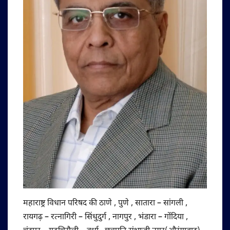
महाराष्ट्र विधान परिषद की ठाणे , पुणे , सातारा – सांगली ,
रायगढ़ – रत्नागिरी – सिंधुदुर्ग , नागपुर , भंडारा – गोंदिया ,