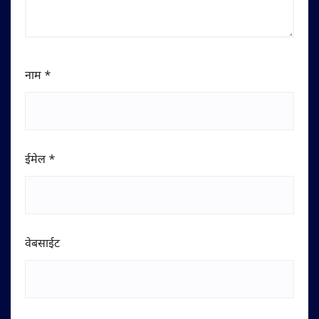
नाम
*
ईमेल
*
वेबसाईट