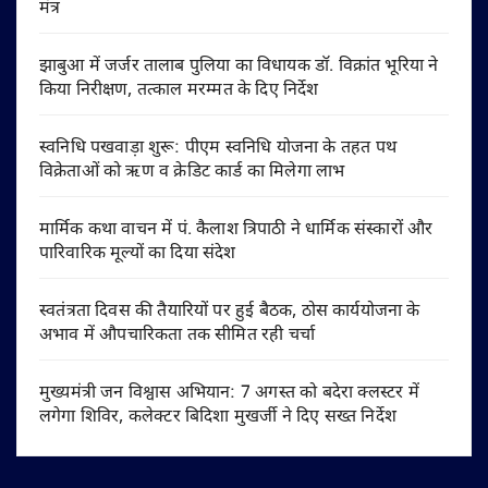
मंत्र
झाबुआ में जर्जर तालाब पुलिया का विधायक डॉ. विक्रांत भूरिया ने
किया निरीक्षण, तत्काल मरम्मत के दिए निर्देश
स्वनिधि पखवाड़ा शुरू: पीएम स्वनिधि योजना के तहत पथ
विक्रेताओं को ऋण व क्रेडिट कार्ड का मिलेगा लाभ
मार्मिक कथा वाचन में पं. कैलाश त्रिपाठी ने धार्मिक संस्कारों और
पारिवारिक मूल्यों का दिया संदेश
स्वतंत्रता दिवस की तैयारियों पर हुई बैठक, ठोस कार्ययोजना के
अभाव में औपचारिकता तक सीमित रही चर्चा
मुख्यमंत्री जन विश्वास अभियान: 7 अगस्त को बदेरा क्लस्टर में
लगेगा शिविर, कलेक्टर बिदिशा मुखर्जी ने दिए सख्त निर्देश