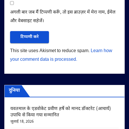
अगली बार जब मैं टिप्पणी करूँ, तो इस ब्राउज़र में मेरा नाम, ईमेल
और वेबसाइट सहेजें।
This site uses Akismet to reduce spam.
Learn how
your comment data is processed.
दुनिया
यवतमाल के एडवोकेट प्रवीण हर्षे को मानद डॉक्टरेट (आचार्य)
उपाधि से किया गया सम्मानित
जुलाई 18, 2026