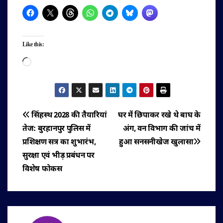
Like this:
Loading…
पोस्ट
सिंहस्थ 2028 की तैयारियां
घर में छिपाकर रखे थे बाघ के
तेज: बुरहानपुर पुलिस में
अंग, वन विभाग की जांच में
नेविगेशन
प्रशिक्षण सत्र का शुभारंभ,
हुआ सनसनीखेज खुलासा
सुरक्षा एवं भीड़ प्रबंधन पर
विशेष फोकस