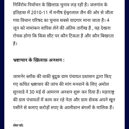
निर्विरोध निर्वाचन के ख़िलाफ़ चुनाव लड़ रही है। जलगांव के
इतिहास में 2010-11 में मनीष ईश्वरलाल जैन की ओर से जीता
गया विधान परिषद का चुनाव सबसे यादगार माना जाता है। 4
जून को नामांकन वापिस लेने की अंतिम तारीख है , यह देखना
रोचक होगा कि किस सीट पर कौन टिकता है और कौन बिखरता
है।
भ्रष्टाचार के ख़िलाफ़ अनशन :
जामनेर ब्लॉक की वाकी बुद्रुक ग्राम पंचायत प्रशासन द्वारा किए
गए कथित भ्रष्टाचार की जांच की मांग मनवाने के लिए अमोल
सुरवाडे ने 30 मई से आमरण अनशन शुरू कर दिया है। महाराष्ट्र
की ग्राम पंचायतों में काम कर रहे नेता और ग्राम सेवक अपने खून
पसीने से कमाए करोड़ों रुपए के आलीशान बंगलों के मालिक हैं।
शेयर करें: