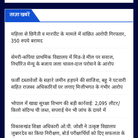
ताज़ा खबरें
महिला से छिनैती व मारपीट के मामले में वांछित आरोपी गिरफ्तार,
350 रुपये बरामद
सेमरी-कपिया प्राथमिक विद्यालय में मिड-डे मील पर सवाल,
निर्धारित मेन्यू के बजाय जला चावल-दाल परोसने के आरोप
फर्जी दस्तावेजों के सहारे जमीन हड़पने की साजिश, बहू ने पटवारी
सहित राजस्व अधिकारियों पर लगाए मिलीभगत के गंभीर आरोप
भोपाल में खाद्य सुरक्षा विभाग की बड़ी कार्रवाई: 2,095 लीटर/
किलो संदिग्ध घी जब्त, सप्लाई चेन भी जांच के दायरे में
विकासखंड शिक्षा अधिकारी ओ.पी. जोशी ने उत्कृष्ट विद्यालय
जुन्नारदेव का किया निरीक्षण, बोर्ड परीक्षार्थियों को दिए सफलता के