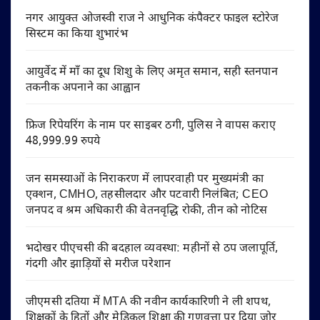
नगर आयुक्त ओजस्वी राज ने आधुनिक कंपैक्टर फाइल स्टोरेज
सिस्टम का किया शुभारंभ
आयुर्वेद में माँ का दूध शिशु के लिए अमृत समान, सही स्तनपान
तकनीक अपनाने का आह्वान
फ्रिज रिपेयरिंग के नाम पर साइबर ठगी, पुलिस ने वापस कराए
48,999.99 रुपये
जन समस्याओं के निराकरण में लापरवाही पर मुख्यमंत्री का
एक्शन, CMHO, तहसीलदार और पटवारी निलंबित; CEO
जनपद व श्रम अधिकारी की वेतनवृद्धि रोकी, तीन को नोटिस
भदोखर पीएचसी की बदहाल व्यवस्था: महीनों से ठप जलापूर्ति,
गंदगी और झाड़ियों से मरीज परेशान
जीएमसी दतिया में MTA की नवीन कार्यकारिणी ने ली शपथ,
शिक्षकों के हितों और मेडिकल शिक्षा की गुणवत्ता पर दिया जोर