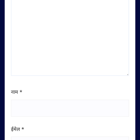
नाम
*
ईमेल
*