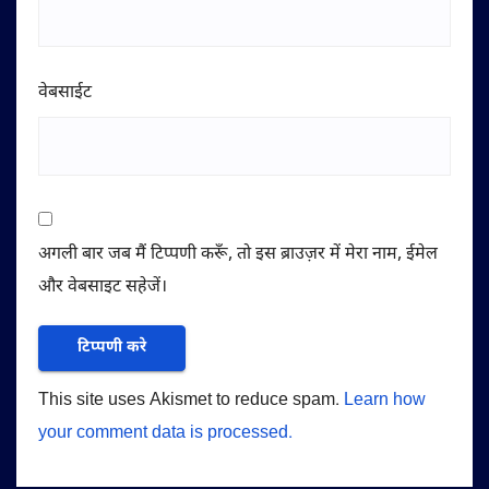
वेबसाईट
अगली बार जब मैं टिप्पणी करूँ, तो इस ब्राउज़र में मेरा नाम, ईमेल
और वेबसाइट सहेजें।
This site uses Akismet to reduce spam.
Learn how
your comment data is processed.