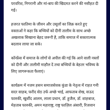
परवरिश, निगरानी और मां-बाप की खिदमत करने की नसीहत दी
गई।
हजरत फातिमा के जीवन और उसूलों का जिक्र करते हुए
वक्ताओं ने कहा कि बच्चियों को दीनी तालीम के साथ अच्छे
अखलाक सिखाना बेहद जरूरी है, ताकि समाज में सकारात्मक
बदलाव लाया जा सके।
कॉन्फ्रेंस में समाज के लोगों से अपील की गई कि आने वाली नस्लों
को दीनी और तालीमी माहौल दें तथा बच्चियों के बेहतर भविष्य के
लिए जागरूकता फैलाएं।
कार्यक्रम में नजम हसन समाजसेवक कुंडा के नेतृत्व में राहत गनी
सदर साहब, फरीद सेठ उर्फ अच्छे भाई, आफताब शेख, सऊद
फारुकी, खुर्शीद आलम, लाला प्रधान, डॉ. हुजैल, डॉ. शाहबाज,
मेहताब फारुकी, अमन महाराष्ट्र, राष्ट्र फाज़िल अंसारी, रिजवान