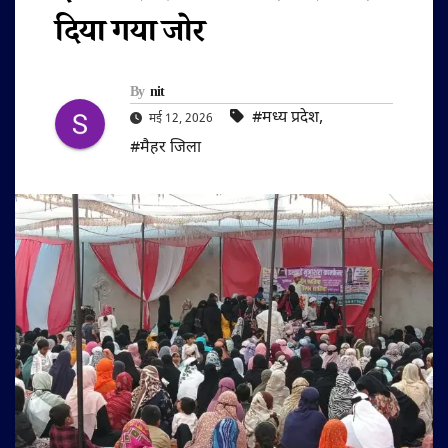
दिया गया जोर
By
nit
#मध्य प्रदेश
,
मई 12, 2026
#मैहर जिला