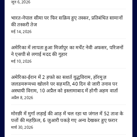
जून 6, 2026
भारत-नेपाल सीमा पर फिर सक्रिय हुए तस्कर, प्रतिबंधित सामानों
की तस्करी तेज
मई 14, 2026
अमेरिका में लापता हुआ मिर्जापुर का मर्चेंट नेवी अफसर, परिजनों
ने एसपी से लगाई मदद की गुहार
मई 10, 2026
अमेरिका-ईरान में 2 हफ्ते का सशर्त युद्धविराम, हॉरमुज़
जलडमरूमध्य खोलने पर सहमति, 40 दिन से जारी तनाव पर
अस्थायी विराम, 10 अप्रैल को इस्लामाबाद में होगी अहम वार्ता
अप्रैल 8, 2026
मोरछी में मुर्गा लड़ाई की आड़ में चल रहा था जंगल में 52 ताश के
पत्तों की महफ़िल, 6 जुआरी पकड़े गए अन्य देखकर हुए फरार
मार्च 30, 2026