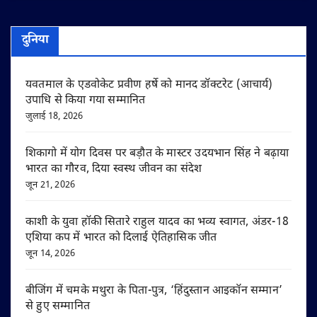
दुनिया
यवतमाल के एडवोकेट प्रवीण हर्षे को मानद डॉक्टरेट (आचार्य)
उपाधि से किया गया सम्मानित
जुलाई 18, 2026
शिकागो में योग दिवस पर बड़ौत के मास्टर उदयभान सिंह ने बढ़ाया
भारत का गौरव, दिया स्वस्थ जीवन का संदेश
जून 21, 2026
काशी के युवा हॉकी सितारे राहुल यादव का भव्य स्वागत, अंडर-18
एशिया कप में भारत को दिलाई ऐतिहासिक जीत
जून 14, 2026
बीजिंग में चमके मथुरा के पिता-पुत्र, ‘हिंदुस्तान आइकॉन सम्मान’
से हुए सम्मानित