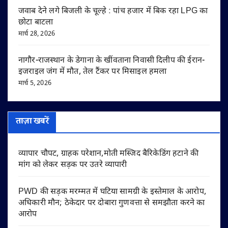
जवाब देने लगे बिजली के चूल्हे : पांच हजार में बिक रहा LPG का
छोटा बाटला
मार्च 28, 2026
नागौर-राजस्थान के डेगाना के खींवताना निवासी दिलीप की ईरान-
इजराइल जंग में मौत, तेल टैंकर पर मिसाइल हमला
मार्च 5, 2026
ताज़ा खबरें
व्यापार चौपट, ग्राहक परेशान,मोती मस्जिद बैरिकेडिंग हटाने की
मांग को लेकर सड़क पर उतरे व्यापारी
PWD की सड़क मरम्मत में घटिया सामग्री के इस्तेमाल के आरोप,
अधिकारी मौन; ठेकेदार पर दोबारा गुणवत्ता से समझौता करने का
आरोप