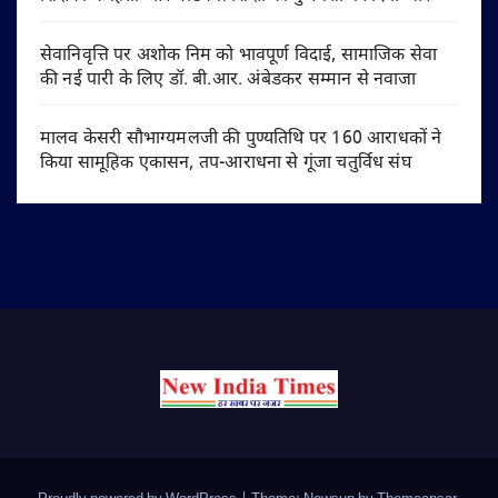
सेवानिवृत्ति पर अशोक निम को भावपूर्ण विदाई, सामाजिक सेवा
की नई पारी के लिए डॉ. बी.आर. अंबेडकर सम्मान से नवाजा
मालव केसरी सौभाग्यमलजी की पुण्यतिथि पर 160 आराधकों ने
किया सामूहिक एकासन, तप-आराधना से गूंजा चतुर्विध संघ