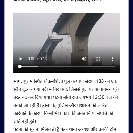
अतीश दीपंकर, ब्यूरो चीफ, पटना (बिहार), NIT:
भागलपुर में स्थित विक्रमशिला पुल के पाया संख्या 133 का एक
स्लैब टूटकर गंगा नदी में गिर गया, जिससे पुल पर आवागमन पूरी
तरह बंद कर दिया गया। घटना बीती रात लगभग 12:30 बजे की
बताई जा रही है। हालांकि, पुलिस और प्रशासन की त्वरित
कार्रवाई के कारण किसी भी प्रकार की जनहानि या संपत्ति की
क्षति नहीं हुई।
घटना की सूचना मिलते ही ट्रैफिक थाना अध्यक्ष और उनकी टीम