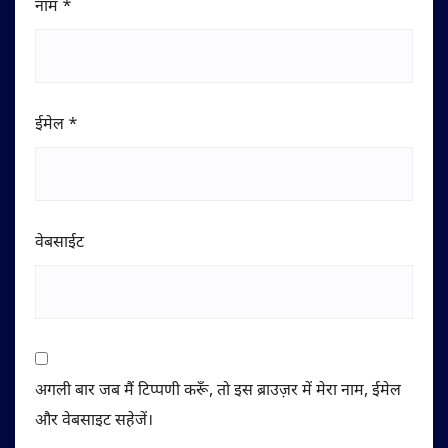
नाम
*
ईमेल
*
वेबसाईट
अगली बार जब मैं टिप्पणी करूँ, तो इस ब्राउज़र में मेरा नाम, ईमेल
और वेबसाइट सहेजें।