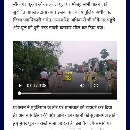
मौके पर पहुंची और तत्काल पुल पर मौजूद सभी वाहनों को
सुरक्षित वापस हटाया गया। इसके बाद वरीय पुलिस अधीक्षक,
जिला पदाधिकारी समेत अन्य वरिष्ठ अधिकारी भी मौके पर पहुंचे
और पुल को पूरी तरह खाली कराकर सील कर दिया गया।
प्रशासन ने एहतियात के तौर पर यातायात को डायवर्ट कर दिया
है। अब नवगछिया की ओर जाने वाले वाहनों को सुल्तानगंज होते
हुए मुंगेर पुल के रास्ते भेजा जा रहा है। इस वैकल्पिक मार्ग पर