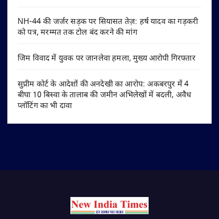
NH-44 की जर्जर सड़क पर सियासत तेज़: हर्ष यादव का गड़करी
को पत्र, मरम्मत तक टोल बंद करने की मांग
जिम विवाद में युवक पर जानलेवा हमला, मुख्य आरोपी गिरफ्तार
सुप्रीम कोर्ट के आदेशों की अनदेखी का आरोप: अकबरपुर में 4
बीघा 10 बिस्वा के तालाब की जमीन अभिलेखों में बदली, अवैध
प्लॉटिंग का भी दावा