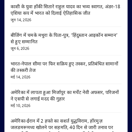
काशी के युवा हॉकी सितारे राहुल यादव का भव्य स्वागत, अंडर-18
एशिया कप में भारत को दिलाई ऐतिहासिक जीत
जून 14, 2026
बीजिंग में चमके मथुरा के पिता-पुत्र, ‘हिंदुस्तान आइकॉन सम्मान’
से हुए सम्मानित
जून 6, 2026
भारत-नेपाल सीमा पर फिर सक्रिय हुए तस्कर, प्रतिबंधित सामानों
की तस्करी तेज
मई 14, 2026
अमेरिका में लापता हुआ मिर्जापुर का मर्चेंट नेवी अफसर, परिजनों
ने एसपी से लगाई मदद की गुहार
मई 10, 2026
अमेरिका-ईरान में 2 हफ्ते का सशर्त युद्धविराम, हॉरमुज़
जलडमरूमध्य खोलने पर सहमति, 40 दिन से जारी तनाव पर