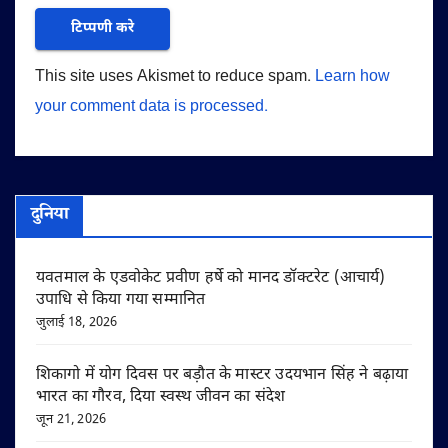
This site uses Akismet to reduce spam.
Learn how
your comment data is processed.
दुनिया
यवतमाल के एडवोकेट प्रवीण हर्षे को मानद डॉक्टरेट (आचार्य)
उपाधि से किया गया सम्मानित
जुलाई 18, 2026
शिकागो में योग दिवस पर बड़ौत के मास्टर उदयभान सिंह ने बढ़ाया
भारत का गौरव, दिया स्वस्थ जीवन का संदेश
जून 21, 2026