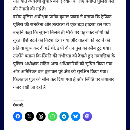
यातायात व्यवस्था सुचारु बनाए रखने के लिए पर्याप्त पुलिस बल
की तैनाती की गई है।
वरीय पुलिस अधीक्षक प्रमोद कुमार यादव ने बताया कि ट्रैफिक
पुलिस की सतर्कता और तत्परता से एक बड़ा हादसा टल गया।
उन्होंने कहा कि सूचना मिलते ही मौके पर पहुंचकर लोगों को
तुरंत पीछे हटने का निर्देश दिया गया और वाहनों को हटाने की
प्रक्रिया शुरू कर दी गई थी, इसी दौरान पुल का स्लैब टूट गया।
उन्होंने बताया कि स्थिति की गंभीरता को देखते हुए नवगछिया के
पुलिस अधीक्षक सहित अन्य अधिकारियों को सूचित किया गया
और अतिरिक्त बल बुलाकर पूरे क्षेत्र को सुरक्षित किया गया।
फिलहाल पुल को सील कर दिया गया है और स्थिति पर लगातार
नजर रखी जा रही है।
शेयर करें: