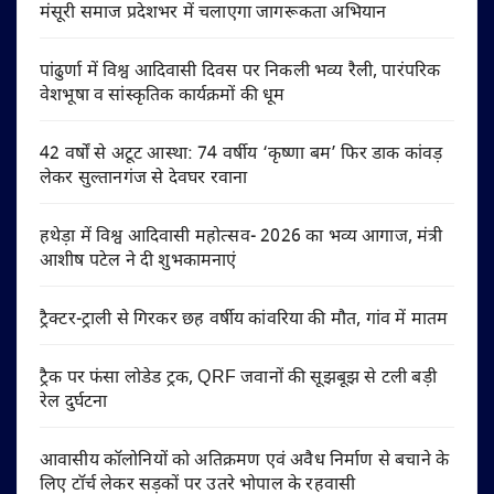
मंसूरी समाज प्रदेशभर में चलाएगा जागरूकता अभियान
पांढुर्णा में विश्व आदिवासी दिवस पर निकली भव्य रैली, पारंपरिक
वेशभूषा व सांस्कृतिक कार्यक्रमों की धूम
42 वर्षों से अटूट आस्था: 74 वर्षीय ‘कृष्णा बम’ फिर डाक कांवड़
लेकर सुल्तानगंज से देवघर रवाना
हथेड़ा में विश्व आदिवासी महोत्सव- 2026 का भव्य आगाज, मंत्री
आशीष पटेल ने दी शुभकामनाएं
ट्रैक्टर-ट्राली से गिरकर छह वर्षीय कांवरिया की मौत, गांव में मातम
ट्रैक पर फंसा लोडेड ट्रक, QRF जवानों की सूझबूझ से टली बड़ी
रेल दुर्घटना
आवासीय कॉलोनियों को अतिक्रमण एवं अवैध निर्माण से बचाने के
लिए टॉर्च लेकर सड़कों पर उतरे भोपाल के रहवासी