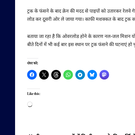
ट्रक के फंसने के बाद क्रेन की मदद से पाइपों को उतारकर रेलव
लोड कर दूसरी ओर ले जाया गया। काफी मशक्कत के बाद ट्रक को
बताया जा रहा है कि ओवरलोड होने के कारण नल-जल मिशन योजना के
बीते दिनों में भी कई बार इस स्थान पर ट्रक फंसने की घटनाएं हो चु
शेयर करें:
Like this:
Loading…