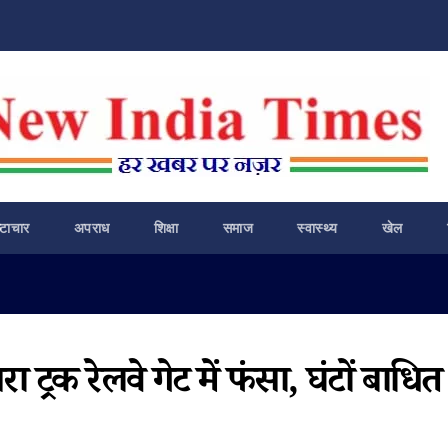
ष्टाचार
अपराध
शिक्षा
समाज
स्वास्थ्य
खेल
्रक रेलवे गेट में फंसा, घंटों बाधित