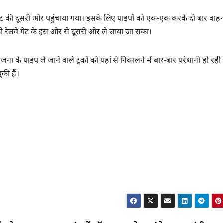
े गेट की दूसरी ओर पहुंचाया गया। इसके लिए पाइपों को एक-एक करके दो बार वाहन 
 रेलवे गेट के इस ओर से दूसरी ओर ले जाया जा सका।
 पाइप ले जाने वाले ट्रकों को यहां से निकालने में बार-बार परेशानी हो रही 
की हैं।