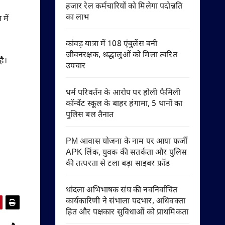
हजार रेल कर्मचारियों को मिलेगा पदोन्नति
का लाभ
में
कांवड़ यात्रा में 108 एंबुलेंस बनी
जीवनरक्षक, श्रद्धालुओं को मिला त्वरित
है।
उपचार
धर्म परिवर्तन के आरोप पर होली फैमिली
कॉन्वेंट स्कूल के बाहर हंगामा, 5 थानों का
पुलिस बल तैनात
PM आवास योजना के नाम पर आया फर्जी
APK लिंक, युवक की सतर्कता और पुलिस
की तत्परता से टला बड़ा साइबर फ्रॉड
थांदला अभिभाषक संघ की नवनिर्वाचित
कार्यकारिणी ने संभाला पदभार, अधिवक्ता
हित और पक्षकार सुविधाओं को प्राथमिकता