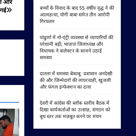
्धा और
बच्चों के विवाद के बाद 55 वर्षीय वृद्ध ने की
 गई
आत्महत्या, योगी बाबा समेत तीन आरोपी
गिरफ्तार
पांढुर्णा में नो-एंट्री व्यवस्था से व्यापारियों की
परेशानी बढ़ी, भाजपा जिलाध्यक्ष और
विधायक ने कलेक्टर के सामने उठाई
समस्या
दातला में समस्या बेकाबू: प्रशासन अनदेखी
की और जिम्मेदारों की लापरवाही, खुजली
और फंगल इन्फेक्शन का दावा
देवरी में कांग्रेस की ब्लॉक स्तरीय बैठक में
दिखा कार्यकर्ताओं का उत्साह, संगठन को
बूथ स्तर तक मज़बूत करने पर मंथन