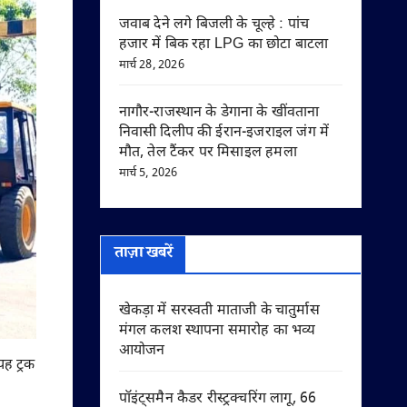
जवाब देने लगे बिजली के चूल्हे : पांच
हजार में बिक रहा LPG का छोटा बाटला
मार्च 28, 2026
नागौर-राजस्थान के डेगाना के खींवताना
निवासी दिलीप की ईरान-इजराइल जंग में
मौत, तेल टैंकर पर मिसाइल हमला
मार्च 5, 2026
ताज़ा खबरें
खेकड़ा में सरस्वती माताजी के चातुर्मास
मंगल कलश स्थापना समारोह का भव्य
आयोजन
यह ट्रक
पॉइंट्समैन कैडर रीस्ट्रक्चरिंग लागू, 66