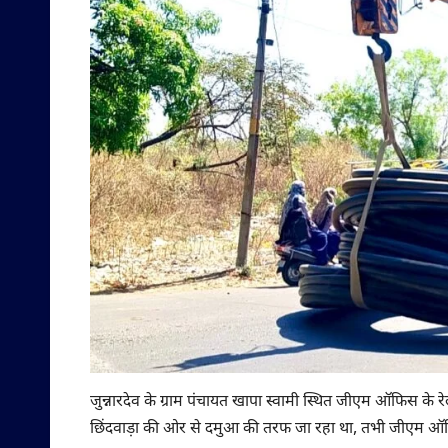
जुन्नारदेव के ग्राम पंचायत खापा स्वामी स्थित जीएम ऑफिस के
छिंदवाड़ा की ओर से दमुआ की तरफ जा रहा था, तभी जीएम ऑफ