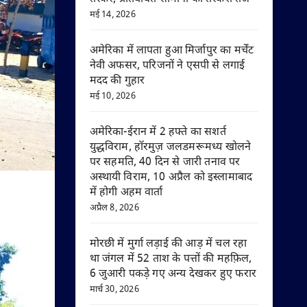
मई 14, 2026
अमेरिका में लापता हुआ मिर्जापुर का मर्चेंट
नेवी अफसर, परिजनों ने एसपी से लगाई
मदद की गुहार
मई 10, 2026
अमेरिका-ईरान में 2 हफ्ते का सशर्त
युद्धविराम, हॉरमुज़ जलडमरूमध्य खोलने
पर सहमति, 40 दिन से जारी तनाव पर
अस्थायी विराम, 10 अप्रैल को इस्लामाबाद
में होगी अहम वार्ता
अप्रैल 8, 2026
मोरछी में मुर्गा लड़ाई की आड़ में चल रहा
था जंगल में 52 ताश के पत्तों की महफ़िल,
6 जुआरी पकड़े गए अन्य देखकर हुए फरार
मार्च 30, 2026