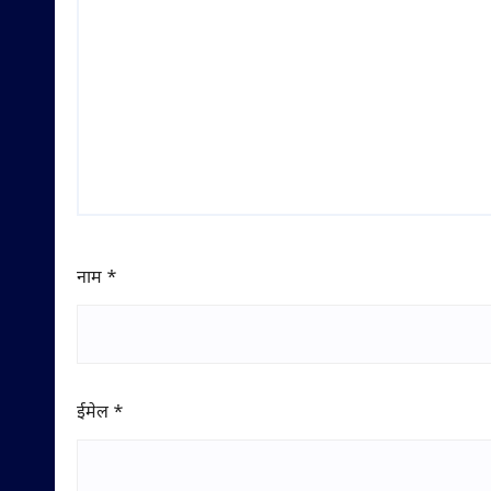
नाम
*
ईमेल
*