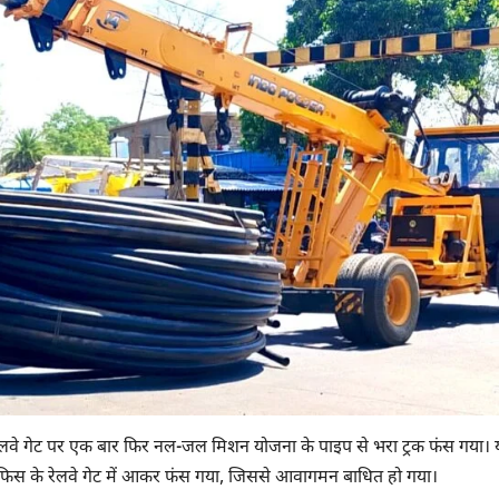
 रेलवे गेट पर एक बार फिर नल-जल मिशन योजना के पाइप से भरा ट्रक फंस गया। 
िस के रेलवे गेट में आकर फंस गया, जिससे आवागमन बाधित हो गया।