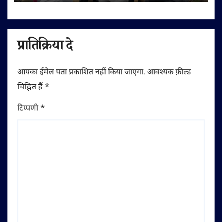
प्रातिक्रिया दे
आपका ईमेल पता प्रकाशित नहीं किया जाएगा.
आवश्यक फ़ील्ड
चिह्नित हैं
*
टिप्पणी
*