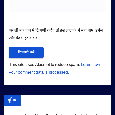
अगली बार जब मैं टिप्पणी करूँ, तो इस ब्राउज़र में मेरा नाम, ईमेल
और वेबसाइट सहेजें।
This site uses Akismet to reduce spam.
Learn how
your comment data is processed.
दुनिया