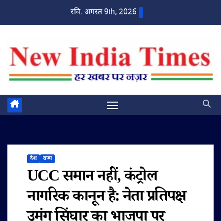
Skip
रवि. अगस्त 9th, 2026
to
content
देश
राज्य
UCC समान नहीं, कंट्रोल
नागरिक कानून है: नेता प्रतिपक्ष
उमंग सिंघार का भाजपा पर