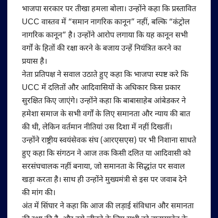
भाजपा सरकार पर तीखा हमला बोला। उन्होंने कहा कि प्रस्तावित
UCC वास्तव में “समान नागरिक कानून” नहीं, बल्कि “कंट्रोल
नागरिक कानून” है। उन्होंने आरोप लगाया कि यह कानून सभी
वर्गों के हितों की रक्षा करने के बजाय उन्हें नियंत्रित करने का
प्रयास है।
नेता प्रतिपक्ष ने सवाल उठाते हुए कहा कि भाजपा स्पष्ट करे कि
UCC में दलितों और आदिवासियों के अधिकार किस प्रकार
सुरक्षित किए जाएंगे। उन्होंने कहा कि बाबासाहेब आंबेडकर ने
हमेशा समाज के सभी वर्गों के लिए समानता और न्याय की बात
की थी, लेकिन वर्तमान नीतियां उस दिशा में नहीं दिखतीं।
उन्होंने राष्ट्रीय स्वयंसेवक संघ (आरएसएस) पर भी निशाना साधते
हुए कहा कि संगठन ने आज तक किसी दलित या आदिवासी को
सरसंघचालक नहीं बनाया, जो समानता के सिद्धांत पर सवाल
खड़ा करता है। साथ ही उन्होंने मुख्यमंत्री से इस पर जवाब देने
की मांग की।
अंत में सिंघार ने कहा कि आज की लड़ाई संविधान और समानता