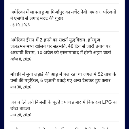
अमेरिका में लापता हुआ मिर्जापुर का मर्चेंट नेवी अफसर, परिजनों
ने एसपी से लगाई मदद की गुहार
मई 10, 2026
अमेरिका-ईरान में 2 हफ्ते का सशर्त युद्धविराम, हॉरमुज़
जलडमरूमध्य खोलने पर सहमति, 40 दिन से जारी तनाव पर
अस्थायी विराम, 10 अप्रैल को इस्लामाबाद में होगी अहम वार्ता
अप्रैल 8, 2026
मोरछी में मुर्गा लड़ाई की आड़ में चल रहा था जंगल में 52 ताश के
पत्तों की महफ़िल, 6 जुआरी पकड़े गए अन्य देखकर हुए फरार
मार्च 30, 2026
जवाब देने लगे बिजली के चूल्हे : पांच हजार में बिक रहा LPG का
छोटा बाटला
मार्च 28, 2026