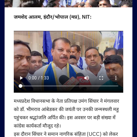
जमशेद आलम, इंदौर/भोपाल (मप्र), NIT:
मध्यप्रदेश विधानसभा के नेता प्रतिपक्ष उमंग सिंघार ने मंगलवार
को डॉ. भीमराव आंबेडकर की जयंती पर उनकी जन्मस्थली महू
पहुंचकर श्रद्धांजलि अर्पित की। इस अवसर पर बड़ी संख्या में
कांग्रेस कार्यकर्ता मौजूद रहे।
इस दौरान सिंघार ने समान नागरिक संहिता (UCC) को लेकर