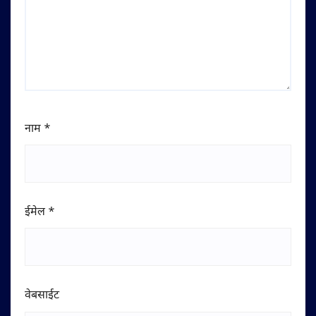
नाम
*
ईमेल
*
वेबसाईट