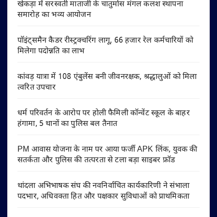
खेकड़ा में सरस्वती माताजी के चातुर्मास मंगल कलश स्थापना
समारोह का भव्य आयोजन
पॉइंट्समैन कैडर रीस्ट्रक्चरिंग लागू, 66 हजार रेल कर्मचारियों को
मिलेगा पदोन्नति का लाभ
कांवड़ यात्रा में 108 एंबुलेंस बनी जीवनरक्षक, श्रद्धालुओं को मिला
त्वरित उपचार
धर्म परिवर्तन के आरोप पर होली फैमिली कॉन्वेंट स्कूल के बाहर
हंगामा, 5 थानों का पुलिस बल तैनात
PM आवास योजना के नाम पर आया फर्जी APK लिंक, युवक की
सतर्कता और पुलिस की तत्परता से टला बड़ा साइबर फ्रॉड
थांदला अभिभाषक संघ की नवनिर्वाचित कार्यकारिणी ने संभाला
पदभार, अधिवक्ता हित और पक्षकार सुविधाओं को प्राथमिकता