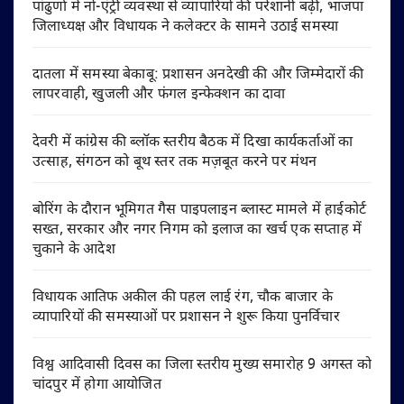
पांढुर्णा में नो-एंट्री व्यवस्था से व्यापारियों की परेशानी बढ़ी, भाजपा
जिलाध्यक्ष और विधायक ने कलेक्टर के सामने उठाई समस्या
दातला में समस्या बेकाबू: प्रशासन अनदेखी की और जिम्मेदारों की
लापरवाही, खुजली और फंगल इन्फेक्शन का दावा
देवरी में कांग्रेस की ब्लॉक स्तरीय बैठक में दिखा कार्यकर्ताओं का
उत्साह, संगठन को बूथ स्तर तक मज़बूत करने पर मंथन
बोरिंग के दौरान भूमिगत गैस पाइपलाइन ब्लास्ट मामले में हाईकोर्ट
सख्त, सरकार और नगर निगम को इलाज का खर्च एक सप्ताह में
चुकाने के आदेश
विधायक आतिफ अकील की पहल लाई रंग, चौक बाजार के
व्यापारियों की समस्याओं पर प्रशासन ने शुरू किया पुनर्विचार
विश्व आदिवासी दिवस का जिला स्तरीय मुख्य समारोह 9 अगस्त को
चांदपुर में होगा आयोजित