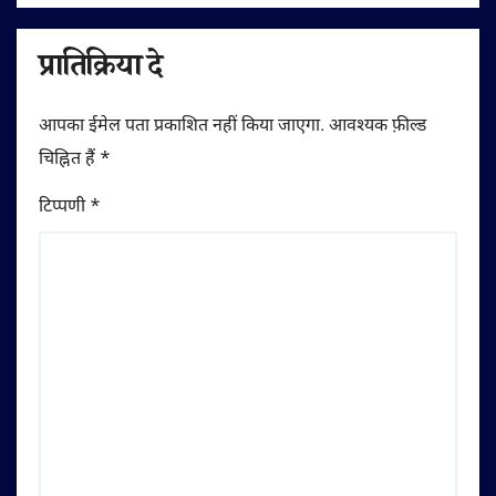
प्रातिक्रिया दे
आपका ईमेल पता प्रकाशित नहीं किया जाएगा.
आवश्यक फ़ील्ड
चिह्नित हैं
*
टिप्पणी
*