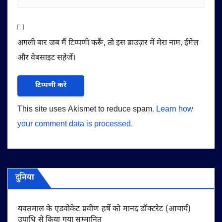
अगली बार जब मैं टिप्पणी करूँ, तो इस ब्राउज़र में मेरा नाम, ईमेल
और वेबसाइट सहेजें।
This site uses Akismet to reduce spam.
Learn how
your comment data is processed.
दुनिया
यवतमाल के एडवोकेट प्रवीण हर्षे को मानद डॉक्टरेट (आचार्य)
उपाधि से किया गया सम्मानित