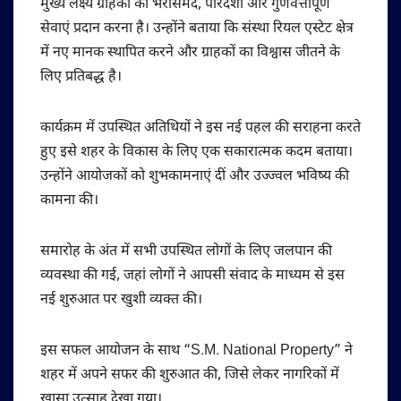
मुख्य लक्ष्य ग्राहकों को भरोसेमंद, पारदर्शी और गुणवत्तापूर्ण
सेवाएं प्रदान करना है। उन्होंने बताया कि संस्था रियल एस्टेट क्षेत्र
में नए मानक स्थापित करने और ग्राहकों का विश्वास जीतने के
लिए प्रतिबद्ध है।
कार्यक्रम में उपस्थित अतिथियों ने इस नई पहल की सराहना करते
हुए इसे शहर के विकास के लिए एक सकारात्मक कदम बताया।
उन्होंने आयोजकों को शुभकामनाएं दीं और उज्ज्वल भविष्य की
कामना की।
समारोह के अंत में सभी उपस्थित लोगों के लिए जलपान की
व्यवस्था की गई, जहां लोगों ने आपसी संवाद के माध्यम से इस
नई शुरुआत पर खुशी व्यक्त की।
इस सफल आयोजन के साथ “S.M. National Property” ने
शहर में अपने सफर की शुरुआत की, जिसे लेकर नागरिकों में
खासा उत्साह देखा गया।