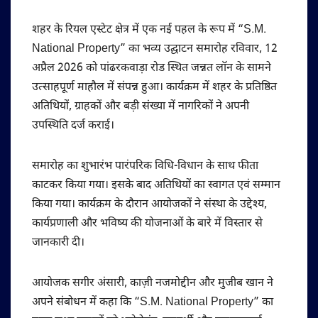
शहर के रियल एस्टेट क्षेत्र में एक नई पहल के रूप में “S.M.
National Property” का भव्य उद्घाटन समारोह रविवार, 12
अप्रैल 2026 को पांढरकवाड़ा रोड स्थित जन्नत लॉन के सामने
उत्साहपूर्ण माहौल में संपन्न हुआ। कार्यक्रम में शहर के प्रतिष्ठित
अतिथियों, ग्राहकों और बड़ी संख्या में नागरिकों ने अपनी
उपस्थिति दर्ज कराई।
समारोह का शुभारंभ पारंपरिक विधि-विधान के साथ फीता
काटकर किया गया। इसके बाद अतिथियों का स्वागत एवं सम्मान
किया गया। कार्यक्रम के दौरान आयोजकों ने संस्था के उद्देश्य,
कार्यप्रणाली और भविष्य की योजनाओं के बारे में विस्तार से
जानकारी दी।
आयोजक सगीर अंसारी, काज़ी नजमोद्दीन और मुजीब खान ने
अपने संबोधन में कहा कि “S.M. National Property” का