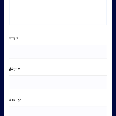
नाम
*
ईमेल
*
वेबसाईट