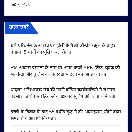
मार्च 5, 2026
ताज़ा खबरें
धर्म परिवर्तन के आरोप पर होली फैमिली कॉन्वेंट स्कूल के बाहर
हंगामा, 5 थानों का पुलिस बल तैनात
PM आवास योजना के नाम पर आया फर्जी APK लिंक, युवक की
सतर्कता और पुलिस की तत्परता से टला बड़ा साइबर फ्रॉड
थांदला अभिभाषक संघ की नवनिर्वाचित कार्यकारिणी ने संभाला
पदभार, अधिवक्ता हित और पक्षकार सुविधाओं को प्राथमिकता
बच्चों के विवाद के बाद 55 वर्षीय वृद्ध ने की आत्महत्या, योगी बाबा
समेत तीन आरोपी गिरफ्तार