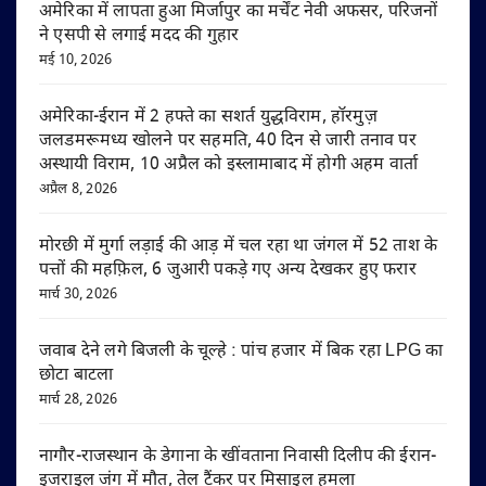
अमेरिका में लापता हुआ मिर्जापुर का मर्चेंट नेवी अफसर, परिजनों
ने एसपी से लगाई मदद की गुहार
मई 10, 2026
अमेरिका-ईरान में 2 हफ्ते का सशर्त युद्धविराम, हॉरमुज़
जलडमरूमध्य खोलने पर सहमति, 40 दिन से जारी तनाव पर
अस्थायी विराम, 10 अप्रैल को इस्लामाबाद में होगी अहम वार्ता
अप्रैल 8, 2026
मोरछी में मुर्गा लड़ाई की आड़ में चल रहा था जंगल में 52 ताश के
पत्तों की महफ़िल, 6 जुआरी पकड़े गए अन्य देखकर हुए फरार
मार्च 30, 2026
जवाब देने लगे बिजली के चूल्हे : पांच हजार में बिक रहा LPG का
छोटा बाटला
मार्च 28, 2026
नागौर-राजस्थान के डेगाना के खींवताना निवासी दिलीप की ईरान-
इजराइल जंग में मौत, तेल टैंकर पर मिसाइल हमला