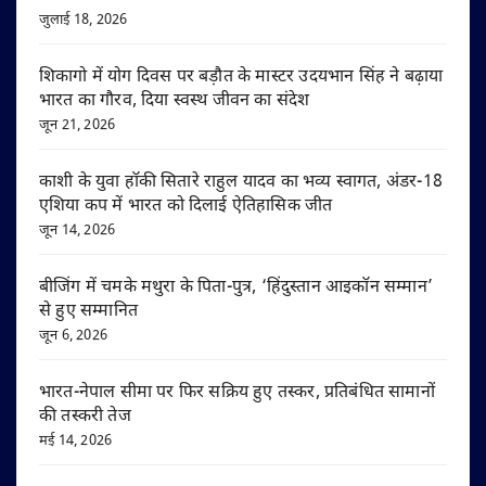
जुलाई 18, 2026
शिकागो में योग दिवस पर बड़ौत के मास्टर उदयभान सिंह ने बढ़ाया
भारत का गौरव, दिया स्वस्थ जीवन का संदेश
जून 21, 2026
काशी के युवा हॉकी सितारे राहुल यादव का भव्य स्वागत, अंडर-18
एशिया कप में भारत को दिलाई ऐतिहासिक जीत
जून 14, 2026
बीजिंग में चमके मथुरा के पिता-पुत्र, ‘हिंदुस्तान आइकॉन सम्मान’
से हुए सम्मानित
जून 6, 2026
भारत-नेपाल सीमा पर फिर सक्रिय हुए तस्कर, प्रतिबंधित सामानों
की तस्करी तेज
मई 14, 2026