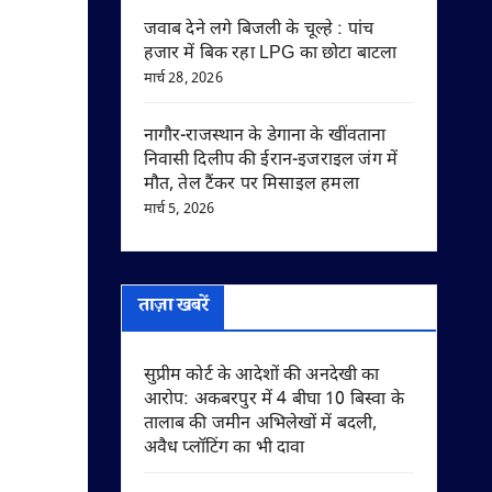
जवाब देने लगे बिजली के चूल्हे : पांच
हजार में बिक रहा LPG का छोटा बाटला
मार्च 28, 2026
नागौर-राजस्थान के डेगाना के खींवताना
निवासी दिलीप की ईरान-इजराइल जंग में
मौत, तेल टैंकर पर मिसाइल हमला
मार्च 5, 2026
ताज़ा खबरें
सुप्रीम कोर्ट के आदेशों की अनदेखी का
आरोप: अकबरपुर में 4 बीघा 10 बिस्वा के
तालाब की जमीन अभिलेखों में बदली,
अवैध प्लॉटिंग का भी दावा