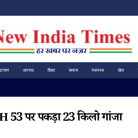
ष्टाचार
अपराध
शिक्षा
समाज
स्वास्थ्य
खेल
 NH 53 पर पकड़ा 23 किलो गांजा