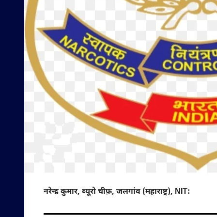
नरेन्द्र कुमार, ब्यूरो चीफ़, जलगांव (महाराष्ट्र), NIT: