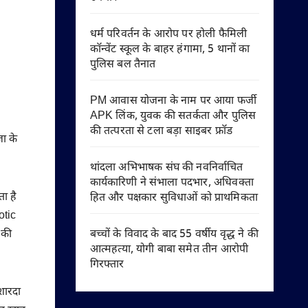
धर्म परिवर्तन के आरोप पर होली फैमिली
कॉन्वेंट स्कूल के बाहर हंगामा, 5 थानों का
पुलिस बल तैनात
PM आवास योजना के नाम पर आया फर्जी
APK लिंक, युवक की सतर्कता और पुलिस
की तत्परता से टला बड़ा साइबर फ्रॉड
जा के
थांदला अभिभाषक संघ की नवनिर्वाचित
कार्यकारिणी ने संभाला पदभार, अधिवक्ता
ा है
हित और पक्षकार सुविधाओं को प्राथमिकता
otic
बच्चों के विवाद के बाद 55 वर्षीय वृद्ध ने की
 की
आत्महत्या, योगी बाबा समेत तीन आरोपी
गिरफ्तार
शारदा