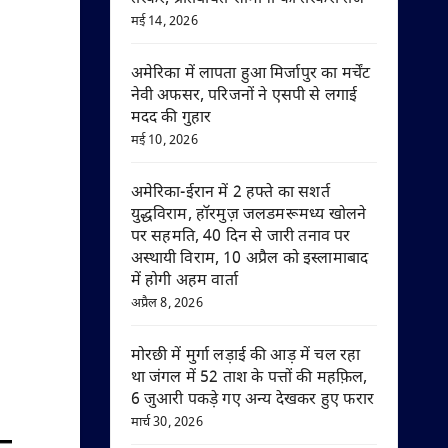
मई 14, 2026
अमेरिका में लापता हुआ मिर्जापुर का मर्चेंट
नेवी अफसर, परिजनों ने एसपी से लगाई
मदद की गुहार
मई 10, 2026
अमेरिका-ईरान में 2 हफ्ते का सशर्त
युद्धविराम, हॉरमुज़ जलडमरूमध्य खोलने
पर सहमति, 40 दिन से जारी तनाव पर
अस्थायी विराम, 10 अप्रैल को इस्लामाबाद
में होगी अहम वार्ता
अप्रैल 8, 2026
मोरछी में मुर्गा लड़ाई की आड़ में चल रहा
था जंगल में 52 ताश के पत्तों की महफ़िल,
6 जुआरी पकड़े गए अन्य देखकर हुए फरार
मार्च 30, 2026