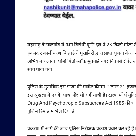
महाराष्ट्र के जलगांव में नशा विरोधी कृति दल ने 23 किलो गांजा 
हवलदार कालीचरण बिऱ्हाडे ने मुखबिरों द्वारा प्राप्त सूचना के 
अभियान चलाया। धोबी पिंप्री ब्लॉक मुक्ताई नगर निवासी रविंद्र
साथ पाया गया।
पुलिस के मुताबिक इस गांजा की मार्केट कीमत 2 लाख 21 हजार 
इस श्रृंखला मे उसके साथ और भी संगीसाथी है। टास्क फोर्स य
Drug And Psychotropic Substances Act 1985 की धारा 8(स
पुलिस रिमांड में भेज दिया है।
प्रकरण में आगे की जांच पुलिस निरीक्षक प्रकाश पवार कर रह