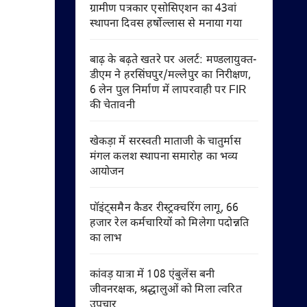
ग्रामीण पत्रकार एसोसिएशन का 43वां
स्थापना दिवस हर्षोल्लास से मनाया गया
बाढ़ के बढ़ते खतरे पर अलर्ट: मण्डलायुक्त-
डीएम ने हरसिंघपुर/मल्लेपुर का निरीक्षण,
6 लेन पुल निर्माण में लापरवाही पर FIR
की चेतावनी
खेकड़ा में सरस्वती माताजी के चातुर्मास
मंगल कलश स्थापना समारोह का भव्य
आयोजन
पॉइंट्समैन कैडर रीस्ट्रक्चरिंग लागू, 66
हजार रेल कर्मचारियों को मिलेगा पदोन्नति
का लाभ
कांवड़ यात्रा में 108 एंबुलेंस बनी
जीवनरक्षक, श्रद्धालुओं को मिला त्वरित
उपचार