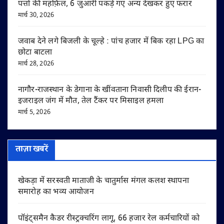
पत्तों की महफ़िल, 6 जुआरी पकड़े गए अन्य देखकर हुए फरार
मार्च 30, 2026
जवाब देने लगे बिजली के चूल्हे : पांच हजार में बिक रहा LPG का
छोटा बाटला
मार्च 28, 2026
नागौर-राजस्थान के डेगाना के खींवताना निवासी दिलीप की ईरान-
इजराइल जंग में मौत, तेल टैंकर पर मिसाइल हमला
मार्च 5, 2026
ताज़ा खबरें
खेकड़ा में सरस्वती माताजी के चातुर्मास मंगल कलश स्थापना
समारोह का भव्य आयोजन
पॉइंट्समैन कैडर रीस्ट्रक्चरिंग लागू, 66 हजार रेल कर्मचारियों को