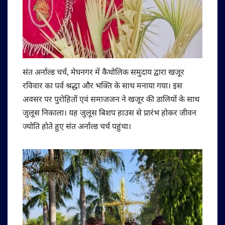
संत अर्नाल्ड चर्च, मेघनगर में कैथोलिक समुदाय द्वारा खजूर
रविवार का पर्व श्रद्धा और भक्ति के साथ मनाया गया। इस
अवसर पर पुरोहितों एवं समाजजन ने खजूर की डालियों के साथ
जुलूस निकाला। यह जुलूस बिशप हाउस से प्रारंभ होकर जीवन
ज्योति होते हुए संत अर्नाल्ड चर्च पहुंचा।