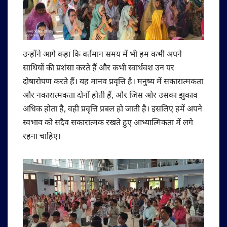
उन्होंने आगे कहा कि वर्तमान समय में भी हम कभी अपने
साथियों की प्रशंसा करते हैं और कभी स्वार्थवश उन पर
दोषारोपण करते हैं। यह मानव प्रवृत्ति है। मनुष्य में सकारात्मकता
और नकारात्मकता दोनों होती हैं, और जिस ओर उसका झुकाव
अधिक होता है, वही प्रवृत्ति प्रबल हो जाती है। इसलिए हमें अपने
स्वभाव को सदैव सकारात्मक रखते हुए आध्यात्मिकता में लगे
रहना चाहिए।