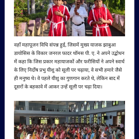
वहाँ महापूजन विधि संपन्न हुई, जिसमें मुख्य याजक झाबुआ
डायोसिस के विकार जनरल फादर थॉमस पी. ए. ने अपने उद्बोधन
में कहा कि जिस प्रकार महायाजकों और फरीसियों ने अपने स्वार्थ
के लिए निर्दोष प्रभु यीशु को सूली पर चढ़ाया, वे सभी हमारे जैसे
ही मनुष्य थे। वे पहले यीशु का गुणगान करते थे, लेकिन बाद में
दूसरों के बहकावे में आकर उन्हें सूली पर चढ़ा दिया।