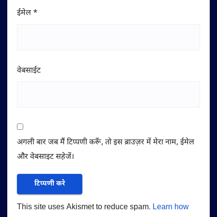
ईमेल
*
वेबसाईट
अगली बार जब मैं टिप्पणी करूँ, तो इस ब्राउज़र में मेरा नाम, ईमेल
और वेबसाइट सहेजें।
This site uses Akismet to reduce spam.
Learn how