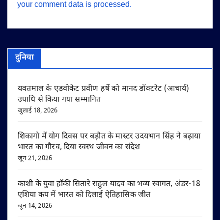
your comment data is processed.
दुनिया
यवतमाल के एडवोकेट प्रवीण हर्षे को मानद डॉक्टरेट (आचार्य)
उपाधि से किया गया सम्मानित
जुलाई 18, 2026
शिकागो में योग दिवस पर बड़ौत के मास्टर उदयभान सिंह ने बढ़ाया
भारत का गौरव, दिया स्वस्थ जीवन का संदेश
जून 21, 2026
काशी के युवा हॉकी सितारे राहुल यादव का भव्य स्वागत, अंडर-18
एशिया कप में भारत को दिलाई ऐतिहासिक जीत
जून 14, 2026