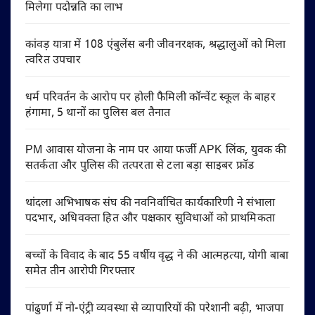
मिलेगा पदोन्नति का लाभ
कांवड़ यात्रा में 108 एंबुलेंस बनी जीवनरक्षक, श्रद्धालुओं को मिला
त्वरित उपचार
धर्म परिवर्तन के आरोप पर होली फैमिली कॉन्वेंट स्कूल के बाहर
हंगामा, 5 थानों का पुलिस बल तैनात
PM आवास योजना के नाम पर आया फर्जी APK लिंक, युवक की
सतर्कता और पुलिस की तत्परता से टला बड़ा साइबर फ्रॉड
थांदला अभिभाषक संघ की नवनिर्वाचित कार्यकारिणी ने संभाला
पदभार, अधिवक्ता हित और पक्षकार सुविधाओं को प्राथमिकता
बच्चों के विवाद के बाद 55 वर्षीय वृद्ध ने की आत्महत्या, योगी बाबा
समेत तीन आरोपी गिरफ्तार
पांढुर्णा में नो-एंट्री व्यवस्था से व्यापारियों की परेशानी बढ़ी, भाजपा