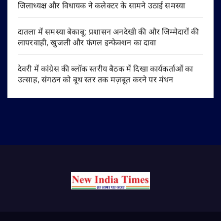
जिलाध्यक्ष और विधायक ने कलेक्टर के सामने उठाई समस्या
दातला में समस्या बेकाबू: प्रशासन अनदेखी की और जिम्मेदारों की
लापरवाही, खुजली और फंगल इन्फेक्शन का दावा
देवरी में कांग्रेस की ब्लॉक स्तरीय बैठक में दिखा कार्यकर्ताओं का
उत्साह, संगठन को बूथ स्तर तक मज़बूत करने पर मंथन