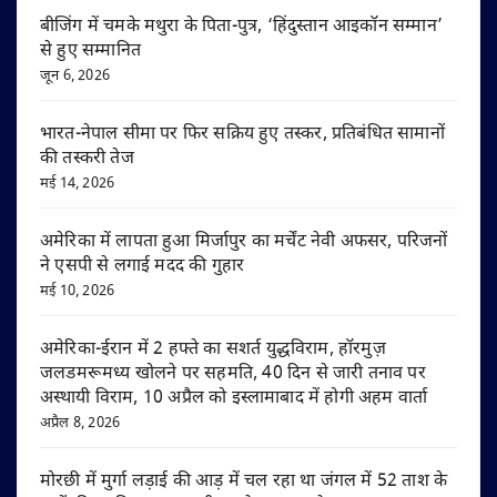
बीजिंग में चमके मथुरा के पिता-पुत्र, ‘हिंदुस्तान आइकॉन सम्मान’
से हुए सम्मानित
जून 6, 2026
भारत-नेपाल सीमा पर फिर सक्रिय हुए तस्कर, प्रतिबंधित सामानों
की तस्करी तेज
मई 14, 2026
अमेरिका में लापता हुआ मिर्जापुर का मर्चेंट नेवी अफसर, परिजनों
ने एसपी से लगाई मदद की गुहार
मई 10, 2026
अमेरिका-ईरान में 2 हफ्ते का सशर्त युद्धविराम, हॉरमुज़
जलडमरूमध्य खोलने पर सहमति, 40 दिन से जारी तनाव पर
अस्थायी विराम, 10 अप्रैल को इस्लामाबाद में होगी अहम वार्ता
अप्रैल 8, 2026
मोरछी में मुर्गा लड़ाई की आड़ में चल रहा था जंगल में 52 ताश के