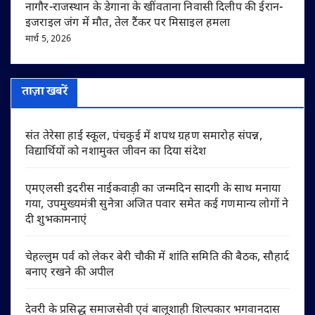
नागौर-राजस्थान के डेगाना के खींवताना निवासी दिलीप की ईरान-
इजराइल जंग में मौत, तेल टैंकर पर मिसाइल हमला
मार्च 5, 2026
ताज़ा खबरें
संत तेरेसा हाई स्कूल, पंचकुई में शपथ ग्रहण समारोह संपन्न,
विद्यार्थियों को नशामुक्त जीवन का दिया संदेश
एमएलसी इदरीस नाईकवाड़ी का जन्मदिन सादगी के साथ मनाया
गया, उपमुख्यमंत्री सुनेत्रा अजित पवार समेत कई गणमान्य लोगों ने
दी शुभकामनाएं
चेहल्लुम पर्व को लेकर बेरी चौकी में शांति समिति की बैठक, सौहार्द
बनाए रखने की अपील
देवरी के प्रसिद्ध समाजसेवी एवं बालूशाही शिल्पकार भगवानदास