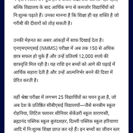
बल्कि विद्यालय के बाद आर्थिक रूप से कमजोर विद्यार्थियों को
निःशुल्क पढ़ाते हैं। उनका मानना है कि शिक्षा ही वह शक्ति है जो
गरीबी की दीवारों को तोड़ सकती है।
उनकी मेहनत का असर आंकड़ों में साफ दिखाई देता है।
एनएमएमएसई (NMMS) परीक्षा में अब तक 150 से अधिक
छात्र सफल हो चुके हैं और उन्हें प्रतिवर्ष 12,000 रुपये की
छात्रवृत्ति मिल रही है। यह राशि इन बच्चों को आगे की पढ़ाई में
आर्थिक सहारा देती है और उन्हें आत्मनिर्भर बनने की दिशा में
प्रेरित करती है।
वहीं श्रेष्ठा परीक्षा में लगभग 25 विद्यार्थियों का चयन हुआ है, जो
अब देश के प्रतिष्ठित सीबीएसई विद्यालयों—जैसे सनबीम स्कूल
रोहनिया, लिटिल फ्लावर सीनियर सेकेंडरी स्कूल वाराणसी,
ब्रह्मानंद पब्लिक स्कूल बुलंदशहर, दिल्ली पब्लिक स्कूल हरियाणा
आदि में निःशुल्क शिक्षा प्राप्त कर रहे हैं। इन बच्चों का जीवन स्तर