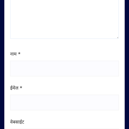
नाम
*
ईमेल
*
वेबसाईट