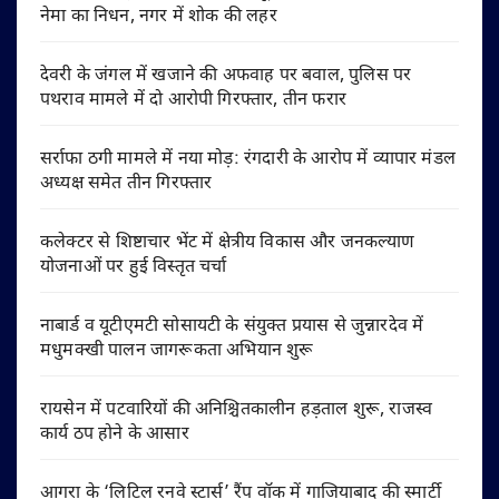
नेमा का निधन, नगर में शोक की लहर
देवरी के जंगल में खजाने की अफवाह पर बवाल, पुलिस पर
पथराव मामले में दो आरोपी गिरफ्तार, तीन फरार
सर्राफा ठगी मामले में नया मोड़: रंगदारी के आरोप में व्यापार मंडल
अध्यक्ष समेत तीन गिरफ्तार
कलेक्टर से शिष्टाचार भेंट में क्षेत्रीय विकास और जनकल्याण
योजनाओं पर हुई विस्तृत चर्चा
नाबार्ड व यूटीएमटी सोसायटी के संयुक्त प्रयास से जुन्नारदेव में
मधुमक्खी पालन जागरूकता अभियान शुरू
रायसेन में पटवारियों की अनिश्चितकालीन हड़ताल शुरू, राजस्व
कार्य ठप होने के आसार
आगरा के ‘लिटिल रनवे स्टार्स’ रैंप वॉक में गाजियाबाद की स्मार्टी