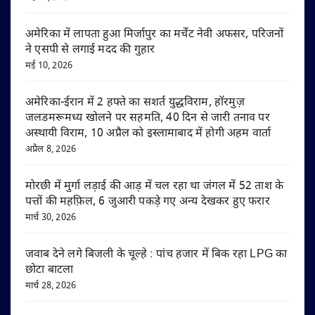
अमेरिका में लापता हुआ मिर्जापुर का मर्चेंट नेवी अफसर, परिजनों
ने एसपी से लगाई मदद की गुहार
मई 10, 2026
अमेरिका-ईरान में 2 हफ्ते का सशर्त युद्धविराम, हॉरमुज़
जलडमरूमध्य खोलने पर सहमति, 40 दिन से जारी तनाव पर
अस्थायी विराम, 10 अप्रैल को इस्लामाबाद में होगी अहम वार्ता
अप्रैल 8, 2026
मोरछी में मुर्गा लड़ाई की आड़ में चल रहा था जंगल में 52 ताश के
पत्तों की महफ़िल, 6 जुआरी पकड़े गए अन्य देखकर हुए फरार
मार्च 30, 2026
जवाब देने लगे बिजली के चूल्हे : पांच हजार में बिक रहा LPG का
छोटा बाटला
मार्च 28, 2026