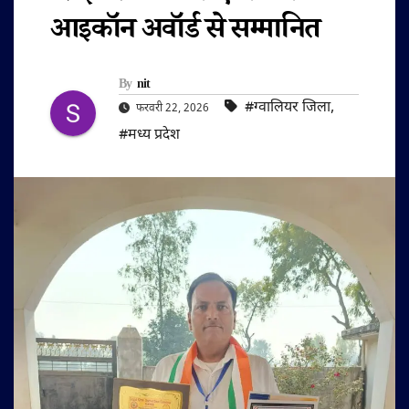
आइकॉन अवॉर्ड से सम्मानित
By
nit
#ग्वालियर जिला
,
फरवरी 22, 2026
#मध्य प्रदेश