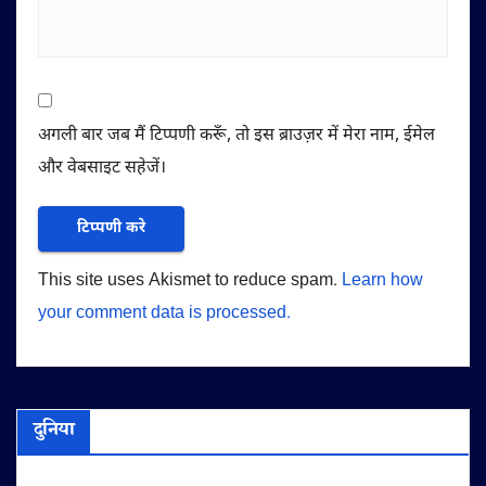
अगली बार जब मैं टिप्पणी करूँ, तो इस ब्राउज़र में मेरा नाम, ईमेल
और वेबसाइट सहेजें।
This site uses Akismet to reduce spam.
Learn how
your comment data is processed.
दुनिया