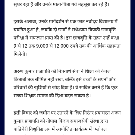
सुधर रहा है और उनके माता-पिता गर्व महसूस कर रहे हैं।
इसके अलावा, उनके मार्गदर्शन से एक छात्र नवोदय विद्यालय में
चयनित हुआ है, जबकि दो छात्रों ने राधेश्याम त्रिपाठी छात्रवृत्ति
परीक्षा में सफलता प्राप्त की है। इस छात्रवृत्ति के तहत उन्हें कक्षा
9 से 12 तक 9,000 से 12,000 रुपये तक की आर्थिक सहायता
मिलेगी।
अरुण कुमार प्रजापति की निःस्वार्थ सेवा ने शिक्षा को केवल
किताबों तक सीमित नहीं रखा, बल्कि इसे बच्चों के सपनों और
परिवारों की खुशियों से जोड़ दिया है। वे साबित करते हैं कि एक
सच्चा शिक्षक समाज की दिशा बदल सकता है।
इसी विचार को जमीन पर उतारने के लिए निरंतर प्रयासरत अरुण
कुमार प्रजापति को गोपाल किरण समाजसेवी संस्था द्वारा
पांडिचेरी विश्वविद्यालय में आयोजित कार्यक्रम में ‘ग्लोबल