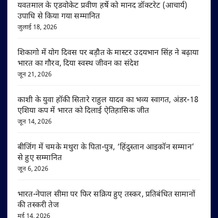
यवतमाल के एडवोकेट प्रवीण हर्षे को मानद डॉक्टरेट (आचार्य)
उपाधि से किया गया सम्मानित
जुलाई 18, 2026
शिकागो में योग दिवस पर बड़ौत के मास्टर उदयभान सिंह ने बढ़ाया
भारत का गौरव, दिया स्वस्थ जीवन का संदेश
जून 21, 2026
काशी के युवा हॉकी सितारे राहुल यादव का भव्य स्वागत, अंडर-18
एशिया कप में भारत को दिलाई ऐतिहासिक जीत
जून 14, 2026
बीजिंग में चमके मथुरा के पिता-पुत्र, ‘हिंदुस्तान आइकॉन सम्मान’
से हुए सम्मानित
जून 6, 2026
भारत-नेपाल सीमा पर फिर सक्रिय हुए तस्कर, प्रतिबंधित सामानों
की तस्करी तेज
मई 14, 2026