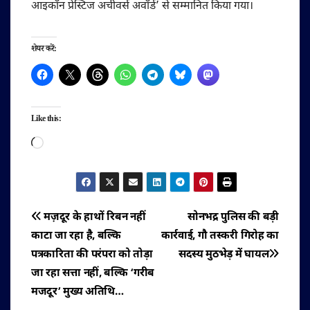
आइकॉन प्रेस्टिज अचीवर्स अवॉर्ड’ से सम्मानित किया गया।
शेयर करें:
Like this:
Loading…
पोस्ट
मज़दूर के हाथों रिबन नहीं
सोनभद्र पुलिस की बड़ी
काटा जा रहा है, बल्कि
कार्रवाई, गौ तस्करी गिरोह का
नेविगेशन
पत्रकारिता की परंपरा को तोड़ा
सदस्य मुठभेड़ में घायल
जा रहा सत्ता नहीं, बल्कि ‘गरीब
मजदूर’ मुख्य अतिथि…