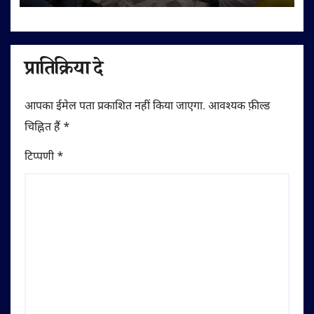
प्रातिक्रिया दे
आपका ईमेल पता प्रकाशित नहीं किया जाएगा.
आवश्यक फ़ील्ड
चिह्नित हैं
*
टिप्पणी
*