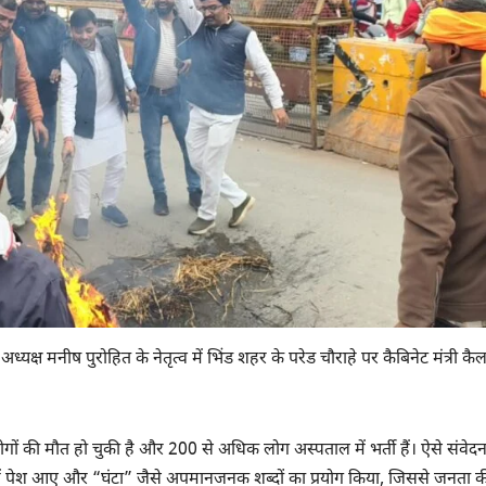
 अध्यक्ष मनीष पुरोहित के नेतृत्व में भिंड शहर के परेड चौराहे पर कैबिनेट मंत्री कै
लोगों की मौत हो चुकी है और 200 से अधिक लोग अस्पताल में भर्ती हैं। ऐसे संवे
षा में पेश आए और “घंटा” जैसे अपमानजनक शब्दों का प्रयोग किया, जिससे जनता क