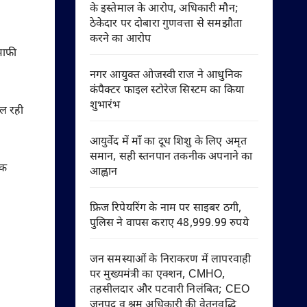
के इस्तेमाल के आरोप, अधिकारी मौन;
ठेकेदार पर दोबारा गुणवत्ता से समझौता
करने का आरोप
 माफी
नगर आयुक्त ओजस्वी राज ने आधुनिक
कंपैक्टर फाइल स्टोरेज सिस्टम का किया
शुभारंभ
िल रही
आयुर्वेद में माँ का दूध शिशु के लिए अमृत
समान, सही स्तनपान तकनीक अपनाने का
पक
आह्वान
फ्रिज रिपेयरिंग के नाम पर साइबर ठगी,
पुलिस ने वापस कराए 48,999.99 रुपये
जन समस्याओं के निराकरण में लापरवाही
पर मुख्यमंत्री का एक्शन, CMHO,
तहसीलदार और पटवारी निलंबित; CEO
जनपद व श्रम अधिकारी की वेतनवृद्धि