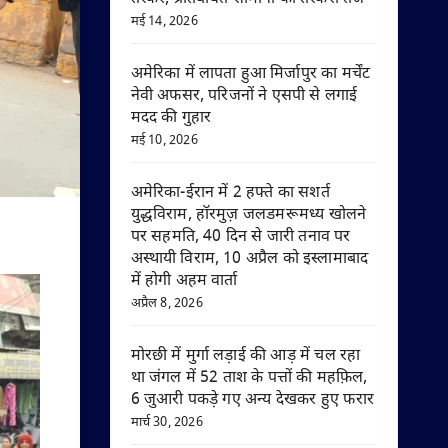
मई 14, 2026
अमेरिका में लापता हुआ मिर्जापुर का मर्चेंट
नेवी अफसर, परिजनों ने एसपी से लगाई
मदद की गुहार
मई 10, 2026
अमेरिका-ईरान में 2 हफ्ते का सशर्त
युद्धविराम, हॉरमुज़ जलडमरूमध्य खोलने
पर सहमति, 40 दिन से जारी तनाव पर
अस्थायी विराम, 10 अप्रैल को इस्लामाबाद
में होगी अहम वार्ता
अप्रैल 8, 2026
मोरछी में मुर्गा लड़ाई की आड़ में चल रहा
था जंगल में 52 ताश के पत्तों की महफ़िल,
6 जुआरी पकड़े गए अन्य देखकर हुए फरार
मार्च 30, 2026