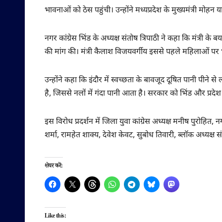
भावनाओं को ठेस पहुंची। उन्होंने मध्यप्रदेश के मुख्यमंत्री मो
नगर कांग्रेस भिंड के अध्यक्ष संतोष त्रिपाठी ने कहा कि मंत्री 
की मांग की। मंत्री कैलाश विजयवर्गीय इससे पहले महिलाओं पर भी
उन्होंने कहा कि इंदौर में स्वच्छता के बावजूद दूषित पानी पीने
है, जिससे नलों में गंदा पानी आता है। सरकार को भिंड और प्रदे
इस विरोध प्रदर्शन में जिला युवा कांग्रेस अध्यक्ष मनीष पुरोहित, नग
शर्मा, रामहेत शाक्य, देवेश केवट, सुबोध तिवारी, ब्लॉक अध्यक्ष संज
शेयर करें:
Like this: