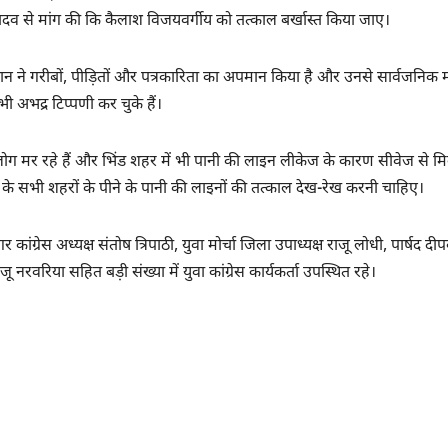
हन यादव से मांग की कि कैलाश विजयवर्गीय को तत्काल बर्खास्त किया जाए।
के बयान ने गरीबों, पीड़ितों और पत्रकारिता का अपमान किया है और उनसे सार्वजनिक
 अभद्र टिप्पणी कर चुके हैं।
 से लोग मर रहे हैं और भिंड शहर में भी पानी की लाइन लीकेज के कारण सीवेज से म
श के सभी शहरों के पीने के पानी की लाइनों की तत्काल देख-रेख करनी चाहिए।
र कांग्रेस अध्यक्ष संतोष त्रिपाठी, युवा मोर्चा जिला उपाध्यक्ष राजू लोधी, पार्षद दी
ू नरवरिया सहित बड़ी संख्या में युवा कांग्रेस कार्यकर्ता उपस्थित रहे।