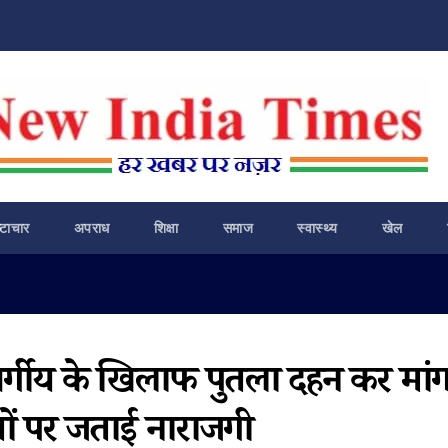
ष्टाचार
अपराध
शिक्षा
समाज
स्वास्थ्य
खेल
यवर्गीय के खिलाफ पुतला दहन कर मांग
ौतों पर जताई नाराजगी