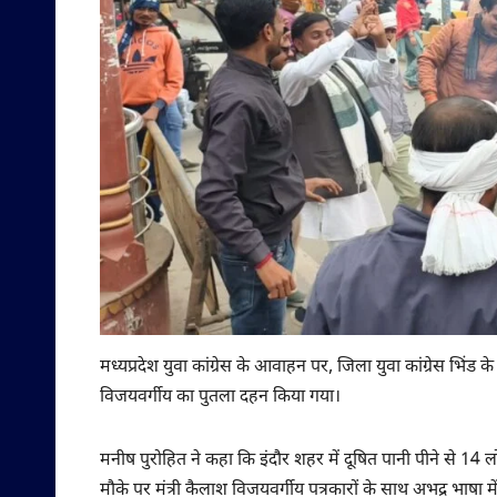
मध्यप्रदेश युवा कांग्रेस के आवाहन पर, जिला युवा कांग्रेस भिंड के
विजयवर्गीय का पुतला दहन किया गया।
मनीष पुरोहित ने कहा कि इंदौर शहर में दूषित पानी पीने से 14 
मौके पर मंत्री कैलाश विजयवर्गीय पत्रकारों के साथ अभद्र भा