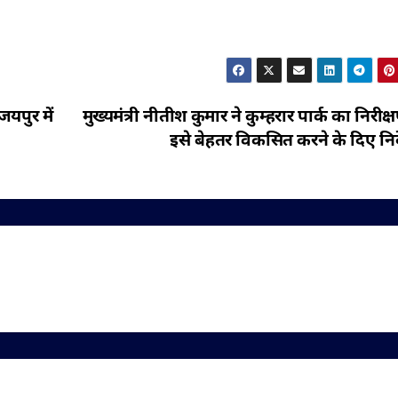
यपुर में
मुख्यमंत्री नीतीश कुमार ने कुम्हरार पार्क का निरीक
इसे बेहतर विकसित करने के दिए निर्