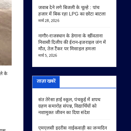
जवाब देने लगे बिजली के चूल्हे : पांच
हजार में बिक रहा LPG का छोटा बाटला
मार्च 28, 2026
नागौर-राजस्थान के डेगाना के खींवताना
निवासी दिलीप की ईरान-इजराइल जंग में
मौत, तेल टैंकर पर मिसाइल हमला
मार्च 5, 2026
ले के
ताज़ा खबरें
संत तेरेसा हाई स्कूल, पंचकुई में शपथ
ग्रहण समारोह संपन्न, विद्यार्थियों को
नशामुक्त जीवन का दिया संदेश
एमएलसी इदरीस नाईकवाड़ी का जन्मदिन