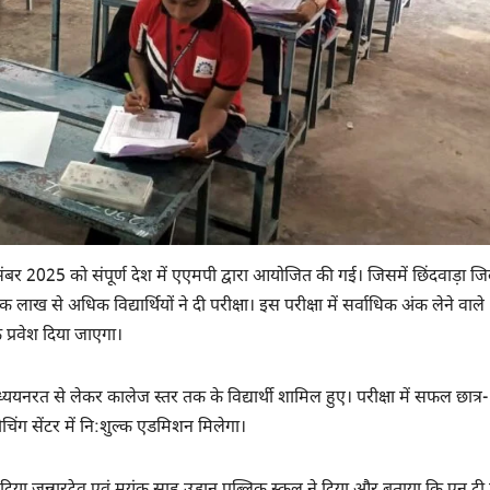
संबर 2025 को संपूर्ण देश में एएमपी द्वारा आयोजित की गई। जिसमें छिंदवाड़ा जि
में एक लाख से अधिक विद्यार्थियों ने दी परीक्षा। इस परीक्षा में सर्वाधिक अंक लेने वाले
्क प्रवेश दिया जाएगा।
अध्ययनरत से लेकर कालेज स्तर तक के विद्यार्थी शामिल हुए। परीक्षा में सफल छात्र-
चिंग सेंटर में नि:शुल्क एडमिशन मिलेगा।