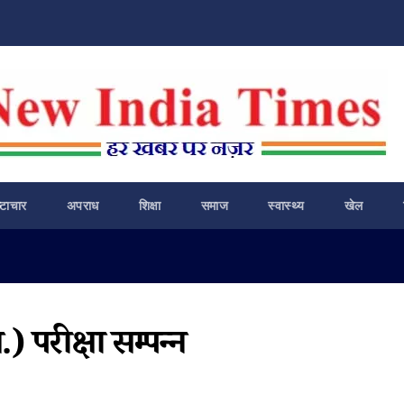
ष्टाचार
अपराध
शिक्षा
समाज
स्वास्थ्य
खेल
) परीक्षा सम्पन्न