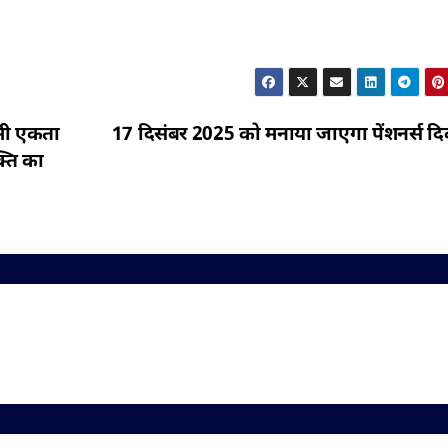
ौमी एकता
17 दिसंबर 2025 को मनाया जाएगा पेंशनर्स द
्ति का