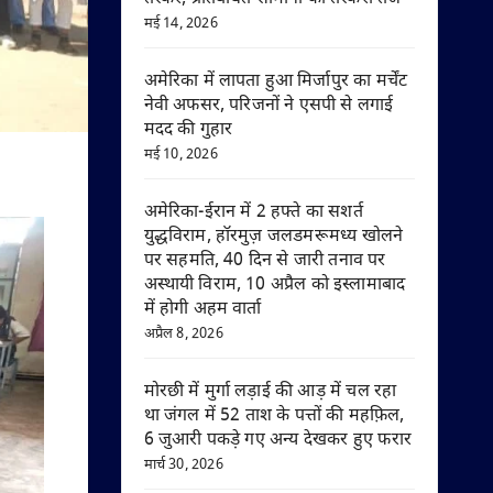
मई 14, 2026
अमेरिका में लापता हुआ मिर्जापुर का मर्चेंट
नेवी अफसर, परिजनों ने एसपी से लगाई
मदद की गुहार
मई 10, 2026
अमेरिका-ईरान में 2 हफ्ते का सशर्त
युद्धविराम, हॉरमुज़ जलडमरूमध्य खोलने
पर सहमति, 40 दिन से जारी तनाव पर
अस्थायी विराम, 10 अप्रैल को इस्लामाबाद
में होगी अहम वार्ता
अप्रैल 8, 2026
मोरछी में मुर्गा लड़ाई की आड़ में चल रहा
था जंगल में 52 ताश के पत्तों की महफ़िल,
6 जुआरी पकड़े गए अन्य देखकर हुए फरार
मार्च 30, 2026