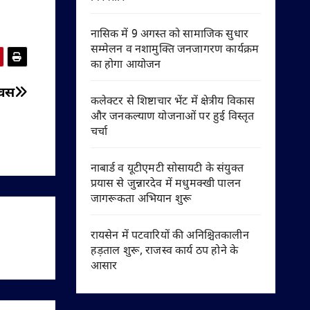
नासिक में 9 अगस्त को सामाजिक सुधार
सम्मेलन व नशामुक्ति जनजागरण कार्यक्रम
का होगा आयोजन
िवस
कलेक्टर से शिष्टाचार भेंट में क्षेत्रीय विकास
और जनकल्याण योजनाओं पर हुई विस्तृत
चर्चा
नाबार्ड व यूटीएमटी सोसायटी के संयुक्त
प्रयास से जुन्नारदेव में मधुमक्खी पालन
जागरूकता अभियान शुरू
रायसेन में पटवारियों की अनिश्चितकालीन
हड़ताल शुरू, राजस्व कार्य ठप होने के
आसार