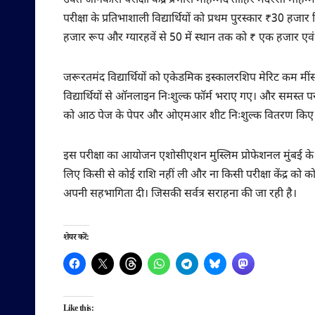
उक्त जानकारी परीक्षा केंद्र प्रभारी मोहम्मद ताहिर मदरसा मोहम
परीक्षा के प्रतिभाशाली विद्यार्थियों को प्रथम पुरस्कार ₹30 हज
हजार रूप और ग्यारहवें से 50 में स्थान तक को ₹ एक हजार एवं 
जरूरतमंद विद्यार्थियों को एकेडमिक इस्कालरशिप मेरिट कम मींस 
विद्यार्थियों से ऑनलाइन निःशुल्क फॉर्म भराए गए। और समस्त परीक्षा के
को आठ पेज के पेपर और ओएमआर शीट निःशुल्क वितरण किए
इस परीक्षा का आयोजन एशोसीएशन मुस्लिम प्रोफेशनल मुंबई के रा
लिए किसी से कोई राशि नहीं ली और ना किसी परीक्षा केंद्र को कोई भी
अपनी सहभागिता दी। जिसकी सर्वत्र सराहना की जा रही है।
शेयर करें:
Like this: