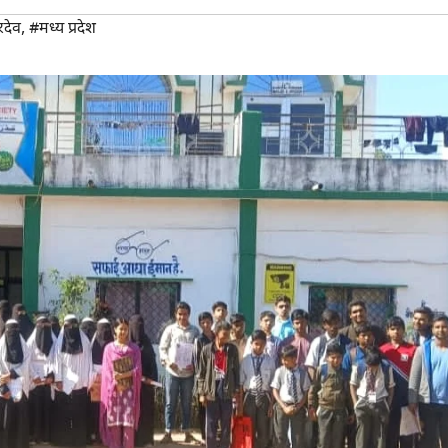
रदेव
,
#मध्य प्रदेश