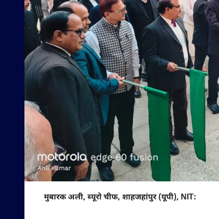
मुबारक अली, ब्यूरो चीफ, शाहजहांपुर (यूपी), NIT: