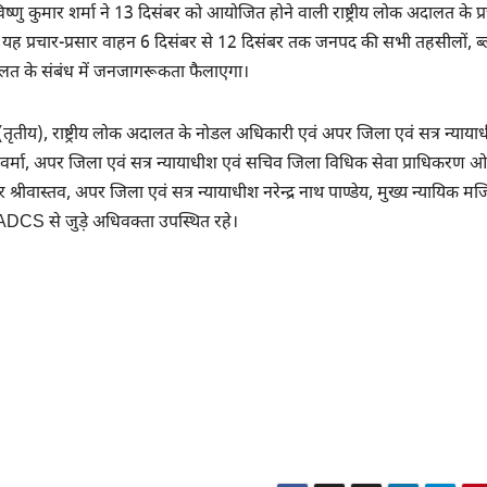
्णु कुमार शर्मा ने 13 दिसंबर को आयोजित होने वाली राष्ट्रीय लोक अदालत के प्
 यह प्रचार-प्रसार वाहन 6 दिसंबर से 12 दिसंबर तक जनपद की सभी तहसीलों, ब्ल
 अदालत के संबंध में जनजागरूकता फैलाएगा।
 (तृतीय), राष्ट्रीय लोक अदालत के नोडल अधिकारी एवं अपर जिला एवं सत्र न्याया
र्मा, अपर जिला एवं सत्र न्यायाधीश एवं सचिव जिला विधिक सेवा प्राधिकरण 
रीवास्तव, अपर जिला एवं सत्र न्यायाधीश नरेन्द्र नाथ पाण्डेय, मुख्य न्यायिक मजिस्
 LADCS से जुड़े अधिवक्ता उपस्थित रहे।