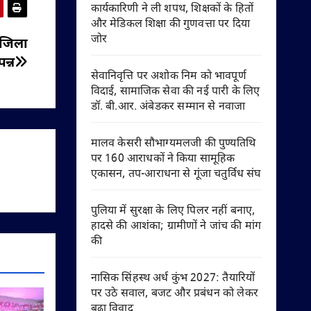
कार्यकारिणी ने ली शपथ, शिक्षकों के हितों
और मेडिकल शिक्षा की गुणवत्ता पर दिया
जोर
 जिला
पन्न
सेवानिवृत्ति पर अशोक निम को भावपूर्ण
विदाई, सामाजिक सेवा की नई पारी के लिए
डॉ. बी.आर. अंबेडकर सम्मान से नवाजा
मालव केसरी सौभाग्यमलजी की पुण्यतिथि
पर 160 आराधकों ने किया सामूहिक
एकासन, तप-आराधना से गूंजा चतुर्विध संघ
पुलिया में सुरक्षा के लिए पिलर नहीं बनाए,
हादसे की आशंका; ग्रामीणों ने जांच की मांग
की
नासिक सिंहस्थ अर्ध कुंभ 2027: तैयारियों
पर उठे सवाल, बजट और प्रबंधन को लेकर
बढ़ा विवाद