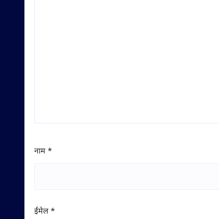
नाम
*
ईमेल
*