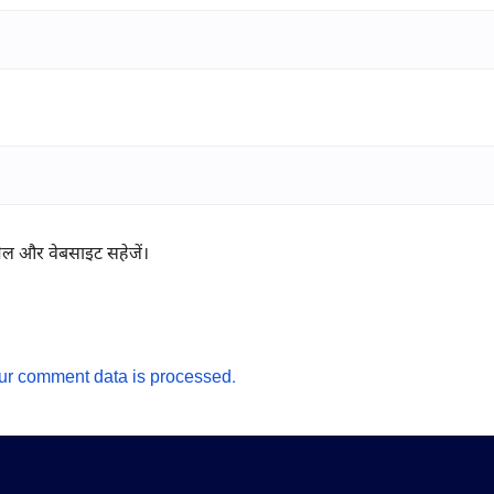
ईमेल और वेबसाइट सहेजें।
ur comment data is processed.