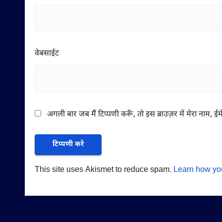
वेबसाईट
अगली बार जब मैं टिप्पणी करूँ, तो इस ब्राउज़र में मेरा नाम, 
This site uses Akismet to reduce spam.
Learn how yo