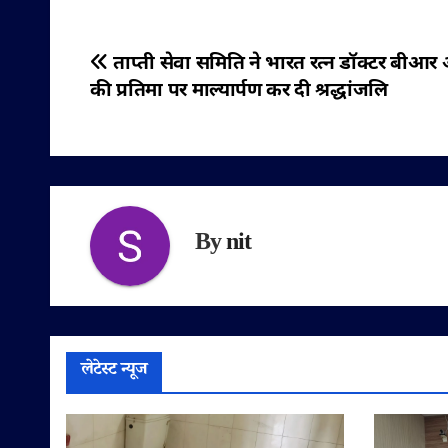
पोस्ट
ताप्ती सेवा समिति ने भारत रत्न डॉक्टर बीआर
की प्रतिमा पर माल्यार्पण कर दी श्रद्धांजलि
नेविगेशन
By
nit
लेटेस्ट न्यूज