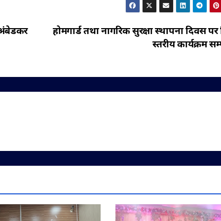
 अंबेडकर
होमगार्ड तथा नागरिक सुरक्षा स्थापना दिवस पर
स्तरीय कार्यक्रम सम्