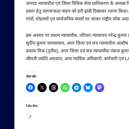
जनपद न्यायाधीश एवं जिला विधिक सेवा प्राधिकरण के अध्यक्ष विष
प्रसार हेतु जागरूकता वाहन को हरी झंडी दिखाकर रवाना किया।
गांवों, मोहल्लों एवं सार्वजनिक स्थलों पर जाकर राष्ट्रीय लोक
इस अवसर पर प्रधान न्यायाधीश, परिवार न्यायालय नरेन्द्र कुमार
सुदीप कुमार जायसवाल, अपर जिला एवं सत्र न्यायाधीश आशीष व
प्रकाश मिश्र (तृतीय), अपर जिला एवं सत्र न्यायाधीश पंकज कुमार श्
श्रीमती ज्योति अग्रवाल, अन्य न्यायिक अधिकारी, कर्मचारी एवं
शेयर करें:
Like this:
Loading…