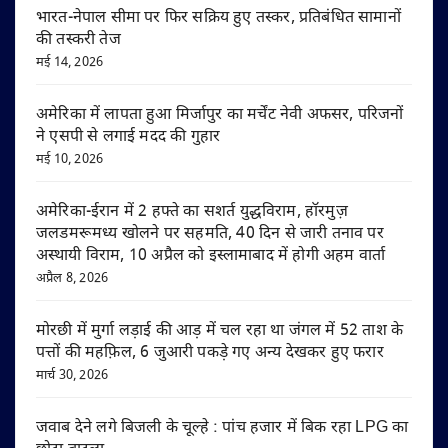
भारत-नेपाल सीमा पर फिर सक्रिय हुए तस्कर, प्रतिबंधित सामानों
की तस्करी तेज
मई 14, 2026
अमेरिका में लापता हुआ मिर्जापुर का मर्चेंट नेवी अफसर, परिजनों
ने एसपी से लगाई मदद की गुहार
मई 10, 2026
अमेरिका-ईरान में 2 हफ्ते का सशर्त युद्धविराम, हॉरमुज़
जलडमरूमध्य खोलने पर सहमति, 40 दिन से जारी तनाव पर
अस्थायी विराम, 10 अप्रैल को इस्लामाबाद में होगी अहम वार्ता
अप्रैल 8, 2026
मोरछी में मुर्गा लड़ाई की आड़ में चल रहा था जंगल में 52 ताश के
पत्तों की महफ़िल, 6 जुआरी पकड़े गए अन्य देखकर हुए फरार
मार्च 30, 2026
जवाब देने लगे बिजली के चूल्हे : पांच हजार में बिक रहा LPG का