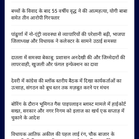
बच्चों के विवाद के बाद 55 वर्षीय वृद्ध ने की आत्महत्या, योगी बाबा
समेत तीन आरोपी गिरफ्तार
पांढुर्णा में नो-एंट्री व्यवस्था से व्यापारियों की परेशानी बढ़ी, भाजपा
जिलाध्यक्ष और विधायक ने कलेक्टर के सामने उठाई समस्या
दातला में समस्या बेकाबू: प्रशासन अनदेखी की और जिम्मेदारों की
लापरवाही, खुजली और फंगल इन्फेक्शन का दावा
देवरी में कांग्रेस की ब्लॉक स्तरीय बैठक में दिखा कार्यकर्ताओं का
उत्साह, संगठन को बूथ स्तर तक मज़बूत करने पर मंथन
बोरिंग के दौरान भूमिगत गैस पाइपलाइन ब्लास्ट मामले में हाईकोर्ट
सख्त, सरकार और नगर निगम को इलाज का खर्च एक सप्ताह में
चुकाने के आदेश
विधायक आतिफ अकील की पहल लाई रंग, चौक बाजार के