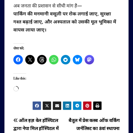
अब जनता की प्रशासन से सीधी मांग है—
पार्किंग की मनमानी वसूली पर रोक लगाई जाए, सुरक्षा
गश्त बढ़ाई जाए, और अस्पताल को उसकी मूल भूमिका में
वापस लाया जाए।
शेयर करें:
Like this:
Loading…
पोस्ट
ऑल इज़ वेल हॉस्पिटल
बैतूल में प्रेस क्लब ऑफ वर्किंग
द्वारा नेपा मिल हॉस्पिटल में
जर्नलिस्ट का 8वां स्थापना