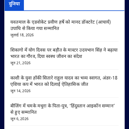
दुनिया
यवतमाल के एडवोकेट प्रवीण हर्षे को मानद डॉक्टरेट (आचार्य)
उपाधि से किया गया सम्मानित
जुलाई 18, 2026
शिकागो में योग दिवस पर बड़ौत के मास्टर उदयभान सिंह ने बढ़ाया
भारत का गौरव, दिया स्वस्थ जीवन का संदेश
जून 21, 2026
काशी के युवा हॉकी सितारे राहुल यादव का भव्य स्वागत, अंडर-18
एशिया कप में भारत को दिलाई ऐतिहासिक जीत
जून 14, 2026
बीजिंग में चमके मथुरा के पिता-पुत्र, ‘हिंदुस्तान आइकॉन सम्मान’
से हुए सम्मानित
जून 6, 2026