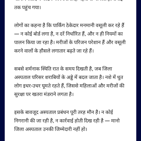
तक पहुंच गया।
लोगों का कहना है कि पार्किंग ठेकेदार मनमानी वसूली कर रहे हैं
— न कोई बोर्ड लगा है, न दरें निर्धारित हैं, और न ही नियमों का
पालन किया जा रहा है। मरीजों के परिजन परेशान हैं और वसूली
करने वालों के हौसले लगातार बढ़ते जा रहे हैं।
सबसे शर्मनाक स्थिति रात के समय दिखती है, जब जिला
अस्पताल परिसर शराबियों के अड्डे में बदल जाता है। नशे में धुत
लोग इधर-उधर घूमते रहते हैं, जिससे महिलाओं और मरीजों की
सुरक्षा पर खतरा मंडराने लगता है।
इसके बावजूद अस्पताल प्रबंधन पूरी तरह मौन है। न कोई
निगरानी की जा रही है, न कार्रवाई होती दिख रही है — मानो
जिला अस्पताल उनकी जिम्मेदारी नहीं हो।