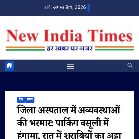
Skip
रवि. अगस्त 9th, 2026
to
content
देश
राज्य
जिला अस्पताल में अव्यवस्थाओं
की भरमार: पार्किंग वसूली में
हंगामा, रात में शराबियों का अड्डा