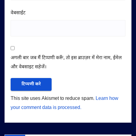
वेबसाईट
अगली बार जब मैं टिप्पणी करूँ, तो इस ब्राउज़र में मेरा नाम, ईमेल
और वेबसाइट सहेजें।
This site uses Akismet to reduce spam.
Learn how
your comment data is processed.