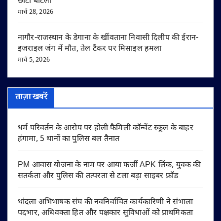
छोटा बाटला
मार्च 28, 2026
नागौर-राजस्थान के डेगाना के खींवताना निवासी दिलीप की ईरान-
इजराइल जंग में मौत, तेल टैंकर पर मिसाइल हमला
मार्च 5, 2026
ताज़ा खबरें
धर्म परिवर्तन के आरोप पर होली फैमिली कॉन्वेंट स्कूल के बाहर
हंगामा, 5 थानों का पुलिस बल तैनात
PM आवास योजना के नाम पर आया फर्जी APK लिंक, युवक की
सतर्कता और पुलिस की तत्परता से टला बड़ा साइबर फ्रॉड
थांदला अभिभाषक संघ की नवनिर्वाचित कार्यकारिणी ने संभाला
पदभार, अधिवक्ता हित और पक्षकार सुविधाओं को प्राथमिकता