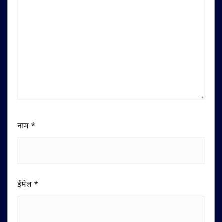
नाम
*
ईमेल
*