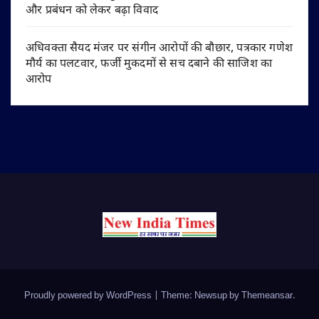
और प्रबंधन को लेकर बढ़ा विवाद
अधिवक्ता सैयद मंजर पर संगीन आरोपों की बौछार, पत्रकार गणेश
मौर्य का पलटवार, फर्जी मुकदमों से सच दबाने की साजिश का
आरोप
Proudly powered by WordPress
|
Theme: Newsup by
Themeansar
.