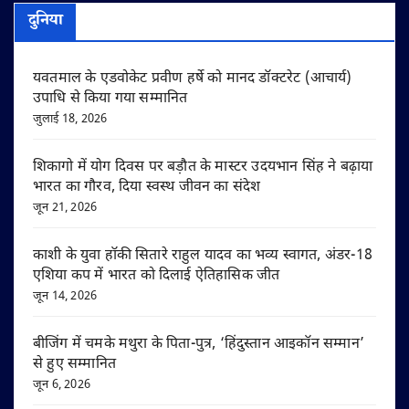
दुनिया
यवतमाल के एडवोकेट प्रवीण हर्षे को मानद डॉक्टरेट (आचार्य)
उपाधि से किया गया सम्मानित
जुलाई 18, 2026
शिकागो में योग दिवस पर बड़ौत के मास्टर उदयभान सिंह ने बढ़ाया
भारत का गौरव, दिया स्वस्थ जीवन का संदेश
जून 21, 2026
काशी के युवा हॉकी सितारे राहुल यादव का भव्य स्वागत, अंडर-18
एशिया कप में भारत को दिलाई ऐतिहासिक जीत
जून 14, 2026
बीजिंग में चमके मथुरा के पिता-पुत्र, ‘हिंदुस्तान आइकॉन सम्मान’
से हुए सम्मानित
जून 6, 2026