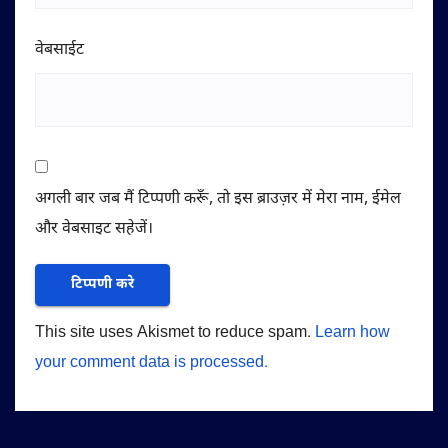
वेबसाईट
अगली बार जब मैं टिप्पणी करूँ, तो इस ब्राउज़र में मेरा नाम, ईमेल
और वेबसाइट सहेजें।
This site uses Akismet to reduce spam.
Learn how
your comment data is processed.