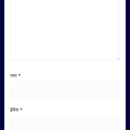
नाम
*
ईमेल
*