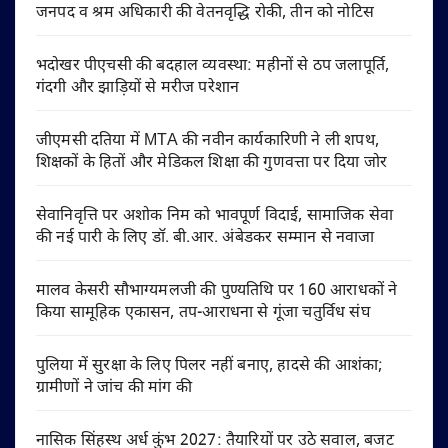
जनपद व श्रम अधिकारी की वेतनवृद्धि रोकी, तीन को नोटिस
भदोखर पीएचसी की बदहाल व्यवस्था: महीनों से ठप जलापूर्ति,
गंदगी और झाड़ियों से मरीज परेशान
जीएमसी दतिया में MTA की नवीन कार्यकारिणी ने ली शपथ,
शिक्षकों के हितों और मेडिकल शिक्षा की गुणवत्ता पर दिया जोर
सेवानिवृत्ति पर अशोक निम को भावपूर्ण विदाई, सामाजिक सेवा
की नई पारी के लिए डॉ. बी.आर. अंबेडकर सम्मान से नवाजा
मालव केसरी सौभाग्यमलजी की पुण्यतिथि पर 160 आराधकों ने
किया सामूहिक एकासन, तप-आराधना से गूंजा चतुर्विध संघ
पुलिया में सुरक्षा के लिए पिलर नहीं बनाए, हादसे की आशंका;
ग्रामीणों ने जांच की मांग की
नासिक सिंहस्थ अर्ध कुंभ 2027: तैयारियों पर उठे सवाल, बजट