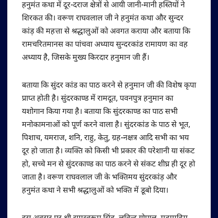
हनुमंत कथा में दूर-दराज क्षेत्रों से आयी जानी-मानी हस्तियों ने
शिरकत की। वरूण राघवलाल जी ने हनुमंत कथा और सुन्दर
कांड़ की महत्ता से श्रद्धालुओं को अवगत कराया और बताया कि
रामचरितमानस का पांचवा अध्याय सुन्दरकांड रामायण का वह
अध्याय है, जिसके मुख्य किरदार हनुमान जी हैं।
बताया कि सुंदर कांड का पाठ करने से हनुमान जी की विशेष कृपा
प्राप्त होती है। सुंदरकाण्ड में रामदूत, पवनपुत्र हनुमान का
यशोगान किया गया है। बताया कि सुंदरकाण्ड का पाठ सभी
मनोकामनाओं को पूर्ण करने वाला है। सुंदरकांड के पाठ से भूत,
पिशाच, यमराज, शनि, राहु, केतु, ग्रह-नक्षत्र आदि सभी का भय
दूर हो जाता है। व्यक्ति को किसी भी प्रकार की परेशानी या संकट
हो, सच्चे मन से सुंदरकाण्ड का पाठ करने से संकट शीघ्र ही दूर हो
जाता है। वरूण राघवलाल जी के भक्तिमय सुंदरकांड़ और
हनुमंत कथा ने सभी श्रद्धालुओं को भक्ति में डूबो दिया।