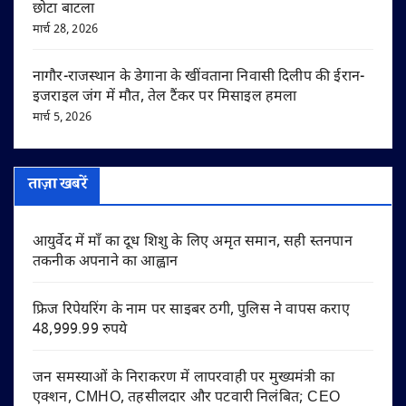
छोटा बाटला
मार्च 28, 2026
नागौर-राजस्थान के डेगाना के खींवताना निवासी दिलीप की ईरान-
इजराइल जंग में मौत, तेल टैंकर पर मिसाइल हमला
मार्च 5, 2026
ताज़ा खबरें
आयुर्वेद में माँ का दूध शिशु के लिए अमृत समान, सही स्तनपान
तकनीक अपनाने का आह्वान
फ्रिज रिपेयरिंग के नाम पर साइबर ठगी, पुलिस ने वापस कराए
48,999.99 रुपये
जन समस्याओं के निराकरण में लापरवाही पर मुख्यमंत्री का
एक्शन, CMHO, तहसीलदार और पटवारी निलंबित; CEO