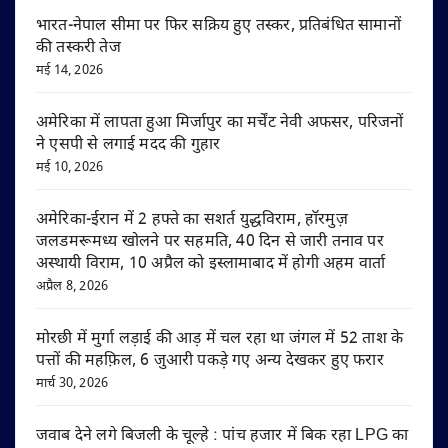
भारत-नेपाल सीमा पर फिर सक्रिय हुए तस्कर, प्रतिबंधित सामानों
की तस्करी तेज
मई 14, 2026
अमेरिका में लापता हुआ मिर्जापुर का मर्चेंट नेवी अफसर, परिजनों
ने एसपी से लगाई मदद की गुहार
मई 10, 2026
अमेरिका-ईरान में 2 हफ्ते का सशर्त युद्धविराम, हॉरमुज़
जलडमरूमध्य खोलने पर सहमति, 40 दिन से जारी तनाव पर
अस्थायी विराम, 10 अप्रैल को इस्लामाबाद में होगी अहम वार्ता
अप्रैल 8, 2026
मोरछी में मुर्गा लड़ाई की आड़ में चल रहा था जंगल में 52 ताश के
पत्तों की महफ़िल, 6 जुआरी पकड़े गए अन्य देखकर हुए फरार
मार्च 30, 2026
जवाब देने लगे बिजली के चूल्हे : पांच हजार में बिक रहा LPG का