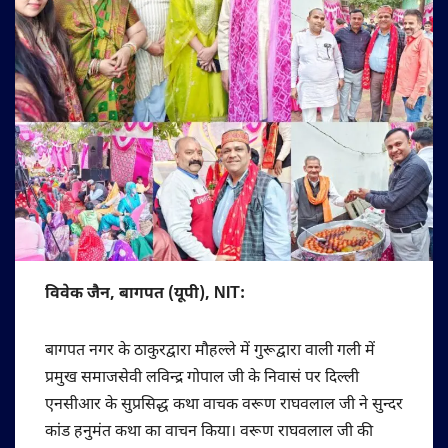
विवेक जैन, बागपत (यूपी), NIT:
बागपत नगर के ठाकुरद्वारा मौहल्ले में गुरूद्वारा वाली गली में
प्रमुख समाजसेवी लविन्द्र गोपाल जी के निवासं पर दिल्ली
एनसीआर के सुप्रसिद्ध कथा वाचक वरूण राघवलाल जी ने सुन्दर
कांड हनुमंत कथा का वाचन किया। वरूण राघवलाल जी की