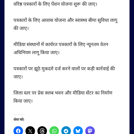
वरिष्ठ पत्रकारों के लिए पेंशन योजना शुरू की जाए।
पत्रकारों के लिए आवास योजना और स्वास्थ्य बीमा सुविधा लागू
की जाए।
मीडिया संस्थानों में कार्यरत पत्रकारों के लिए न्यूनतम वेतन
अधिनियम लागू किया जाए।
पत्रकारों पर झूठे मुकदमे दर्ज करने वालों पर कड़ी कार्रवाई की
जाए।
जिला स्तर पर प्रेस क्लब भवन और मीडिया सेंटर का निर्माण
किया जाए।
शेयर करें: