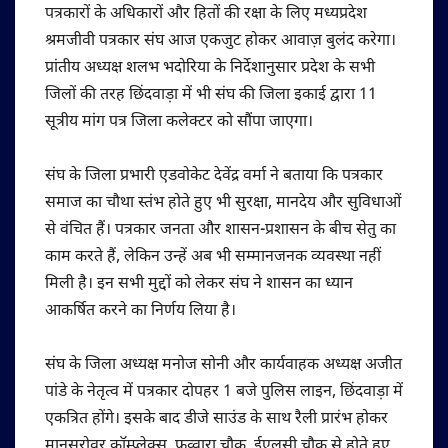
पत्रकारों के अधिकारों और हितों की रक्षा के लिए मध्यप्रदेश
श्रमजीवी पत्रकार संघ आज एकजुट होकर आवाज़ बुलंद करेगा।
प्रांतीय अध्यक्ष शलभ भदोरिया के निर्देशानुसार प्रदेश के सभी
जिलों की तरह छिंदवाड़ा में भी संघ की जिला इकाई द्वारा 11
सूत्रीय मांग पत्र जिला कलेक्टर को सौंपा जाएगा।
संघ के जिला प्रभारी एडवोकेट देवेंद्र वर्मा ने बताया कि पत्रकार
समाज का चौथा स्तंभ होते हुए भी सुरक्षा, मानदेय और सुविधाओं
से वंचित हैं। पत्रकार जनता और शासन-प्रशासन के बीच सेतु का
काम करते हैं, लेकिन उन्हें अब भी सम्मानजनक व्यवस्था नहीं
मिली है। इन सभी मुद्दों को लेकर संघ ने शासन का ध्यान
आकर्षित करने का निर्णय लिया है।
संघ के जिला अध्यक्ष मनोज सोनी और कार्यवाहक अध्यक्ष अजीत
पांडे के नेतृत्व में पत्रकार दोपहर 1 बजे पुलिस लाइन, छिंदवाड़ा में
एकत्रित होंगे। इसके बाद डीजे साउंड के साथ रैली प्रारंभ होकर
मानसरोवर कॉम्प्लेक्स, फव्वारा चौक, ईएलसी चौक से होते हुए