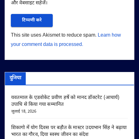
और वेबसाइट सहेजें।
This site uses Akismet to reduce spam.
Learn how
your comment data is processed.
दुनिया
यवतमाल के एडवोकेट प्रवीण हर्षे को मानद डॉक्टरेट (आचार्य)
उपाधि से किया गया सम्मानित
जुलाई 18, 2026
शिकागो में योग दिवस पर बड़ौत के मास्टर उदयभान सिंह ने बढ़ाया
भारत का गौरव, दिया स्वस्थ जीवन का संदेश