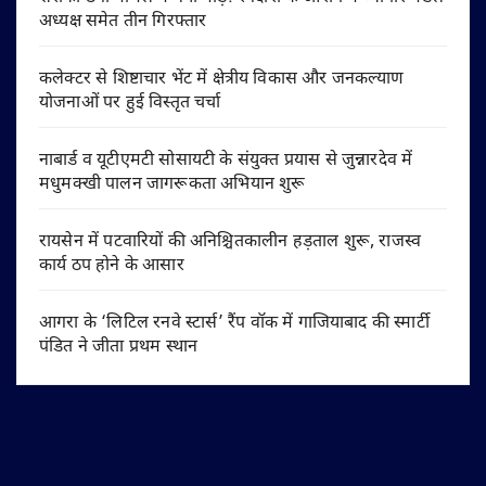
अध्यक्ष समेत तीन गिरफ्तार
कलेक्टर से शिष्टाचार भेंट में क्षेत्रीय विकास और जनकल्याण
योजनाओं पर हुई विस्तृत चर्चा
नाबार्ड व यूटीएमटी सोसायटी के संयुक्त प्रयास से जुन्नारदेव में
मधुमक्खी पालन जागरूकता अभियान शुरू
रायसेन में पटवारियों की अनिश्चितकालीन हड़ताल शुरू, राजस्व
कार्य ठप होने के आसार
आगरा के ‘लिटिल रनवे स्टार्स’ रैंप वॉक में गाजियाबाद की स्मार्टी
पंडित ने जीता प्रथम स्थान