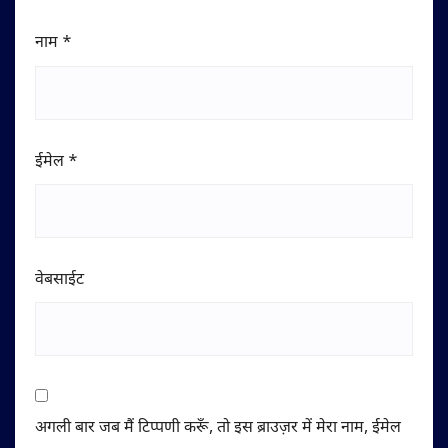
नाम
*
ईमेल
*
वेबसाईट
अगली बार जब मैं टिप्पणी करूँ, तो इस ब्राउज़र में मेरा नाम, ईमेल