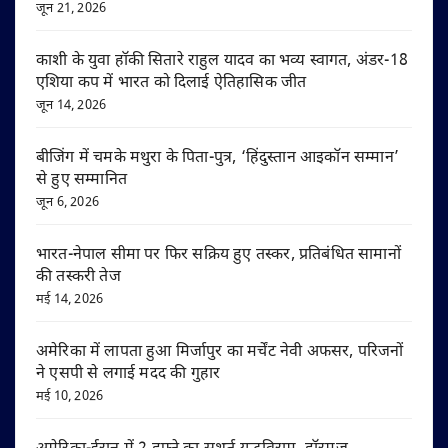
जून 21, 2026
काशी के युवा हॉकी सितारे राहुल यादव का भव्य स्वागत, अंडर-18
एशिया कप में भारत को दिलाई ऐतिहासिक जीत
जून 14, 2026
बीजिंग में चमके मथुरा के पिता-पुत्र, ‘हिंदुस्तान आइकॉन सम्मान’
से हुए सम्मानित
जून 6, 2026
भारत-नेपाल सीमा पर फिर सक्रिय हुए तस्कर, प्रतिबंधित सामानों
की तस्करी तेज
मई 14, 2026
अमेरिका में लापता हुआ मिर्जापुर का मर्चेंट नेवी अफसर, परिजनों
ने एसपी से लगाई मदद की गुहार
मई 10, 2026