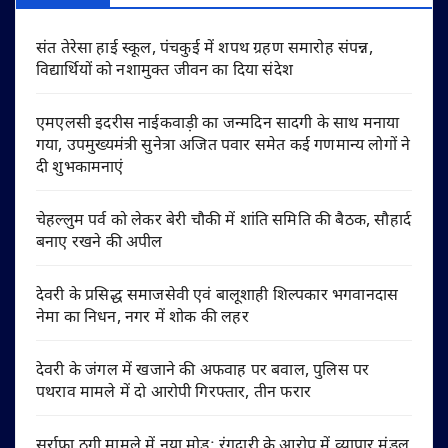
संत तेरेसा हाई स्कूल, पंचकुई में शपथ ग्रहण समारोह संपन्न,
विद्यार्थियों को नशामुक्त जीवन का दिया संदेश
एमएलसी इदरीस नाईकवाड़ी का जन्मदिन सादगी के साथ मनाया
गया, उपमुख्यमंत्री सुनेत्रा अजित पवार समेत कई गणमान्य लोगों ने
दी शुभकामनाएं
चेहल्लुम पर्व को लेकर बेरी चौकी में शांति समिति की बैठक, सौहार्द
बनाए रखने की अपील
देवरी के प्रसिद्ध समाजसेवी एवं बालूशाही शिल्पकार भगवानदास
नेमा का निधन, नगर में शोक की लहर
देवरी के जंगल में खजाने की अफवाह पर बवाल, पुलिस पर
पथराव मामले में दो आरोपी गिरफ्तार, तीन फरार
सर्राफा ठगी मामले में नया मोड़: रंगदारी के आरोप में व्यापार मंडल