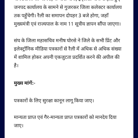
जनपद कार्यालय के सामने से गुजरकर जिला कलेक्टर कार्यालय
तक पहुँचेगी। रैली का समापन दोपहर 3 बजे होगा, जहाँ
मुख्यमंत्री एवं राज्यपाल के नाम 11 सूत्रीय ज्ञापन सौंपा जाएगा।
संघ के जिला महासचिव मनीष घोरसे ने जिले के सभी प्रिंट और
इलेक्ट्रॉनिक मीडिया पत्रकारों से रैली में अधिक से अधिक संख्या
में शामिल होकर अपनी एकजुटता प्रदर्शित करने की अपील की
है।
मुख्य मांगें:-
पत्रकारों के लिए सुरक्षा कानून लागू किया जाए।
मान्यता प्राप्त एवं गैर-मान्यता प्राप्त पत्रकारों को मानदेय दिया
जाए।