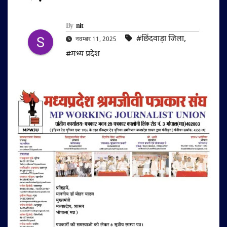
By
nit
#छिंदवाड़ा जिला
,
नवम्बर 11, 2025
#मध्य प्रदेश