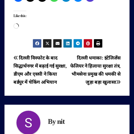
Like this:
Loading…
पोस्ट
दिल्ली विस्फोट के बाद
दिल्ली धमाका: इंटेलिजेंस
सिद्धार्थनगर में बढ़ाई गई सुरक्षा,
फेलियर ने हिलाया सुरक्षा तंत्र,
नेविगेशन
डीएम और एसपी ने किया
भीमसेना प्रमुख की धमकी से
बर्डपुर में चेकिंग अभियान
जुड़ा बड़ा खुलासा
By
nit