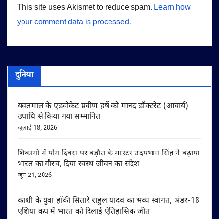
This site uses Akismet to reduce spam.
Learn how
your comment data is processed.
दुनिया
यवतमाल के एडवोकेट प्रवीण हर्षे को मानद डॉक्टरेट (आचार्य)
उपाधि से किया गया सम्मानित
जुलाई 18, 2026
शिकागो में योग दिवस पर बड़ौत के मास्टर उदयभान सिंह ने बढ़ाया
भारत का गौरव, दिया स्वस्थ जीवन का संदेश
जून 21, 2026
काशी के युवा हॉकी सितारे राहुल यादव का भव्य स्वागत, अंडर-18
एशिया कप में भारत को दिलाई ऐतिहासिक जीत