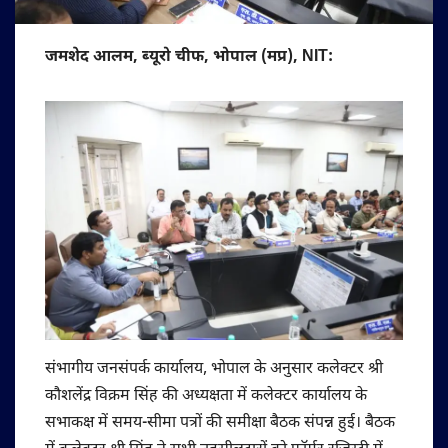
जमशेद आलम, ब्यूरो चीफ, भोपाल (मप्र), NIT:
संभागीय जनसंपर्क कार्यालय, भोपाल के अनुसार कलेक्टर श्री
कौशलेंद्र विक्रम सिंह की अध्यक्षता में कलेक्टर कार्यालय के
सभाकक्ष में समय-सीमा पत्रों की समीक्षा बैठक संपन्न हुई। बैठक