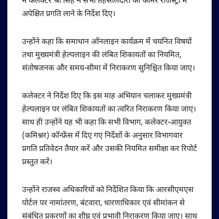
में कलेक्टर श्री सिंह ने सभी तहसीलदारों को फॉर्मर रजिस्ट्री में
अपेक्षित प्रगति लाने के निर्देश दिए।
उन्होंने कहा कि समाधान ऑनलाइन कार्यक्रम में चयनित विषयों
तथा मुख्यमंत्री हेल्पलाइन की लंबित शिकायतों का नियमित,
संतोषजनक और समय-सीमा में निराकरण सुनिश्चित किया जाए।
कलेक्टर ने निर्देश दिए कि इस माह अभियान चलाकर मुख्यमंत्री
हेल्पलाइन पर लंबित शिकायतों का त्वरित निराकरण किया जाए।
साथ ही उन्होंने यह भी कहा कि सभी विभाग, कलेक्टर-आयुक्त
(कमिश्नर) कॉन्फ्रेंस में दिए गए निर्देशों के अनुसार विभागवार
प्रगति प्रतिवेदन तैयार करें और उसकी नियमित समीक्षा कर रिपोर्ट
प्रस्तुत करें।
उन्होंने राजस्व अधिकारियों को निर्देशित किया कि आरसीएमएस
पोर्टल पर नामांतरण, बंटवारा, धारणाधिकार एवं सीमांकन से
संबंधित प्रकरणों का शीघ्र एवं प्रभावी निराकरण किया जाए। साथ