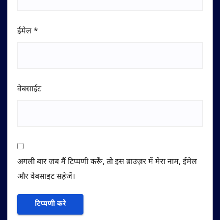
ईमेल
*
वेबसाईट
अगली बार जब मैं टिप्पणी करूँ, तो इस ब्राउज़र में मेरा नाम, ईमेल
और वेबसाइट सहेजें।