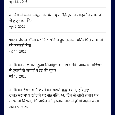
जून 14, 2026
बीजिंग में चमके मथुरा के पिता-पुत्र, ‘हिंदुस्तान आइकॉन सम्मान’
से हुए सम्मानित
जून 6, 2026
भारत-नेपाल सीमा पर फिर सक्रिय हुए तस्कर, प्रतिबंधित सामानों
की तस्करी तेज
मई 14, 2026
अमेरिका में लापता हुआ मिर्जापुर का मर्चेंट नेवी अफसर, परिजनों
ने एसपी से लगाई मदद की गुहार
मई 10, 2026
अमेरिका-ईरान में 2 हफ्ते का सशर्त युद्धविराम, हॉरमुज़
जलडमरूमध्य खोलने पर सहमति, 40 दिन से जारी तनाव पर
अस्थायी विराम, 10 अप्रैल को इस्लामाबाद में होगी अहम वार्ता
अप्रैल 8, 2026