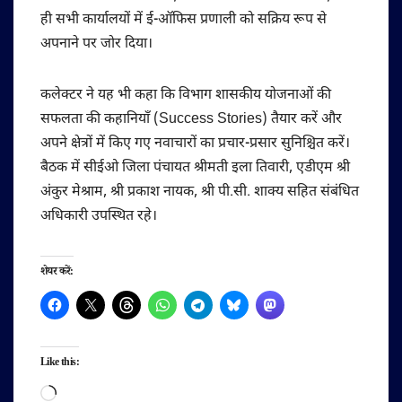
ही सभी कार्यालयों में ई-ऑफिस प्रणाली को सक्रिय रूप से
अपनाने पर जोर दिया।
कलेक्टर ने यह भी कहा कि विभाग शासकीय योजनाओं की
सफलता की कहानियाँ (Success Stories) तैयार करें और
अपने क्षेत्रों में किए गए नवाचारों का प्रचार-प्रसार सुनिश्चित करें।
बैठक में सीईओ जिला पंचायत श्रीमती इला तिवारी, एडीएम श्री
अंकुर मेश्राम, श्री प्रकाश नायक, श्री पी.सी. शाक्य सहित संबंधित
अधिकारी उपस्थित रहे।
शेयर करें:
Like this:
Loading…