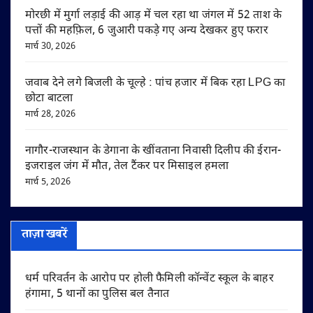
मोरछी में मुर्गा लड़ाई की आड़ में चल रहा था जंगल में 52 ताश के
पत्तों की महफ़िल, 6 जुआरी पकड़े गए अन्य देखकर हुए फरार
मार्च 30, 2026
जवाब देने लगे बिजली के चूल्हे : पांच हजार में बिक रहा LPG का
छोटा बाटला
मार्च 28, 2026
नागौर-राजस्थान के डेगाना के खींवताना निवासी दिलीप की ईरान-
इजराइल जंग में मौत, तेल टैंकर पर मिसाइल हमला
मार्च 5, 2026
ताज़ा खबरें
धर्म परिवर्तन के आरोप पर होली फैमिली कॉन्वेंट स्कूल के बाहर
हंगामा, 5 थानों का पुलिस बल तैनात