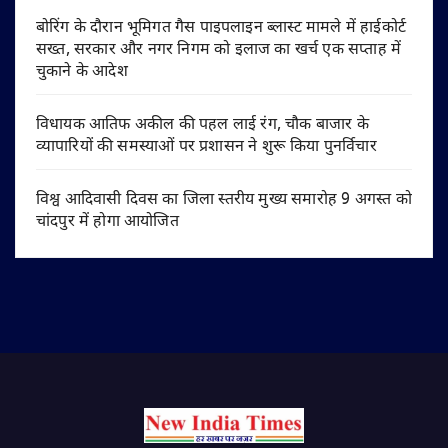
बोरिंग के दौरान भूमिगत गैस पाइपलाइन ब्लास्ट मामले में हाईकोर्ट
सख्त, सरकार और नगर निगम को इलाज का खर्च एक सप्ताह में
चुकाने के आदेश
विधायक आतिफ अकील की पहल लाई रंग, चौक बाजार के
व्यापारियों की समस्याओं पर प्रशासन ने शुरू किया पुनर्विचार
विश्व आदिवासी दिवस का जिला स्तरीय मुख्य समारोह 9 अगस्त को
चांदपुर में होगा आयोजित