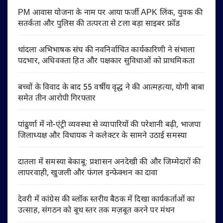
PM आवास योजना के नाम पर आया फर्जी APK लिंक, युवक की
सतर्कता और पुलिस की तत्परता से टला बड़ा साइबर फ्रॉड
थांदला अभिभाषक संघ की नवनिर्वाचित कार्यकारिणी ने संभाला
पदभार, अधिवक्ता हित और पक्षकार सुविधाओं को प्राथमिकता
बच्चों के विवाद के बाद 55 वर्षीय वृद्ध ने की आत्महत्या, योगी बाबा
समेत तीन आरोपी गिरफ्तार
पांढुर्णा में नो-एंट्री व्यवस्था से व्यापारियों की परेशानी बढ़ी, भाजपा
जिलाध्यक्ष और विधायक ने कलेक्टर के सामने उठाई समस्या
दातला में समस्या बेकाबू: प्रशासन अनदेखी की और जिम्मेदारों की
लापरवाही, खुजली और फंगल इन्फेक्शन का दावा
देवरी में कांग्रेस की ब्लॉक स्तरीय बैठक में दिखा कार्यकर्ताओं का
उत्साह, संगठन को बूथ स्तर तक मज़बूत करने पर मंथन