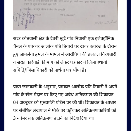
सदर कोतवाली क्षेत्र के देवरी खुर्द गांव निवासी एक इलेक्ट्रॉनिक
चैनल के पत्रकार आलोक पति तिवारी पर खबर कवरेज के दौरान
हुए जानलेवा हमले के मामले में आरोपियों की तत्काल गिरफ्तारी
व सख्त कार्रवाई की मांग को लेकर पत्रकार ने जिला स्थायी
समिति/जिलाधिकारी को प्रार्थना पत्र सौंपा है।
प्राप्त जानकारी के अनुसार, पत्रकार आलोक पति तिवारी ने अपने
गांव के खेल मैदान पर किए गए अवैध अतिक्रमण की शिकायत
04 अक्टूबर को मुख्यमंत्री पोर्टल पर की थी। शिकायत के आधार
पर संबंधित लेखपाल ने मौके पर पहुँचकर अतिक्रमणकारियों को
3 नवंबर तक अतिक्रमण हटाने का निर्देश दिया था।