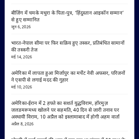
बीजिंग में चमके मथुरा के पिता-पुत्र, ‘हिंदुस्तान आइकॉन सम्मान’
से हुए सम्मानित
जून 6, 2026
भारत-नेपाल सीमा पर फिर सक्रिय हुए तस्कर, प्रतिबंधित सामानों
की तस्करी तेज
मई 14, 2026
अमेरिका में लापता हुआ मिर्जापुर का मर्चेंट नेवी अफसर, परिजनों
ने एसपी से लगाई मदद की गुहार
मई 10, 2026
अमेरिका-ईरान में 2 हफ्ते का सशर्त युद्धविराम, हॉरमुज़
जलडमरूमध्य खोलने पर सहमति, 40 दिन से जारी तनाव पर
अस्थायी विराम, 10 अप्रैल को इस्लामाबाद में होगी अहम वार्ता
अप्रैल 8, 2026