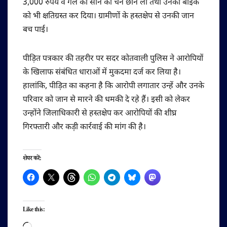
3,000 रुपये व गले की सोने की चैन छीन ली तथा उनकी बाइक
को भी क्षतिग्रस्त कर दिया। ग्रामीणों के हस्तक्षेप से उनकी जान
बच पाई।
पीड़ित पत्रकार की तहरीर पर सदर कोतवाली पुलिस ने आरोपियों
के खिलाफ संबंधित धाराओं में मुकदमा दर्ज कर लिया है।
हालांकि, पीड़ित का कहना है कि आरोपी लगातार उन्हें और उनके
परिवार को जान से मारने की धमकी दे रहे हैं। इसी को लेकर
उन्होंने जिलाधिकारी से हस्तक्षेप कर आरोपियों की शीघ्र
गिरफ्तारी और कड़ी कार्रवाई की मांग की है।
शेयर करें:
Like this:
Loading…