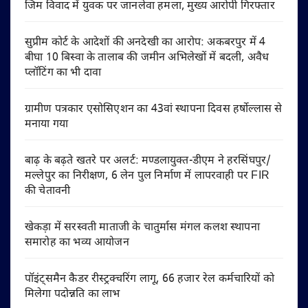
जिम विवाद में युवक पर जानलेवा हमला, मुख्य आरोपी गिरफ्तार
सुप्रीम कोर्ट के आदेशों की अनदेखी का आरोप: अकबरपुर में 4
बीघा 10 बिस्वा के तालाब की जमीन अभिलेखों में बदली, अवैध
प्लॉटिंग का भी दावा
ग्रामीण पत्रकार एसोसिएशन का 43वां स्थापना दिवस हर्षोल्लास से
मनाया गया
बाढ़ के बढ़ते खतरे पर अलर्ट: मण्डलायुक्त-डीएम ने हरसिंघपुर/
मल्लेपुर का निरीक्षण, 6 लेन पुल निर्माण में लापरवाही पर FIR
की चेतावनी
खेकड़ा में सरस्वती माताजी के चातुर्मास मंगल कलश स्थापना
समारोह का भव्य आयोजन
पॉइंट्समैन कैडर रीस्ट्रक्चरिंग लागू, 66 हजार रेल कर्मचारियों को
मिलेगा पदोन्नति का लाभ