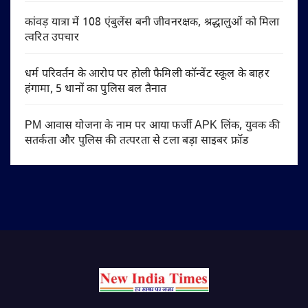
कांवड़ यात्रा में 108 एंबुलेंस बनी जीवनरक्षक, श्रद्धालुओं को मिला
त्वरित उपचार
धर्म परिवर्तन के आरोप पर होली फैमिली कॉन्वेंट स्कूल के बाहर
हंगामा, 5 थानों का पुलिस बल तैनात
PM आवास योजना के नाम पर आया फर्जी APK लिंक, युवक की
सतर्कता और पुलिस की तत्परता से टला बड़ा साइबर फ्रॉड