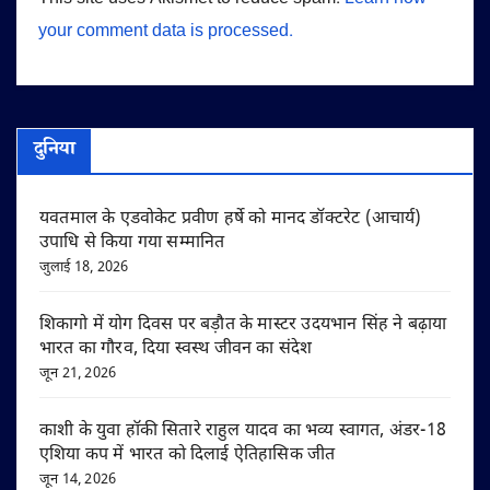
your comment data is processed.
दुनिया
यवतमाल के एडवोकेट प्रवीण हर्षे को मानद डॉक्टरेट (आचार्य)
उपाधि से किया गया सम्मानित
जुलाई 18, 2026
शिकागो में योग दिवस पर बड़ौत के मास्टर उदयभान सिंह ने बढ़ाया
भारत का गौरव, दिया स्वस्थ जीवन का संदेश
जून 21, 2026
काशी के युवा हॉकी सितारे राहुल यादव का भव्य स्वागत, अंडर-18
एशिया कप में भारत को दिलाई ऐतिहासिक जीत
जून 14, 2026