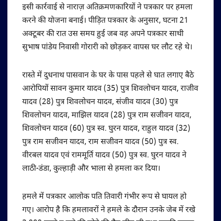
इसी कार्रवाई से नाराज़ अतिक्रमणकारियों ने पत्रकार पर हमला
करने की योजना बनाई। पीड़ित पत्रकार के अनुसार, घटना 21
अक्टूबर की रात उस समय हुई जब वह अपने पत्रकार साथी
सुभाष पांडेय निवासी गोरारी को छोड़कर वापस घर लौट रहे थे।
रास्ते में दुधनाथ पासवान के घर के पास पहले से घात लगाए बैठे
आरोपियों सावन कुमार यादव (35) पुत्र शिवलोचन यादव, राजीव
यादव (28) पुत्र शिवलोचन यादव, संजीव यादव (30) पुत्र
शिवलोचन यादव, माझिल यादव (28) पुत्र राम सजीवन यादव,
शिवलोचन यादव (60) पुत्र स्व. घुरन यादव, राहुल यादव (32)
पुत्र राम सजीवन यादव, राम सजीवन यादव (50) पुत्र स्व.
वीरबल यादव एवं राममूर्ति यादव (50) पुत्र स्व. घुरन यादव ने
लाठी-डंडा, कुल्हाड़ी और भाला से हमला कर दिया।
हमले में पत्रकार आलोक पति तिवारी गंभीर रूप से घायल हो
गए। आरोप है कि हमलावरों ने हमले के दौरान उनके जेब में रखे