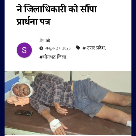
ने जिलाधिकारी को सौंपा
प्रार्थना पत्र
By
nit
#‌ उत्तर प्रदेश
,
अक्टूबर 27, 2025
#सोनभद्र जिला