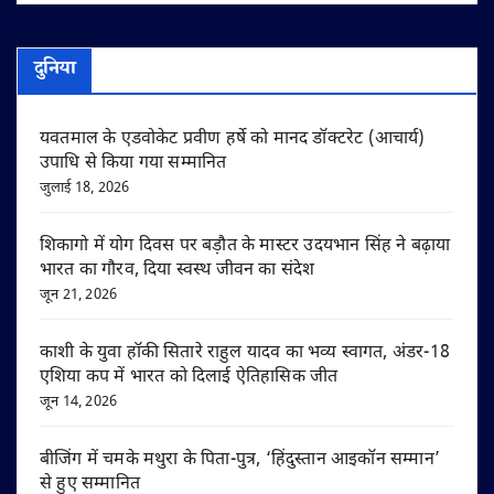
दुनिया
यवतमाल के एडवोकेट प्रवीण हर्षे को मानद डॉक्टरेट (आचार्य)
उपाधि से किया गया सम्मानित
जुलाई 18, 2026
शिकागो में योग दिवस पर बड़ौत के मास्टर उदयभान सिंह ने बढ़ाया
भारत का गौरव, दिया स्वस्थ जीवन का संदेश
जून 21, 2026
काशी के युवा हॉकी सितारे राहुल यादव का भव्य स्वागत, अंडर-18
एशिया कप में भारत को दिलाई ऐतिहासिक जीत
जून 14, 2026
बीजिंग में चमके मथुरा के पिता-पुत्र, ‘हिंदुस्तान आइकॉन सम्मान’
से हुए सम्मानित