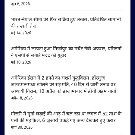
जून 6, 2026
भारत-नेपाल सीमा पर फिर सक्रिय हुए तस्कर, प्रतिबंधित सामानों
की तस्करी तेज
मई 14, 2026
अमेरिका में लापता हुआ मिर्जापुर का मर्चेंट नेवी अफसर, परिजनों
ने एसपी से लगाई मदद की गुहार
मई 10, 2026
अमेरिका-ईरान में 2 हफ्ते का सशर्त युद्धविराम, हॉरमुज़
जलडमरूमध्य खोलने पर सहमति, 40 दिन से जारी तनाव पर
अस्थायी विराम, 10 अप्रैल को इस्लामाबाद में होगी अहम वार्ता
अप्रैल 8, 2026
मोरछी में मुर्गा लड़ाई की आड़ में चल रहा था जंगल में 52 ताश के
पत्तों की महफ़िल, 6 जुआरी पकड़े गए अन्य देखकर हुए फरार
मार्च 30, 2026