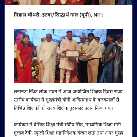
निहाल चौधरी, इटवा/सिद्धार्थ नगर (यूपी), NIT:
लखनऊ स्थित लोक भवन में आज आयोजित शिक्षक दिवस राज्य
स्तरीय कार्यक्रम में मुख्यमंत्री योगी आदित्यनाथ के करकमलों से
विभिन्न शिक्षकों को राज्य शिक्षक पुरस्कार प्रदान किया गया।
कार्यक्रम में बेसिक शिक्षा मंत्री संदीप सिंह, माध्यमिक शिक्षा मंत्री
गुलाब देवी, स्कूली शिक्षा महानिदेशक कंचन लता तथा अपर मुख्य