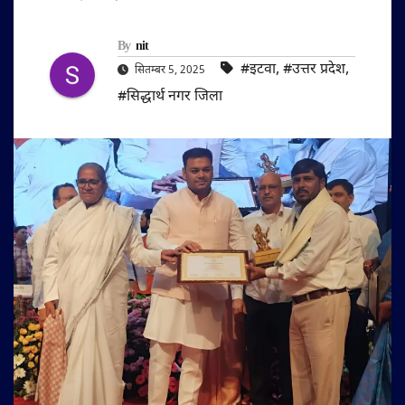
By
nit
#इटवा
,
#उत्तर प्रदेश
,
सितम्बर 5, 2025
#सिद्धार्थ नगर जिला