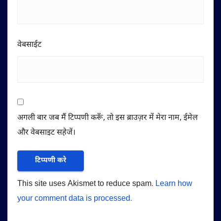
वेबसाईट
अगली बार जब मैं टिप्पणी करूँ, तो इस ब्राउज़र में मेरा नाम, ईमेल
और वेबसाइट सहेजें।
This site uses Akismet to reduce spam.
Learn how
your comment data is processed.