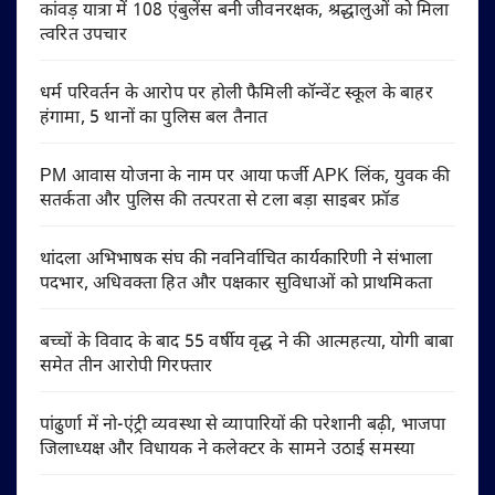
कांवड़ यात्रा में 108 एंबुलेंस बनी जीवनरक्षक, श्रद्धालुओं को मिला
त्वरित उपचार
धर्म परिवर्तन के आरोप पर होली फैमिली कॉन्वेंट स्कूल के बाहर
हंगामा, 5 थानों का पुलिस बल तैनात
PM आवास योजना के नाम पर आया फर्जी APK लिंक, युवक की
सतर्कता और पुलिस की तत्परता से टला बड़ा साइबर फ्रॉड
थांदला अभिभाषक संघ की नवनिर्वाचित कार्यकारिणी ने संभाला
पदभार, अधिवक्ता हित और पक्षकार सुविधाओं को प्राथमिकता
बच्चों के विवाद के बाद 55 वर्षीय वृद्ध ने की आत्महत्या, योगी बाबा
समेत तीन आरोपी गिरफ्तार
पांढुर्णा में नो-एंट्री व्यवस्था से व्यापारियों की परेशानी बढ़ी, भाजपा
जिलाध्यक्ष और विधायक ने कलेक्टर के सामने उठाई समस्या