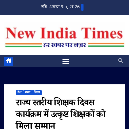
Skip
रवि. अगस्त 9th, 2026
to
content
देश
राज्य
शिक्षा
राज्य स्तरीय शिक्षक दिवस
कार्यक्रम में उत्कृष्ट शिक्षकों को
मिला सम्मान