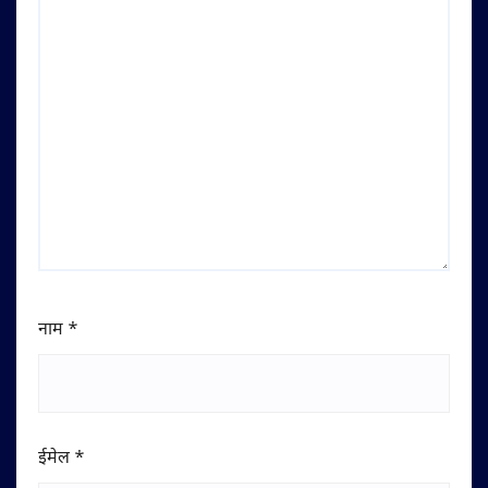
नाम
*
ईमेल
*