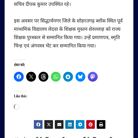
सचिव दीपक कुमार उपस्थित रहे।
इस अवसर पर सिद्धार्थनगर जिले के शोहरतगढ़ ब्लॉक स्थित पूर्व
माध्यमिक विद्यालय लेदवा के शिक्षक मुस्तन शेरुल्लाह को राज्य
शिक्षक पुरस्कार से सम्मानित किया गया। उन्हें प्रमाणपत्र, स्मृति
चिन्ह एवं अंगवस्त्र भेंट कर सम्मानित किया गया।
शेयर करें:
Like this:
Loading…