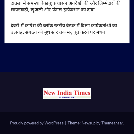
दातला में समस्या बेकाबू: प्रशासन अनदेखी की और जिम्मेदारों की
लापरवाही, खुजली और फंगल इन्फेक्शन का दावा
देवरी में कांग्रेस की ब्लॉक स्तरीय बैठक में दिखा कार्यकर्ताओं का
उत्साह, संगठन को बूथ स्तर तक मज़बूत करने पर मंथन
Proudly powered by WordPress
|
Theme: Newsup by
Themeansar
.