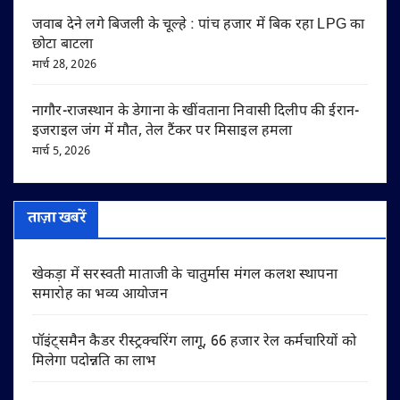
जवाब देने लगे बिजली के चूल्हे : पांच हजार में बिक रहा LPG का
छोटा बाटला
मार्च 28, 2026
नागौर-राजस्थान के डेगाना के खींवताना निवासी दिलीप की ईरान-
इजराइल जंग में मौत, तेल टैंकर पर मिसाइल हमला
मार्च 5, 2026
ताज़ा खबरें
खेकड़ा में सरस्वती माताजी के चातुर्मास मंगल कलश स्थापना
समारोह का भव्य आयोजन
पॉइंट्समैन कैडर रीस्ट्रक्चरिंग लागू, 66 हजार रेल कर्मचारियों को
मिलेगा पदोन्नति का लाभ