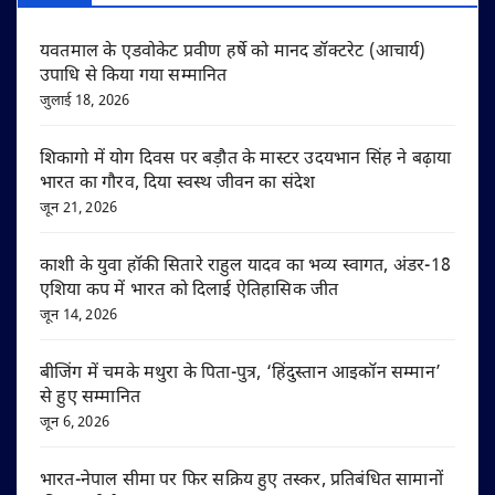
यवतमाल के एडवोकेट प्रवीण हर्षे को मानद डॉक्टरेट (आचार्य)
उपाधि से किया गया सम्मानित
जुलाई 18, 2026
शिकागो में योग दिवस पर बड़ौत के मास्टर उदयभान सिंह ने बढ़ाया
भारत का गौरव, दिया स्वस्थ जीवन का संदेश
जून 21, 2026
काशी के युवा हॉकी सितारे राहुल यादव का भव्य स्वागत, अंडर-18
एशिया कप में भारत को दिलाई ऐतिहासिक जीत
जून 14, 2026
बीजिंग में चमके मथुरा के पिता-पुत्र, ‘हिंदुस्तान आइकॉन सम्मान’
से हुए सम्मानित
जून 6, 2026
भारत-नेपाल सीमा पर फिर सक्रिय हुए तस्कर, प्रतिबंधित सामानों