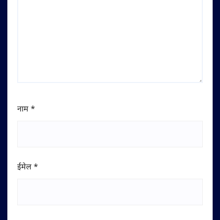
नाम
*
ईमेल
*