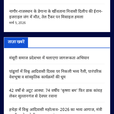
नागौर-राजस्थान के डेगाना के खींवताना निवासी दिलीप की ईरान-
इजराइल जंग में मौत, तेल टैंकर पर मिसाइल हमला
मार्च 5, 2026
ताज़ा खबरें
मंसूरी समाज प्रदेशभर में चलाएगा जागरूकता अभियान
पांढुर्णा में विश्व आदिवासी दिवस पर निकली भव्य रैली, पारंपरिक
वेशभूषा व सांस्कृतिक कार्यक्रमों की धूम
42 वर्षों से अटूट आस्था: 74 वर्षीय ‘कृष्णा बम’ फिर डाक कांवड़
लेकर सुल्तानगंज से देवघर रवाना
हथेड़ा में विश्व आदिवासी महोत्सव- 2026 का भव्य आगाज, मंत्री