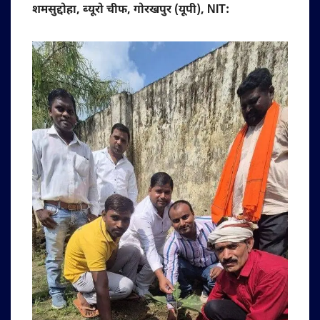
शमसुद्दोहा, ब्यूरो चीफ, गोरखपुर (यूपी), NIT: