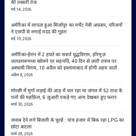
की तस्करी तेज
मई 14, 2026
अमेरिका में लापता हुआ मिर्जापुर का मर्चेंट नेवी अफसर, परिजनों
ने एसपी से लगाई मदद की गुहार
मई 10, 2026
अमेरिका-ईरान में 2 हफ्ते का सशर्त युद्धविराम, हॉरमुज़
जलडमरूमध्य खोलने पर सहमति, 40 दिन से जारी तनाव पर
अस्थायी विराम, 10 अप्रैल को इस्लामाबाद में होगी अहम वार्ता
अप्रैल 8, 2026
मोरछी में मुर्गा लड़ाई की आड़ में चल रहा था जंगल में 52 ताश के
पत्तों की महफ़िल, 6 जुआरी पकड़े गए अन्य देखकर हुए फरार
मार्च 30, 2026
जवाब देने लगे बिजली के चूल्हे : पांच हजार में बिक रहा LPG का
छोटा बाटला
मार्च 28, 2026