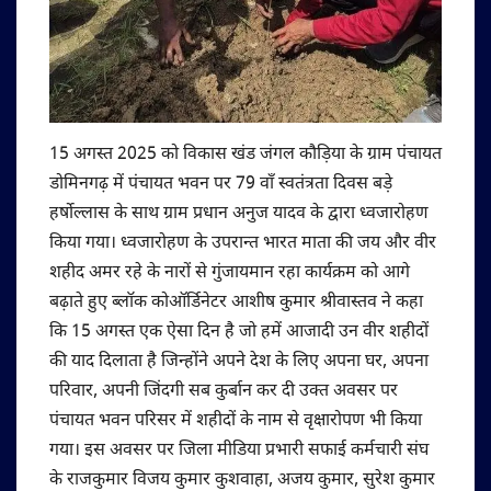
15 अगस्त 2025 को विकास खंड जंगल कौड़िया के ग्राम पंचायत
डोमिनगढ़ में पंचायत भवन पर 79 वाँ स्वतंत्रता दिवस बड़े
हर्षोल्लास के साथ ग्राम प्रधान अनुज यादव के द्वारा ध्वजारोहण
किया गया। ध्वजारोहण के उपरान्त भारत माता की जय और वीर
शहीद अमर रहे के नारों से गुंजायमान रहा कार्यक्रम को आगे
बढ़ाते हुए ब्लॉक कोऑर्डिनेटर आशीष कुमार श्रीवास्तव ने कहा
कि 15 अगस्त एक ऐसा दिन है जो हमें आजादी उन वीर शहीदों
की याद दिलाता है जिन्होंने अपने देश के लिए अपना घर, अपना
परिवार, अपनी जिंदगी सब कुर्बान कर दी उक्त अवसर पर
पंचायत भवन परिसर में शहीदों के नाम से वृक्षारोपण भी किया
गया। इस अवसर पर जिला मीडिया प्रभारी सफाई कर्मचारी संघ
के राजकुमार विजय कुमार कुशवाहा, अजय कुमार, सुरेश कुमार