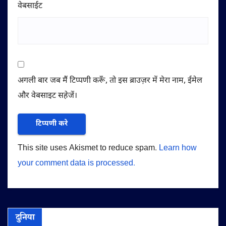
वेबसाईट
अगली बार जब मैं टिप्पणी करूँ, तो इस ब्राउज़र में मेरा नाम, ईमेल
और वेबसाइट सहेजें।
This site uses Akismet to reduce spam.
Learn how
your comment data is processed.
दुनिया