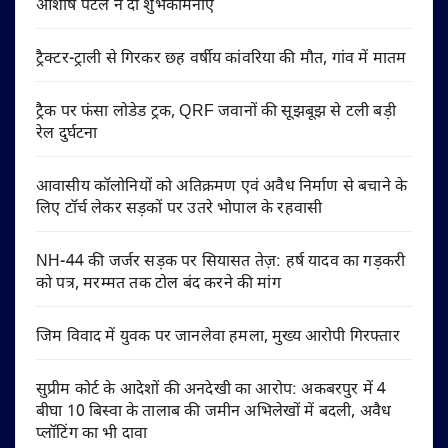
आशीष पटेल ने दी शुभकामनाएं
ट्रैक्टर-ट्राली से गिरकर छह वर्षीय कांवरिया की मौत, गांव में मातम
ट्रैक पर फंसा लोडेड ट्रक, QRF जवानों की सूझबूझ से टली बड़ी
रेल दुर्घटना
आवासीय कॉलोनियों को अतिक्रमण एवं अवैध निर्माण से बचाने के
लिए टॉर्च लेकर सड़कों पर उतरे भोपाल के रहवासी
NH-44 की जर्जर सड़क पर सियासत तेज़: हर्ष यादव का गड़करी
को पत्र, मरम्मत तक टोल बंद करने की मांग
जिम विवाद में युवक पर जानलेवा हमला, मुख्य आरोपी गिरफ्तार
सुप्रीम कोर्ट के आदेशों की अनदेखी का आरोप: अकबरपुर में 4
बीघा 10 बिस्वा के तालाब की जमीन अभिलेखों में बदली, अवैध
प्लॉटिंग का भी दावा