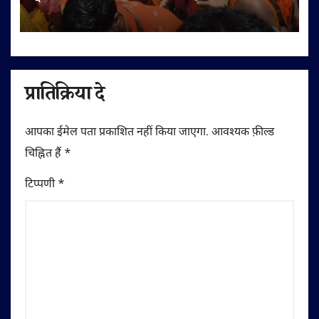
देवघर रवाना
प्रातिक्रिया दे
आपका ईमेल पता प्रकाशित नहीं किया जाएगा.
आवश्यक फ़ील्ड
चिह्नित हैं
*
टिप्पणी
*