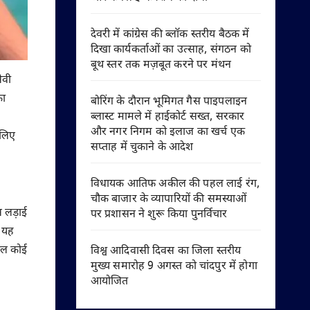
देवरी में कांग्रेस की ब्लॉक स्तरीय बैठक में
दिखा कार्यकर्ताओं का उत्साह, संगठन को
बूथ स्तर तक मज़बूत करने पर मंथन
ेवी
का
बोरिंग के दौरान भूमिगत गैस पाइपलाइन
ब्लास्ट मामले में हाईकोर्ट सख्त, सरकार
और नगर निगम को इलाज का खर्च एक
 लिए
सप्ताह में चुकाने के आदेश
विधायक आतिफ अकील की पहल लाई रंग,
चौक बाजार के व्यापारियों की समस्याओं
स लड़ाई
पर प्रशासन ने शुरू किया पुनर्विचार
ा यह
काल कोई
विश्व आदिवासी दिवस का जिला स्तरीय
मुख्य समारोह 9 अगस्त को चांदपुर में होगा
आयोजित