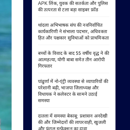
APK लिंक, युवक की सतर्कता और पुलिस
की तत्परता से टला बड़ा साइबर फ्रॉड
थांदला अभिभाषक संघ की नवनिर्वाचित
कार्यकारिणी ने संभाला पदभार, अधिवक्ता
हित और पक्षकार सुविधाओं को प्राथमिकता
बच्चों के विवाद के बाद 55 वर्षीय वृद्ध ने की
आत्महत्या, योगी बाबा समेत तीन आरोपी
गिरफ्तार
पांढुर्णा में नो-एंट्री व्यवस्था से व्यापारियों की
परेशानी बढ़ी, भाजपा जिलाध्यक्ष और
विधायक ने कलेक्टर के सामने उठाई
समस्या
दातला में समस्या बेकाबू: प्रशासन अनदेखी
की और जिम्मेदारों की लापरवाही, खुजली
और फंगल इन्फेक्शन का दावा