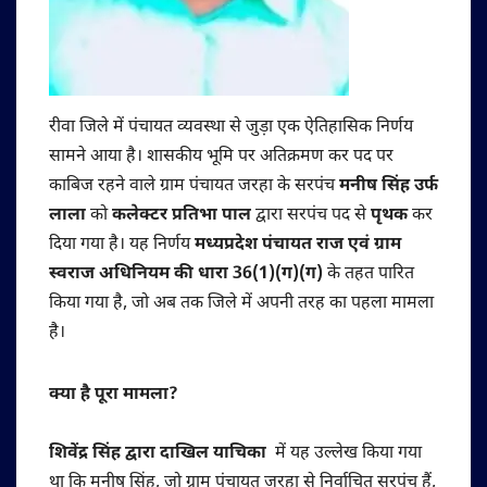
रीवा जिले में पंचायत व्यवस्था से जुड़ा एक ऐतिहासिक निर्णय
सामने आया है। शासकीय भूमि पर अतिक्रमण कर पद पर
काबिज रहने वाले ग्राम पंचायत जरहा के सरपंच
मनीष सिंह उर्फ
लाला
को
कलेक्टर प्रतिभा पाल
द्वारा सरपंच पद से
पृथक
कर
दिया गया है। यह निर्णय
मध्यप्रदेश पंचायत राज एवं ग्राम
स्वराज अधिनियम की धारा 36(1)(ग)(ग)
के तहत पारित
किया गया है, जो अब तक जिले में अपनी तरह का पहला मामला
है।
क्या है पूरा मामला?
शिवेंद्र सिंह द्वारा दाखिल याचिका
में यह उल्लेख किया गया
था कि मनीष सिंह, जो ग्राम पंचायत जरहा से निर्वाचित सरपंच हैं,