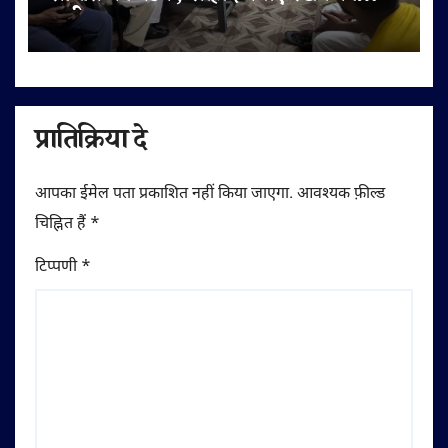
अपील
प्रातिक्रिया दे
आपका ईमेल पता प्रकाशित नहीं किया जाएगा.
आवश्यक फ़ील्ड
चिह्नित हैं
*
टिप्पणी
*