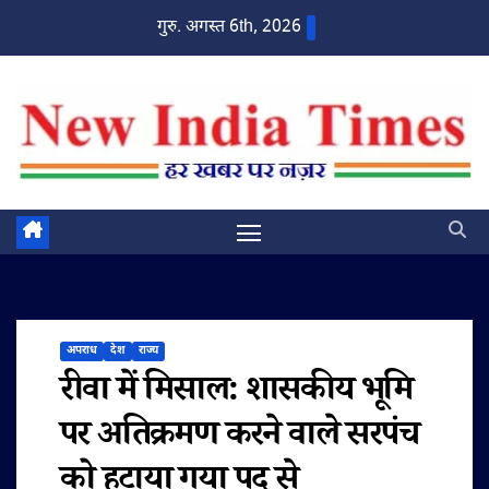
Skip
गुरु. अगस्त 6th, 2026
to
content
अपराध
देश
राज्य
रीवा में मिसाल: शासकीय भूमि
पर अतिक्रमण करने वाले सरपंच
को हटाया गया पद से