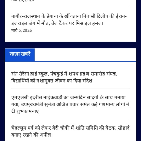
मार्च 28, 2026
नागौर-राजस्थान के डेगाना के खींवताना निवासी दिलीप की ईरान-
इजराइल जंग में मौत, तेल टैंकर पर मिसाइल हमला
मार्च 5, 2026
ताज़ा खबरें
संत तेरेसा हाई स्कूल, पंचकुई में शपथ ग्रहण समारोह संपन्न,
विद्यार्थियों को नशामुक्त जीवन का दिया संदेश
एमएलसी इदरीस नाईकवाड़ी का जन्मदिन सादगी के साथ मनाया
गया, उपमुख्यमंत्री सुनेत्रा अजित पवार समेत कई गणमान्य लोगों ने
दी शुभकामनाएं
चेहल्लुम पर्व को लेकर बेरी चौकी में शांति समिति की बैठक, सौहार्द
बनाए रखने की अपील