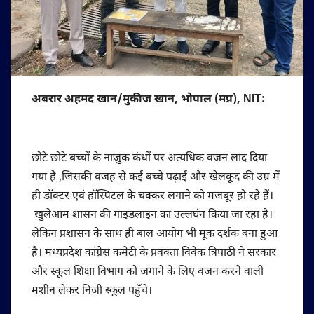
अबरार अहमद खान/मुकीज खान, भोपाल (मप्र), NIT:
छोटे छोटे बच्चों के नाजुक कंधों पर अत्यधिक वजन लाद दिया
गया है ,जिसकी वजह से कई बच्चे पढ़ाई और खेलकूद की उम्र में
ही डॉक्टर एवं हॉस्पिटल के चक्कर लगाने को मजबूर हो रहे हैं।
खुलेआम शासन की गाइडलाइन का उल्लघंन किया जा रहा है।
लेकिन प्रशासन के साथ ही बाल आयोग भी मूक दर्शक बना हुआ
है। मध्यप्रदेश कांग्रेस कमेटी के प्रवक्ता विवेक त्रिपाठी ने सरकार
और स्कूल शिक्षा विभाग को जगाने के लिए वजन करने वाली
मशीन लेकर निजी स्कूल पहुँचे।