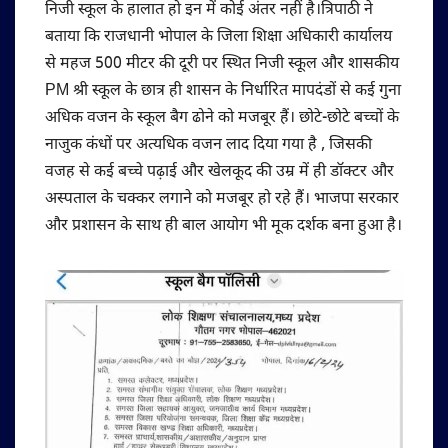
निजी स्कूल के हालात हो इन में कोई अंतर नहीं है।त्रिपाठी ने
बताया कि राजधानी भोपाल के जिला शिक्षा अधिकारी कार्यालय
से महज 500 मीटर की दूरी पर स्थित निजी स्कूल और शासकीय
PM श्री स्कूल के छात्र ही शासन के निर्धारित मापदंडों से कई गुना
अधिक वजन के स्कूल बैग ढोने को मजबूर हैं। छोटे-छोटे बच्चों के
नाजुक कंधों पर अत्यधिक वजन लाद दिया गया है , जिसकी
वजह से कई बच्चे पढ़ाई और खेलकूद की उम्र में ही डॉक्टर और
अस्पताल के चक्कर लगाने को मजबूर हो रहे हैं। भाजपा सरकार
और प्रशासन के साथ ही बाल आयोग भी मूक दर्शक बना हुआ है।