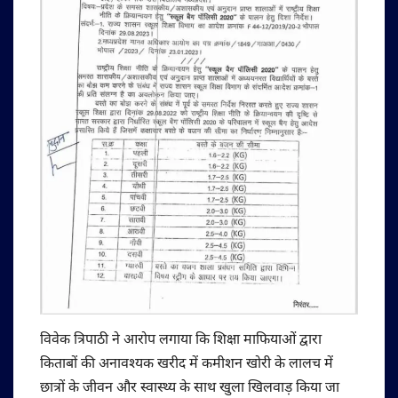
विवेक त्रिपाठी ने आरोप लगाया कि शिक्षा माफियाओं द्वारा
किताबों की अनावश्यक खरीद में कमीशन खोरी के लालच में
छात्रों के जीवन और स्वास्थ्य के साथ खुला खिलवाड़ किया जा