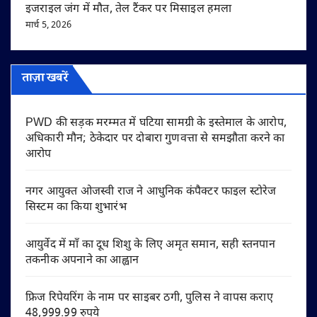
इजराइल जंग में मौत, तेल टैंकर पर मिसाइल हमला
मार्च 5, 2026
ताज़ा खबरें
PWD की सड़क मरम्मत में घटिया सामग्री के इस्तेमाल के आरोप,
अधिकारी मौन; ठेकेदार पर दोबारा गुणवत्ता से समझौता करने का
आरोप
नगर आयुक्त ओजस्वी राज ने आधुनिक कंपैक्टर फाइल स्टोरेज
सिस्टम का किया शुभारंभ
आयुर्वेद में माँ का दूध शिशु के लिए अमृत समान, सही स्तनपान
तकनीक अपनाने का आह्वान
फ्रिज रिपेयरिंग के नाम पर साइबर ठगी, पुलिस ने वापस कराए
48,999.99 रुपये