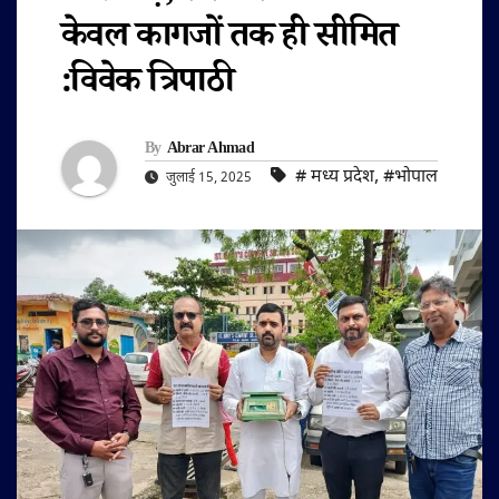
केवल कागजों तक ही सीमित
:विवेक त्रिपाठी
By
Abrar Ahmad
#‌ मध्य प्रदेश
,
#भोपाल
जुलाई 15, 2025