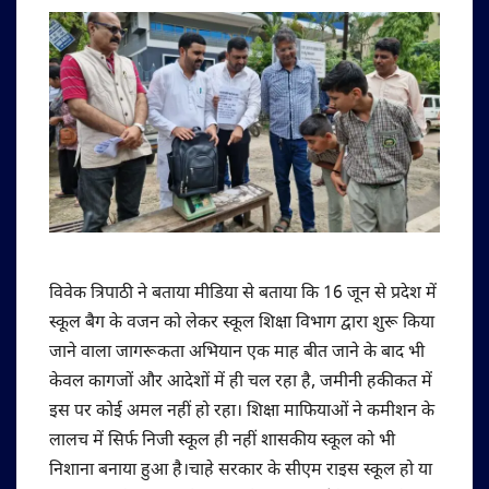
विवेक त्रिपाठी ने बताया मीडिया से बताया कि 16 जून से प्रदेश में
स्कूल बैग के वजन को लेकर स्कूल शिक्षा विभाग द्वारा शुरू किया
जाने वाला जागरूकता अभियान एक माह बीत जाने के बाद भी
केवल कागजों और आदेशों में ही चल रहा है, जमीनी हकीकत में
इस पर कोई अमल नहीं हो रहा। शिक्षा माफियाओं ने कमीशन के
लालच में सिर्फ निजी स्कूल ही नहीं शासकीय स्कूल को भी
निशाना बनाया हुआ है।चाहे सरकार के सीएम राइस स्कूल हो या