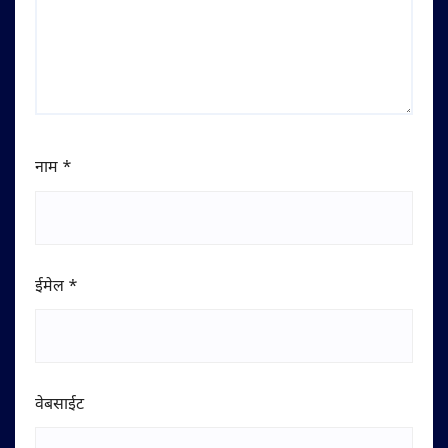
नाम
*
ईमेल
*
वेबसाईट