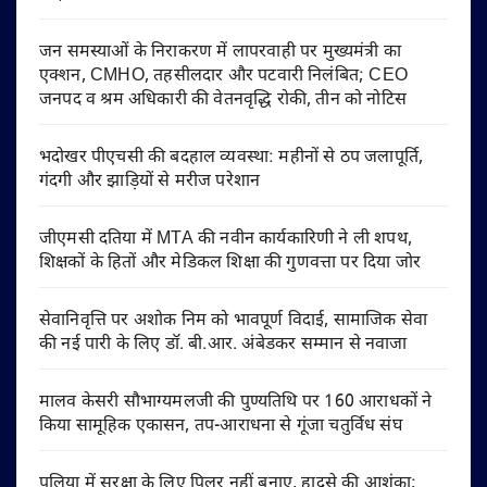
जन समस्याओं के निराकरण में लापरवाही पर मुख्यमंत्री का
एक्शन, CMHO, तहसीलदार और पटवारी निलंबित; CEO
जनपद व श्रम अधिकारी की वेतनवृद्धि रोकी, तीन को नोटिस
भदोखर पीएचसी की बदहाल व्यवस्था: महीनों से ठप जलापूर्ति,
गंदगी और झाड़ियों से मरीज परेशान
जीएमसी दतिया में MTA की नवीन कार्यकारिणी ने ली शपथ,
शिक्षकों के हितों और मेडिकल शिक्षा की गुणवत्ता पर दिया जोर
सेवानिवृत्ति पर अशोक निम को भावपूर्ण विदाई, सामाजिक सेवा
की नई पारी के लिए डॉ. बी.आर. अंबेडकर सम्मान से नवाजा
मालव केसरी सौभाग्यमलजी की पुण्यतिथि पर 160 आराधकों ने
किया सामूहिक एकासन, तप-आराधना से गूंजा चतुर्विध संघ
पुलिया में सुरक्षा के लिए पिलर नहीं बनाए, हादसे की आशंका;