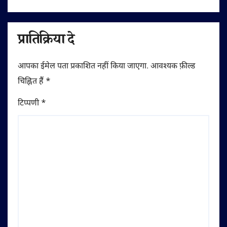
प्रातिक्रिया दे
आपका ईमेल पता प्रकाशित नहीं किया जाएगा.
आवश्यक फ़ील्ड
चिह्नित हैं
*
टिप्पणी
*