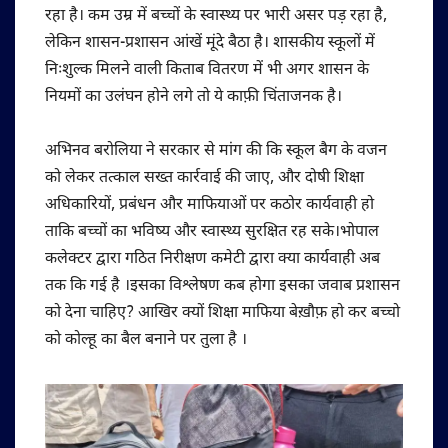
रहा है। कम उम्र में बच्चों के स्वास्थ्य पर भारी असर पड़ रहा है,
लेकिन शासन-प्रशासन आंखें मूंदे बैठा है। शासकीय स्कूलों में
निःशुल्क मिलने वाली किताब वितरण में भी अगर शासन के
नियमों का उलंघन होने लगे तो ये काफ़ी चिंताजनक है।
अभिनव बरोलिया ने सरकार से मांग की कि स्कूल बैग के वजन
को लेकर तत्काल सख्त कार्रवाई की जाए, और दोषी शिक्षा
अधिकारियों, प्रबंधन और माफियाओं पर कठोर कार्यवाही हो
ताकि बच्चों का भविष्य और स्वास्थ्य सुरक्षित रह सके।भोपाल
कलेक्टर द्वारा गठित निरीक्षण कमेटी द्वारा क्या कार्यवाही अब
तक कि गई है ।इसका विश्लेषण कब होगा इसका जवाब प्रशासन
को देना चाहिए? आखिर क्यों शिक्षा माफिया बेख़ौफ़ हो कर बच्चो
को कोल्हू का बैल बनाने पर तुला है ।