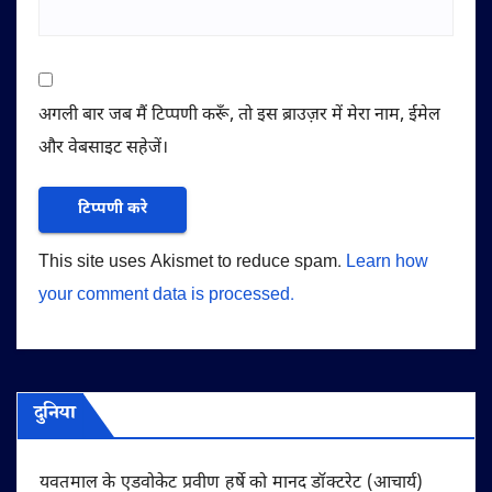
अगली बार जब मैं टिप्पणी करूँ, तो इस ब्राउज़र में मेरा नाम, ईमेल
और वेबसाइट सहेजें।
This site uses Akismet to reduce spam.
Learn how
your comment data is processed.
दुनिया
यवतमाल के एडवोकेट प्रवीण हर्षे को मानद डॉक्टरेट (आचार्य)