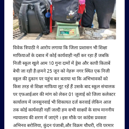
विवेक त्रिपाठी ने आरोप लगाया कि जिला प्रशासन भी शिक्षा
माफियाओं के दबाव में कोई कार्यवाही नहीं कर रहा हैं जबकि
निजी स्कूल खुले आम 10 गुना दामों में ड्रेस और कापी किताबें
बेची जा रही है।हमने 25 जून को नेहरू नगर स्थित एक निजी
स्कूल की दुकान पर पहुंच कर बताया था कि अभिभावकों को
किस तरह से शिक्षा माफिया लूट रहें हैं उसके बाद स्कूल संचालक
पर एफआईआर की मांग को लेकर 01 जुलाई को जिला कलेक्टर
कार्यालय में जनसुनवाई भी शिकायत दर्ज करवाई लेकिन आज
तक कोई कार्यवाही नहीं जल्दी हम सभी साक्ष्यों के साथ माननीय
न्यायालय की शरण में जाएंगे । इस मौके पर कांग्रेस प्रवक्ता
अभिनव बरोलिया, कुंदन पंजाबी,और विक्रम चौधरी, रवि परमार