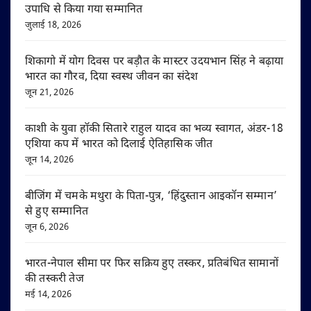
उपाधि से किया गया सम्मानित
जुलाई 18, 2026
शिकागो में योग दिवस पर बड़ौत के मास्टर उदयभान सिंह ने बढ़ाया
भारत का गौरव, दिया स्वस्थ जीवन का संदेश
जून 21, 2026
काशी के युवा हॉकी सितारे राहुल यादव का भव्य स्वागत, अंडर-18
एशिया कप में भारत को दिलाई ऐतिहासिक जीत
जून 14, 2026
बीजिंग में चमके मथुरा के पिता-पुत्र, ‘हिंदुस्तान आइकॉन सम्मान’
से हुए सम्मानित
जून 6, 2026
भारत-नेपाल सीमा पर फिर सक्रिय हुए तस्कर, प्रतिबंधित सामानों
की तस्करी तेज
मई 14, 2026