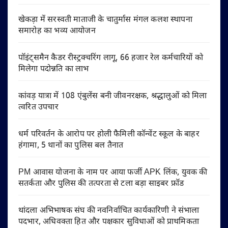
खेकड़ा में सरस्वती माताजी के चातुर्मास मंगल कलश स्थापना
समारोह का भव्य आयोजन
पॉइंट्समैन कैडर रीस्ट्रक्चरिंग लागू, 66 हजार रेल कर्मचारियों को
मिलेगा पदोन्नति का लाभ
कांवड़ यात्रा में 108 एंबुलेंस बनी जीवनरक्षक, श्रद्धालुओं को मिला
त्वरित उपचार
धर्म परिवर्तन के आरोप पर होली फैमिली कॉन्वेंट स्कूल के बाहर
हंगामा, 5 थानों का पुलिस बल तैनात
PM आवास योजना के नाम पर आया फर्जी APK लिंक, युवक की
सतर्कता और पुलिस की तत्परता से टला बड़ा साइबर फ्रॉड
थांदला अभिभाषक संघ की नवनिर्वाचित कार्यकारिणी ने संभाला
पदभार, अधिवक्ता हित और पक्षकार सुविधाओं को प्राथमिकता