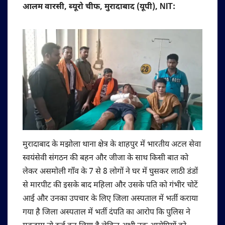
आलम वारसी, ब्यूरो चीफ, मुरादाबाद (यूपी), NIT:
मुरादाबाद के मझोला थाना क्षेत्र के शाहपुर में भारतीय अटल सेवा
स्वयंसेवी संगठन की बहन और जीजा के साथ किसी बात को
लेकर असमोली गाँव के 7 से 8 लोगों ने घर में घुसकर लाठी डंडों
से मारपीट की इसके बाद महिला और उसके पति को गंभीर चोटें
आई और उनका उपचार के लिए जिला अस्पताल में भर्ती कराया
गया है जिला अस्पताल में भर्ती दंपति का आरोप कि पुलिस ने