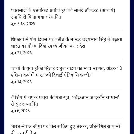
यवतमाल के एडवोकेट प्रवीण हर्षे को मानद डॉक्टरेट (आचार्य)
उपाधि से किया गया सम्मानित
जुलाई 18, 2026
शिकागो में योग दिवस पर बड़ौत के मास्टर उदयभान सिंह ने बढ़ाया
भारत का गौरव, दिया स्वस्थ जीवन का संदेश
जून 21, 2026
काशी के युवा हॉकी सितारे राहुल यादव का भव्य स्वागत, अंडर-18
एशिया कप में भारत को दिलाई ऐतिहासिक जीत
जून 14, 2026
बीजिंग में चमके मथुरा के पिता-पुत्र, ‘हिंदुस्तान आइकॉन सम्मान’
से हुए सम्मानित
जून 6, 2026
भारत-नेपाल सीमा पर फिर सक्रिय हुए तस्कर, प्रतिबंधित सामानों
की तस्करी तेज