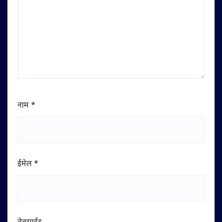
नाम
*
ईमेल
*