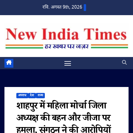
Skip
रवि. अगस्त 9th, 2026
to
content
अपराध
देश
राज्य
शाहपुर में महिला मोर्चा जिला
अध्यक्ष की बहन और जीजा पर
हमला, संगठन ने की आरोपियों