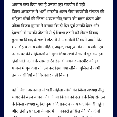
अवगत करा दिया गया है उनका पूरा सहयोग है वहीं
जिला अस्पताल में भर्ती भारतीय अटल सेवा स्वयंसेवी संगठन की
महिला मोर्चा की जिला अध्यक्ष नीतू सागर की बहन कंचन और
जीजा विजय कुमार ने बताया कि दो दिन पूर्व उनकी देवर और
देवरानी से उसकी जेठानी से ई रिक्शा हटाने को लेकर विवाद
हुआ था विवाद के चलते जेठानी ने असमोली निवासी अपने पिता
शेर सिंह व अन्य लोग मोहित, अंकुर, राजू ,व तीन अन्य लोग एवं
उनके घर की महिलाओं को बुला लिया सभी ने घर में घुसकर हम
दोनों पति-पत्नी के साथ लाठी डंडों से जमकर मारपीट की इस
मामले में मुकदमा तो दर्ज कर दिया गया लेकिन पुलिस ने अभी
तक आरोपियों को गिरफ्तार नहीं किया।
वहीं जिला अस्पताल में भर्ती महिला मोर्चा की जिला अध्यक्ष नीतू
सागर की बहन कंचन और जीजा विजय को देखने के लिए संगठन
के जिला अध्यक्ष मुकेश कुमार दिवाकर व अन्य पदाधिकारी पहुंचे
और दोनों इस घटना के बारे में जानकारी हासिल की और दोनों