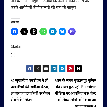
पति पत्नी को आश्वासन दिलाया कि उच्च अधिकारियों से बात
करके आरोपियों की गिरफ्तारी की मांग की जाएगी।
शेयर करें:
Like this:
Loading…
पोस्ट
जुन्नारदेव एसडीएम ने ली
शाम के समय बुरहानपुर पुलिस
पटवारियों की समीक्षा बैठक,
की सघन फुट पेट्रोलिंग, सोशल
नेविगेशन
लापरवाह पटवारियों पर वेतन
मीडिया पर आपत्तिजनक पोस्ट
रोकने के निर्देश
को लेकर लोगों को किया जा
रहा जागरूक