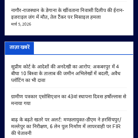
नागौर-राजस्थान के डेगाना के खींवताना निवासी दिलीप की ईरान-
इजराइल जंग में मौत, तेल टैंकर पर मिसाइल हमला
मार्च 5, 2026
ताज़ा खबरें
सुप्रीम कोर्ट के आदेशों की अनदेखी का आरोप: अकबरपुर में 4
बीघा 10 बिस्वा के तालाब की जमीन अभिलेखों में बदली, अवैध
प्लॉटिंग का भी दावा
ग्रामीण पत्रकार एसोसिएशन का 43वां स्थापना दिवस हर्षोल्लास से
मनाया गया
बाढ़ के बढ़ते खतरे पर अलर्ट: मण्डलायुक्त-डीएम ने हरसिंघपुर/
मल्लेपुर का निरीक्षण, 6 लेन पुल निर्माण में लापरवाही पर FIR
की चेतावनी