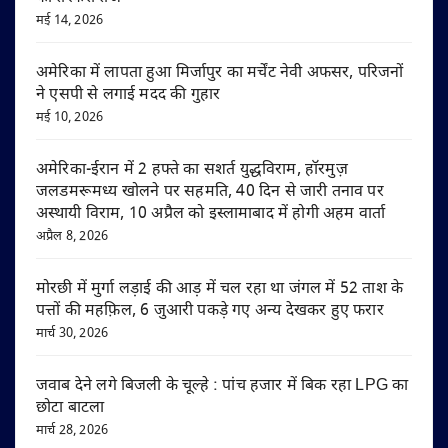
मई 14, 2026
अमेरिका में लापता हुआ मिर्जापुर का मर्चेंट नेवी अफसर, परिजनों
ने एसपी से लगाई मदद की गुहार
मई 10, 2026
अमेरिका-ईरान में 2 हफ्ते का सशर्त युद्धविराम, हॉरमुज़
जलडमरूमध्य खोलने पर सहमति, 40 दिन से जारी तनाव पर
अस्थायी विराम, 10 अप्रैल को इस्लामाबाद में होगी अहम वार्ता
अप्रैल 8, 2026
मोरछी में मुर्गा लड़ाई की आड़ में चल रहा था जंगल में 52 ताश के
पत्तों की महफ़िल, 6 जुआरी पकड़े गए अन्य देखकर हुए फरार
मार्च 30, 2026
जवाब देने लगे बिजली के चूल्हे : पांच हजार में बिक रहा LPG का
छोटा बाटला
मार्च 28, 2026