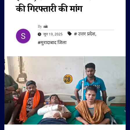
की गिरफ्तारी की मांग
By
nit
#‌ उत्तर प्रदेश
,
जून 19, 2025
#मुरादाबाद जिला