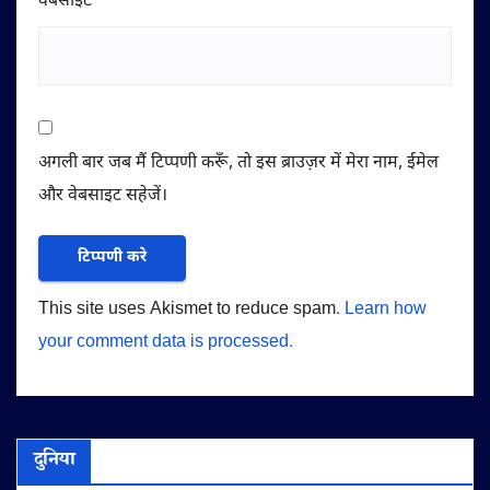
वेबसाईट
अगली बार जब मैं टिप्पणी करूँ, तो इस ब्राउज़र में मेरा नाम, ईमेल
और वेबसाइट सहेजें।
This site uses Akismet to reduce spam.
Learn how
your comment data is processed.
दुनिया