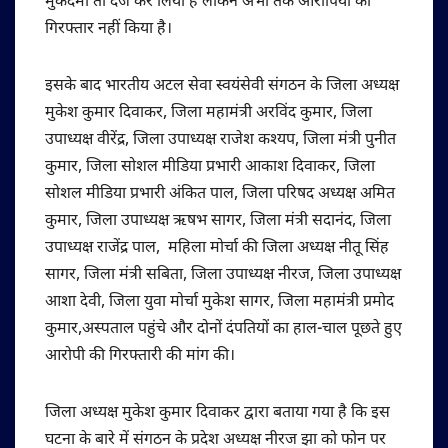
मुकदमा तो दर्ज कर लिया है लेकिन अभी तक आरोपियों को
गिरफ्तार नहीं किया है।
इसके बाद भारतीय अटल सेवा स्वयंसेवी संगठन के जिला अध्यक्ष
मुकेश कुमार दिवाकर, जिला महामंत्री अरविंद कुमार, जिला
उपाध्यक्ष वीरेंद्र, जिला उपाध्यक्ष राजेश कश्यप, जिला मंत्री पुनीत
कुमार, जिला सोशल मीडिया प्रभारी आकाश दिवाकर, जिला
सोशल मीडिया प्रभारी अंकित पाल, जिला परिषद अध्यक्ष अमित
कुमार, जिला उपाध्यक्ष ऋषभ सागर, जिला मंत्री सदानंद, जिला
उपाध्यक्ष राजेंद्र पाल, महिला मोर्चा की जिला अध्यक्ष नीतू सिंह
सागर, जिला मंत्री सबिता, जिला उपाध्यक्ष नीरज, जिला उपाध्यक्ष
आशा देवी, जिला युवा मोर्चा मुकेश सागर, जिला महामंत्री प्रमोद
कुमार,अस्पताल पहुंचे और दोनों दंपतियों का हाल-चाल पूछते हुए
आरोपी की गिरफ्तारी की मांग की।
जिला अध्यक्ष मुकेश कुमार दिवाकर द्वारा बताया गया है कि इस
घटना के बारे में संगठन के प्रदेश अध्यक्ष नीरज झा को फोन पर