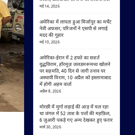
मई 14, 2026
अमेरिका में लापता हुआ मिर्जापुर का मर्चेंट
नेवी अफसर, परिजनों ने एसपी से लगाई
मदद की गुहार
मई 10, 2026
अमेरिका-ईरान में 2 हफ्ते का सशर्त
युद्धविराम, हॉरमुज़ जलडमरूमध्य खोलने
पर सहमति, 40 दिन से जारी तनाव पर
अस्थायी विराम, 10 अप्रैल को इस्लामाबाद
में होगी अहम वार्ता
अप्रैल 8, 2026
मोरछी में मुर्गा लड़ाई की आड़ में चल रहा
था जंगल में 52 ताश के पत्तों की महफ़िल,
6 जुआरी पकड़े गए अन्य देखकर हुए फरार
मार्च 30, 2026