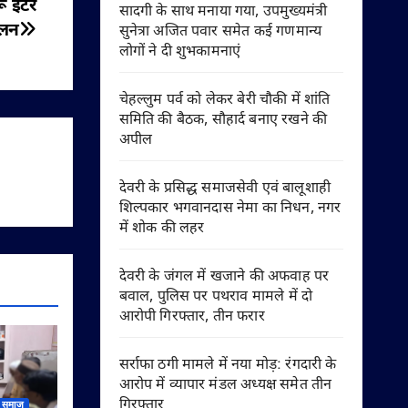
 इंटर
सादगी के साथ मनाया गया, उपमुख्यमंत्री
ेलन
सुनेत्रा अजित पवार समेत कई गणमान्य
लोगों ने दी शुभकामनाएं
चेहल्लुम पर्व को लेकर बेरी चौकी में शांति
समिति की बैठक, सौहार्द बनाए रखने की
अपील
देवरी के प्रसिद्ध समाजसेवी एवं बालूशाही
शिल्पकार भगवानदास नेमा का निधन, नगर
में शोक की लहर
देवरी के जंगल में खजाने की अफवाह पर
बवाल, पुलिस पर पथराव मामले में दो
आरोपी गिरफ्तार, तीन फरार
सर्राफा ठगी मामले में नया मोड़: रंगदारी के
आरोप में व्यापार मंडल अध्यक्ष समेत तीन
गिरफ्तार
समाज