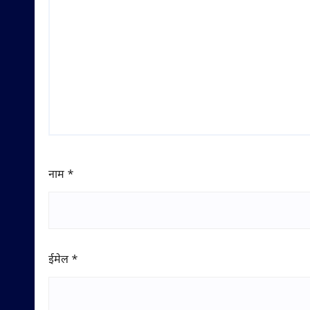
नाम
*
ईमेल
*