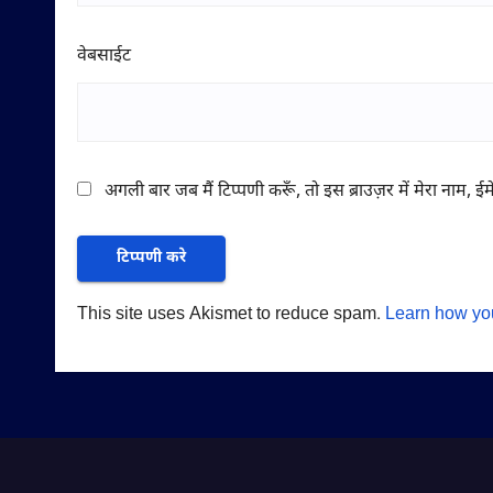
वेबसाईट
अगली बार जब मैं टिप्पणी करूँ, तो इस ब्राउज़र में मेरा नाम, 
This site uses Akismet to reduce spam.
Learn how yo