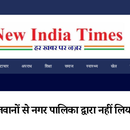
ष्टाचार
अपराध
शिक्षा
समाज
स्वास्थ्य
खेल
वानों से नगर पालिका द्वारा नहीं लिय