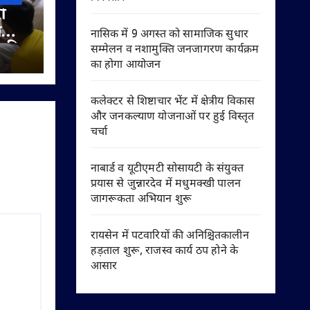
ी
ी
नासिक में 9 अगस्त को सामाजिक सुधार
े की
सम्मेलन व नशामुक्ति जनजागरण कार्यक्रम
का होगा आयोजन
कलेक्टर से शिष्टाचार भेंट में क्षेत्रीय विकास
और जनकल्याण योजनाओं पर हुई विस्तृत
चर्चा
नाबार्ड व यूटीएमटी सोसायटी के संयुक्त
प्रयास से जुन्नारदेव में मधुमक्खी पालन
जागरूकता अभियान शुरू
रायसेन में पटवारियों की अनिश्चितकालीन
हड़ताल शुरू, राजस्व कार्य ठप होने के
आसार