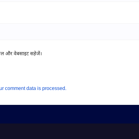
ईमेल और वेबसाइट सहेजें।
ur comment data is processed.