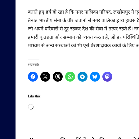
बताते हुए हर्ष हो रहा है कि नगर पालिका परिषद, लखीमपुर ने 
तैनात भारतीय सेना के वीर जवानों से नगर पालिका द्वारा हाउस ट
जो अपने परिवारों से दूर रहकर देश की सेवा में तत्पर रहते हैं। न
हमारी कृतज्ञता और सम्मान को व्यक्त करता है, जो हर परिस्थित
माध्यम से अन्य संस्थाओं को भी ऐसे प्रेरणादायक कार्यों के लिए 
शेयर करें:
Like this:
Loading…