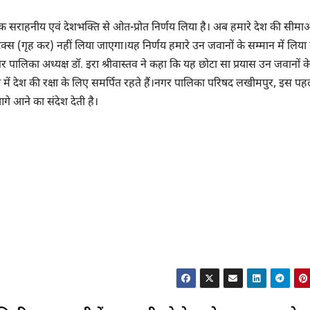
एक सराहनीय एवं देशभक्ति से ओत-प्रोत निर्णय लिया है। अब हमारे देश की सीमा
ैक्स (गृह कर) नहीं लिया जाएगा।यह निर्णय हमारे उन जवानों के सम्मान में लिया 
गर पालिका अध्यक्ष डॉ. इरा श्रीवास्तव ने कहा कि यह छोटा सा प्रयास उन जवानों के 
ि में देश की रक्षा के लिए समर्पित रहते हैं।नगर पालिका परिषद लखीमपुर, इस पह
आगे आने का संदेश देती है।