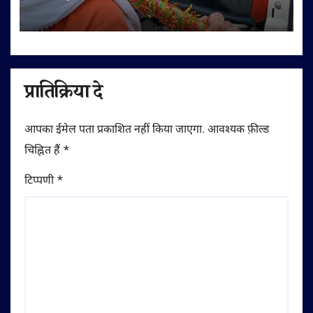
प्रातिक्रिया दे
आपका ईमेल पता प्रकाशित नहीं किया जाएगा.
आवश्यक फ़ील्ड
चिह्नित हैं
*
टिप्पणी
*