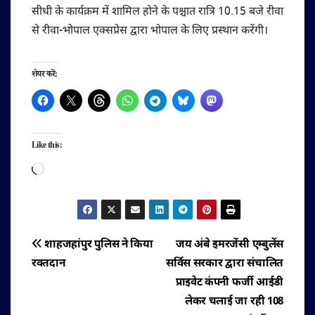
सीधी के कार्यक्रम में शामिल होने के पश्चात रात्रि 10.15 बजे रीवा
से रीवा-भोपाल एक्सप्रेस द्वारा भोपाल के लिए प्रस्थान करेंगी।
शेयर करें:
Like this:
Loading…
पोस्ट
शाहजहांपुर पुलिस ने किया
जय अंबे इमरजेंसी एम्बुलेंस
रक्तदान
सर्विस सरकार द्वारा संचालित
नेविगेशन
प्राइवेट कंपनी फर्जी आईडी
लेकर चलाई जा रही 108