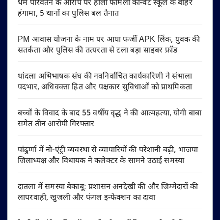
धर्म परिवर्तन के आरोप पर होली फैमिली कॉन्वेंट स्कूल के बाहर
हंगामा, 5 थानों का पुलिस बल तैनात
PM आवास योजना के नाम पर आया फर्जी APK लिंक, युवक की
सतर्कता और पुलिस की तत्परता से टला बड़ा साइबर फ्रॉड
थांदला अभिभाषक संघ की नवनिर्वाचित कार्यकारिणी ने संभाला
पदभार, अधिवक्ता हित और पक्षकार सुविधाओं को प्राथमिकता
बच्चों के विवाद के बाद 55 वर्षीय वृद्ध ने की आत्महत्या, योगी बाबा
समेत तीन आरोपी गिरफ्तार
पांढुर्णा में नो-एंट्री व्यवस्था से व्यापारियों की परेशानी बढ़ी, भाजपा
जिलाध्यक्ष और विधायक ने कलेक्टर के सामने उठाई समस्या
दातला में समस्या बेकाबू: प्रशासन अनदेखी की और जिम्मेदारों की
लापरवाही, खुजली और फंगल इन्फेक्शन का दावा