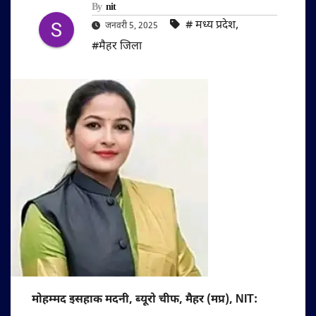
By
nit
#‌ मध्य प्रदेश
,
जनवरी 5, 2025
#मैहर जिला
मोहम्मद इसहाक मदनी, ब्यूरो चीफ, मैहर (मप्र), NIT: