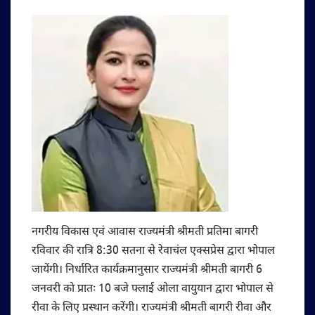
नगरीय विकास एवं आवास राज्यमंत्री श्रीमती प्रतिमा बागरी
रविवार की रात्रि 8:30 सतना से रेवाचंल एक्सप्रेस द्वारा भोपाल
जायेंगी। निर्धारित कार्यक्रमानुसार राज्यमंत्री श्रीमती बागरी 6
जनवरी को प्रातः 10 बजे फ्लाई ओला वायुयान द्वारा भोपाल से
रीवा के लिए प्रस्थान करेंगी। राज्यमंत्री श्रीमती बागरी रीवा और