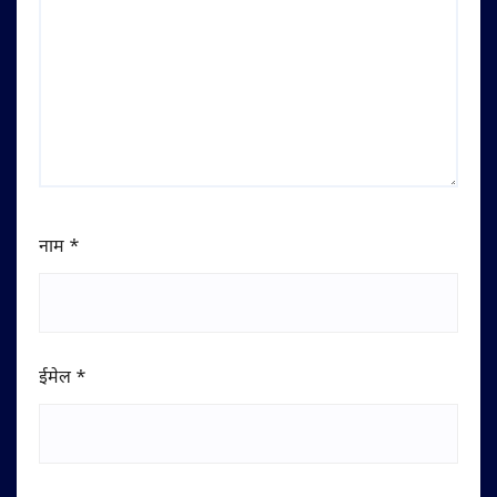
नाम
*
ईमेल
*