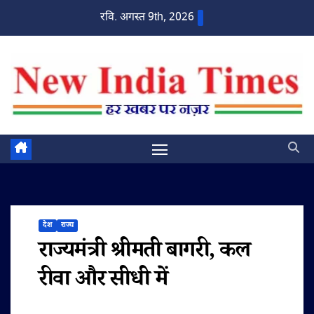
Skip
रवि. अगस्त 9th, 2026
to
content
देश
राज्य
राज्यमंत्री श्रीमती बागरी, कल
रीवा और सीधी में