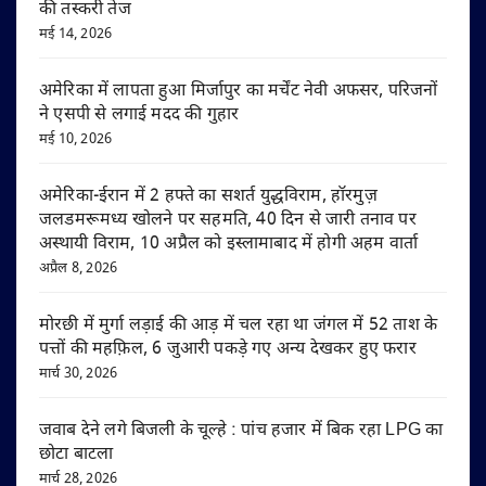
की तस्करी तेज
मई 14, 2026
अमेरिका में लापता हुआ मिर्जापुर का मर्चेंट नेवी अफसर, परिजनों
ने एसपी से लगाई मदद की गुहार
मई 10, 2026
अमेरिका-ईरान में 2 हफ्ते का सशर्त युद्धविराम, हॉरमुज़
जलडमरूमध्य खोलने पर सहमति, 40 दिन से जारी तनाव पर
अस्थायी विराम, 10 अप्रैल को इस्लामाबाद में होगी अहम वार्ता
अप्रैल 8, 2026
मोरछी में मुर्गा लड़ाई की आड़ में चल रहा था जंगल में 52 ताश के
पत्तों की महफ़िल, 6 जुआरी पकड़े गए अन्य देखकर हुए फरार
मार्च 30, 2026
जवाब देने लगे बिजली के चूल्हे : पांच हजार में बिक रहा LPG का
छोटा बाटला
मार्च 28, 2026