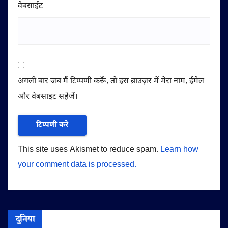
वेबसाईट
अगली बार जब मैं टिप्पणी करूँ, तो इस ब्राउज़र में मेरा नाम, ईमेल
और वेबसाइट सहेजें।
This site uses Akismet to reduce spam.
Learn how
your comment data is processed.
दुनिया