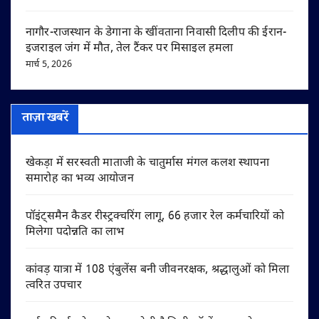
नागौर-राजस्थान के डेगाना के खींवताना निवासी दिलीप की ईरान-
इजराइल जंग में मौत, तेल टैंकर पर मिसाइल हमला
मार्च 5, 2026
ताज़ा खबरें
खेकड़ा में सरस्वती माताजी के चातुर्मास मंगल कलश स्थापना
समारोह का भव्य आयोजन
पॉइंट्समैन कैडर रीस्ट्रक्चरिंग लागू, 66 हजार रेल कर्मचारियों को
मिलेगा पदोन्नति का लाभ
कांवड़ यात्रा में 108 एंबुलेंस बनी जीवनरक्षक, श्रद्धालुओं को मिला
त्वरित उपचार