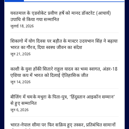
यवतमाल के एडवोकेट प्रवीण हर्षे को मानद डॉक्टरेट (आचार्य)
उपाधि से किया गया सम्मानित
जुलाई 18, 2026
शिकागो में योग दिवस पर बड़ौत के मास्टर उदयभान सिंह ने बढ़ाया
भारत का गौरव, दिया स्वस्थ जीवन का संदेश
जून 21, 2026
काशी के युवा हॉकी सितारे राहुल यादव का भव्य स्वागत, अंडर-18
एशिया कप में भारत को दिलाई ऐतिहासिक जीत
जून 14, 2026
बीजिंग में चमके मथुरा के पिता-पुत्र, ‘हिंदुस्तान आइकॉन सम्मान’
से हुए सम्मानित
जून 6, 2026
भारत-नेपाल सीमा पर फिर सक्रिय हुए तस्कर, प्रतिबंधित सामानों