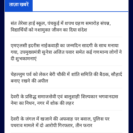
ताज़ा खबरें
संत तेरेसा हाई स्कूल, पंचकुई में शपथ ग्रहण समारोह संपन्न,
विद्यार्थियों को नशामुक्त जीवन का दिया संदेश
एमएलसी इदरीस नाईकवाड़ी का जन्मदिन सादगी के साथ मनाया
गया, उपमुख्यमंत्री सुनेत्रा अजित पवार समेत कई गणमान्य लोगों ने
दी शुभकामनाएं
चेहल्लुम पर्व को लेकर बेरी चौकी में शांति समिति की बैठक, सौहार्द
बनाए रखने की अपील
देवरी के प्रसिद्ध समाजसेवी एवं बालूशाही शिल्पकार भगवानदास
नेमा का निधन, नगर में शोक की लहर
देवरी के जंगल में खजाने की अफवाह पर बवाल, पुलिस पर
पथराव मामले में दो आरोपी गिरफ्तार, तीन फरार