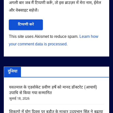
अगली बार जब मैं टिप्पणी करूँ, तो इस ब्राउज़र में मेरा नाम, ईमेल
और वेबसाइट सहेजें।
This site uses Akismet to reduce spam.
Learn how
your comment data is processed.
दुनिया
यवतमाल के एडवोकेट प्रवीण हर्षे को मानद डॉक्टरेट (आचार्य)
उपाधि से किया गया सम्मानित
जुलाई 18, 2026
शिकागो में योग दिवस पर बड़ौत के मास्टर उदयभान सिंह ने बढ़ाया