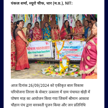
पंकज शर्मा, ब्यूरो चीफ, धार (म.प्र.), NIT:
आज दिनांक 26/09/2024 को एकीकृत बाल विकास
परियोजना तिरला के सेक्टर ऊकाला में ग्राम पंचायत खेड़ी में
पोषण माह का आयोजन किया गया जिसमें श्रीमान आकाश
चौहान पंच द्वारा सरस्वती पूजन किया और जन प्रतिनिधि