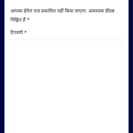
आपका ईमेल पता प्रकाशित नहीं किया जाएगा.
आवश्यक फ़ील्ड
चिह्नित हैं
*
टिप्पणी
*