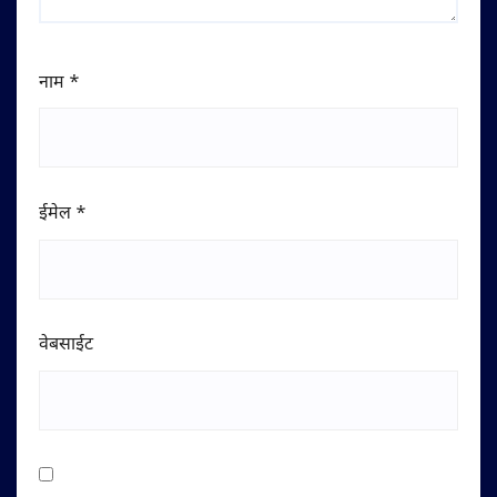
नाम
*
ईमेल
*
वेबसाईट