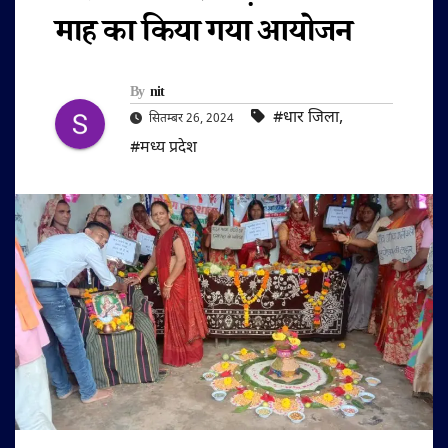
माह का किया गया आयोजन
By
nit
#धार जिला
,
सितम्बर 26, 2024
#मध्य प्रदेश