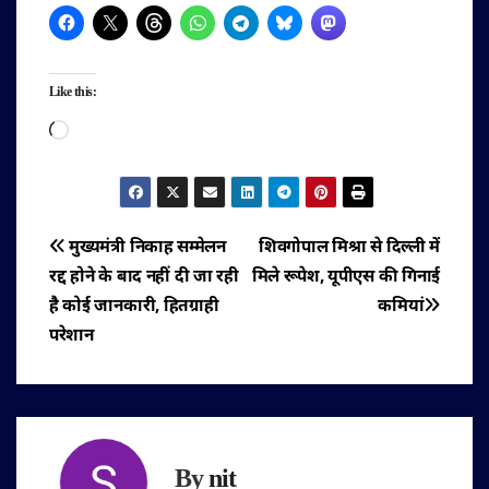
Like this:
Loading…
पोस्ट
मुख्यमंत्री निकाह सम्मेलन
शिवगोपाल मिश्रा से दिल्ली में
रद्द होने के बाद नहीं दी जा रही
मिले रूपेश, यूपीएस की गिनाई
नेविगेशन
है कोई जानकारी, हितग्राही
कमियां
परेशान
By
nit