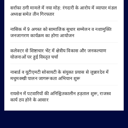
सर्राफा ठगी मामले में नया मोड़: रंगदारी के आरोप में व्यापार मंडल
अध्यक्ष समेत तीन गिरफ्तार
नासिक में 9 अगस्त को सामाजिक सुधार सम्मेलन व नशामुक्ति
जनजागरण कार्यक्रम का होगा आयोजन
कलेक्टर से शिष्टाचार भेंट में क्षेत्रीय विकास और जनकल्याण
योजनाओं पर हुई विस्तृत चर्चा
नाबार्ड व यूटीएमटी सोसायटी के संयुक्त प्रयास से जुन्नारदेव में
मधुमक्खी पालन जागरूकता अभियान शुरू
रायसेन में पटवारियों की अनिश्चितकालीन हड़ताल शुरू, राजस्व
कार्य ठप होने के आसार