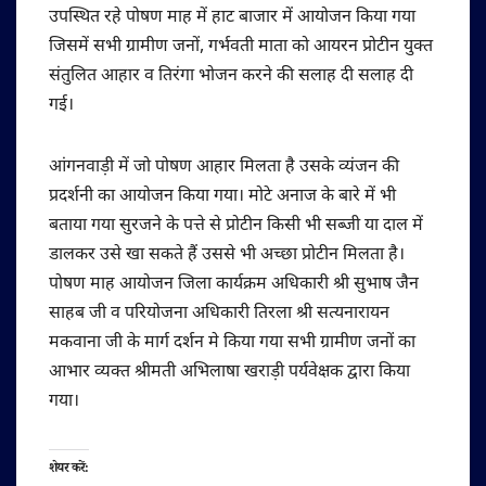
उपस्थित रहे पोषण माह में हाट बाजार में आयोजन किया गया
जिसमें सभी ग्रामीण जनों, गर्भवती माता को आयरन प्रोटीन युक्त
संतुलित आहार व तिरंगा भोजन करने की सलाह दी सलाह दी
गई।
आंगनवाड़ी में जो पोषण आहार मिलता है उसके व्यंजन की
प्रदर्शनी का आयोजन किया गया। मोटे अनाज के बारे में भी
बताया गया सुरजने के पत्ते से प्रोटीन किसी भी सब्जी या दाल में
डालकर उसे खा सकते हैं उससे भी अच्छा प्रोटीन मिलता है।
पोषण माह आयोजन जिला कार्यक्रम अधिकारी श्री सुभाष जैन
साहब जी व परियोजना अधिकारी तिरला श्री सत्यनारायन
मकवाना जी के मार्ग दर्शन मे किया गया सभी ग्रामीण जनों का
आभार व्यक्त श्रीमती अभिलाषा खराड़ी पर्यवेक्षक द्वारा किया
गया।
शेयर करें: