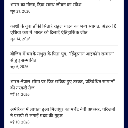
भारत का गौरव, दिया स्वस्थ जीवन का संदेश
जून 21, 2026
काशी के युवा हॉकी सितारे राहुल यादव का भव्य स्वागत, अंडर-18
एशिया कप में भारत को दिलाई ऐतिहासिक जीत
जून 14, 2026
बीजिंग में चमके मथुरा के पिता-पुत्र, ‘हिंदुस्तान आइकॉन सम्मान’
से हुए सम्मानित
जून 6, 2026
भारत-नेपाल सीमा पर फिर सक्रिय हुए तस्कर, प्रतिबंधित सामानों
की तस्करी तेज
मई 14, 2026
अमेरिका में लापता हुआ मिर्जापुर का मर्चेंट नेवी अफसर, परिजनों
ने एसपी से लगाई मदद की गुहार
मई 10, 2026