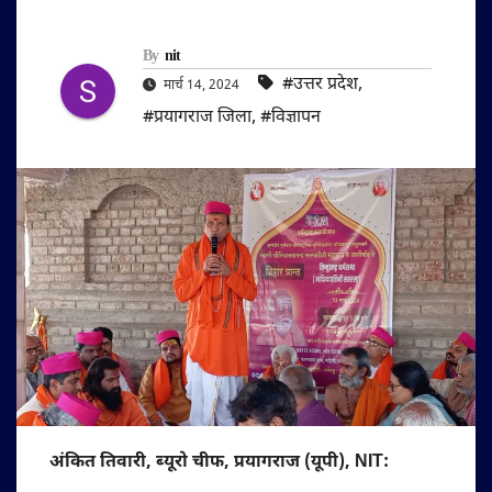
By
nit
#उत्तर प्रदेश
,
मार्च 14, 2024
#प्रयागराज जिला
,
#विज्ञापन
अंकित तिवारी, ब्यूरो चीफ, प्रयागराज (यूपी), NIT: