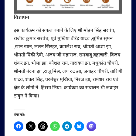
विज्ञापन
इस कार्यक्रम को सफल बनाने के लिए श्री मोहन सिंह सरपंच,
राजीव कुमार सरपंच, पूर्व मुखिया वीरेंद्र यादव ,सुमित सुमन
,रमन खान, ललन खिरहर, कमलेश राय, श्रीमती आशा झा,
श्रीमती पिंकी देवी, अजय जी महाराज, रामबाबू ब्रह्मचारी, विजय
शंकर झा, भोला झा, कौशल राय, नारायण झा, मधुकांत चौधरी,
श्रीमती बंदना झा ,राजू मिश्र, जय रुद्र झा, जवाहर चौधरी, तारिणी
यादव, शंकर सिंह, परमेश्वर मुखिया, निरज झा, रामेशर राय एवं
क्षेत्र के लोगों ने हिस्सा लिया। कार्यक्रम का संचालन श्री जवाहर
ठाकुर ने किया।
शेयर करें: