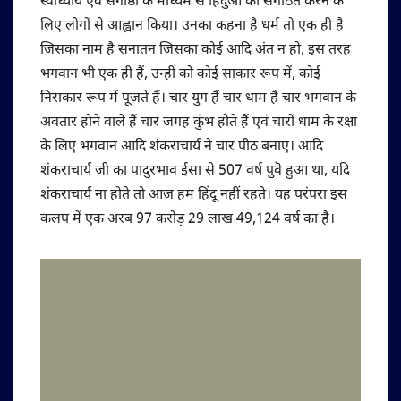
स्वाध्याय एवं संगोष्ठी के माध्यम से हिंदुओं को संगठित करने के
लिए लोगों से आह्वान किया। उनका कहना है धर्म तो एक ही है
जिसका नाम है सनातन जिसका कोई आदि अंत न हो, इस तरह
भगवान भी एक ही हैं, उन्हीं को कोई साकार रूप में, कोई
निराकार रूप में पूजते हैं। चार युग हैं चार धाम है चार भगवान के
अवतार होने वाले हैं चार जगह कुंभ होते हैं एवं चारों धाम के रक्षा
के लिए भगवान आदि शंकराचार्य ने चार पीठ बनाए। आदि
शंकराचार्य जी का पादुरभाव ईसा से 507 वर्ष पुवॆ हुआ था, यदि
शंकराचार्य ना होते तो आज हम हिंदू नहीं रहते। यह परंपरा इस
कलप में एक अरब 97 करोड़ 29 लाख 49,124 वर्ष का है।