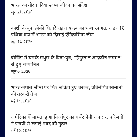
भारत का गौरव, दिया स्वस्थ जीवन का संदेश
जून 21, 2026
काशी के युवा हॉकी सितारे राहुल यादव का भव्य स्वागत, अंडर-18
एशिया कप में भारत को दिलाई ऐतिहासिक जीत
जून 14, 2026
बीजिंग में चमके मथुरा के पिता-पुत्र, ‘हिंदुस्तान आइकॉन सम्मान’
से हुए सम्मानित
जून 6, 2026
भारत-नेपाल सीमा पर फिर सक्रिय हुए तस्कर, प्रतिबंधित सामानों
की तस्करी तेज
मई 14, 2026
अमेरिका में लापता हुआ मिर्जापुर का मर्चेंट नेवी अफसर, परिजनों
ने एसपी से लगाई मदद की गुहार
मई 10, 2026