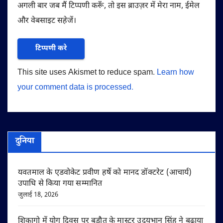
अगली बार जब मैं टिप्पणी करूँ, तो इस ब्राउज़र में मेरा नाम, ईमेल
और वेबसाइट सहेजें।
This site uses Akismet to reduce spam.
Learn how
your comment data is processed.
दुनिया
यवतमाल के एडवोकेट प्रवीण हर्षे को मानद डॉक्टरेट (आचार्य)
उपाधि से किया गया सम्मानित
जुलाई 18, 2026
शिकागो में योग दिवस पर बड़ौत के मास्टर उदयभान सिंह ने बढ़ाया