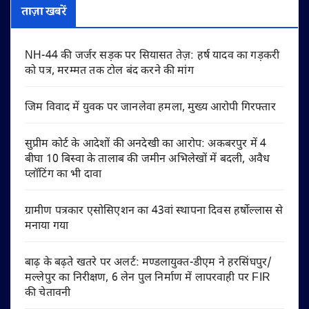
ताज़ा खबरें
NH-44 की जर्जर सड़क पर सियासत तेज़: हर्ष यादव का गड़करी
को पत्र, मरम्मत तक टोल बंद करने की मांग
जिम विवाद में युवक पर जानलेवा हमला, मुख्य आरोपी गिरफ्तार
सुप्रीम कोर्ट के आदेशों की अनदेखी का आरोप: अकबरपुर में 4
बीघा 10 बिस्वा के तालाब की जमीन अभिलेखों में बदली, अवैध
प्लॉटिंग का भी दावा
ग्रामीण पत्रकार एसोसिएशन का 43वां स्थापना दिवस हर्षोल्लास से
मनाया गया
बाढ़ के बढ़ते खतरे पर अलर्ट: मण्डलायुक्त-डीएम ने हरसिंघपुर/
मल्लेपुर का निरीक्षण, 6 लेन पुल निर्माण में लापरवाही पर FIR
की चेतावनी