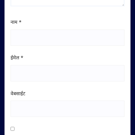
नाम
*
ईमेल
*
वेबसाईट