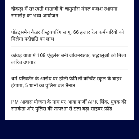
खेकड़ा में सरस्वती माताजी के चातुर्मास मंगल कलश स्थापना
समारोह का भव्य आयोजन
पॉइंट्समैन कैडर रीस्ट्रक्चरिंग लागू, 66 हजार रेल कर्मचारियों को
मिलेगा पदोन्नति का लाभ
कांवड़ यात्रा में 108 एंबुलेंस बनी जीवनरक्षक, श्रद्धालुओं को मिला
त्वरित उपचार
धर्म परिवर्तन के आरोप पर होली फैमिली कॉन्वेंट स्कूल के बाहर
हंगामा, 5 थानों का पुलिस बल तैनात
PM आवास योजना के नाम पर आया फर्जी APK लिंक, युवक की
सतर्कता और पुलिस की तत्परता से टला बड़ा साइबर फ्रॉड