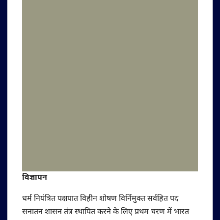
विज्ञापन
धर्म नियंत्रित पक्षपात विहीन शोषण विर्निमुक्त सर्वहित पद
सनातन शासन तंत्र स्थापित करने के लिए प्रथम चरण में भारत