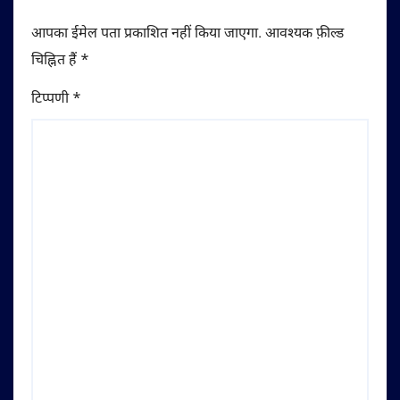
आपका ईमेल पता प्रकाशित नहीं किया जाएगा.
आवश्यक फ़ील्ड
चिह्नित हैं
*
टिप्पणी
*