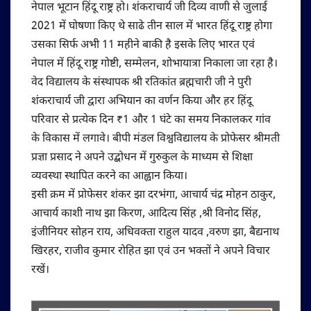
नेपाल भूटान हिंदू राष्ट्र हो। शंकराचार्य जी दिव्य वाणी से जुलाई
2021 में घोषणा किए थे साढे तीन साल में भारत हिंदू राष्ट्र होगा
उसका सिर्फ अभी 11 महीने बाकी है इसके लिए भारत एवं
नेपाल में हिंदू राष्ट्र गोष्टी, सम्मेलन, शोभायात्रा निकाला जा रहा है।
वेद विद्यालय के संस्थापक श्री रतिकांत ब्रह्मचारी जी ने पुरी
शंकराचार्य जी द्वारा अभियान का वर्णन किया और हर हिंदू
परिवार से प्रत्येक दिन ₹1 और 1 घंटे का समय निकालकर गांव
के विकास में लगावे। बीपी मंडल विश्वविद्यालय के प्रोफेसर श्रीमती
प्रज्ञा प्रसाद ने अपने उद्बोधन में गुरुकुल के माध्यम से शिक्षा
व्यवस्था स्थापित करने का आह्वान किया।
इसी क्रम में प्रोफेसर शंकर झा दरभंगा, आचार्य चंद्र मोहन ठाकुर,
आचार्य काशी नाथ झा किरण, आदित्य सिंह ,श्री विनोद सिंह,
इंजीनियर सोहन राय, अधिवक्ता राहुल यादव ,वरुण झा, बैद्यनाथ
खिरहर, राजीव कुमार रोहित झा एवं उन भक्तों ने अपने विचार
रखें।