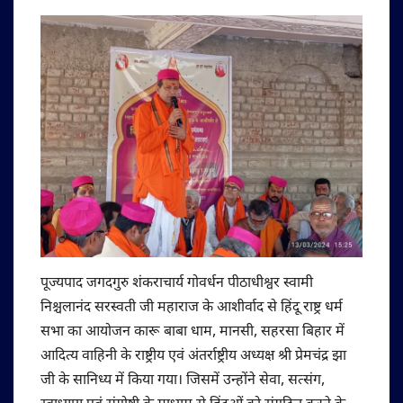
पूज्यपाद जगदगुरु शंकराचार्य गोवर्धन पीठाधीश्वर स्वामी
निश्चलानंद सरस्वती जी महाराज के आशीर्वाद से हिंदू राष्ट्र धर्म
सभा का आयोजन कारू बाबा धाम, मानसी, सहरसा बिहार में
आदित्य वाहिनी के राष्ट्रीय एवं अंतर्राष्ट्रीय अध्यक्ष श्री प्रेमचंद्र झा
जी के सानिध्य में किया गया। जिसमें उन्होंने सेवा, सत्संग,