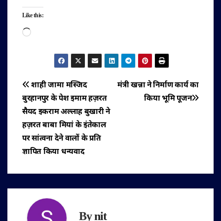
Like this:
Loading…
पोस्ट
शाही जामा मस्जिद
मंत्री खन्ना ने निर्माण कार्य का
बुरहानपुर के पेश इमाम हज़रत
किया भूमि पूजन
नेविगेशन
सैयद इकराम अल्लाह बुखारी ने
हज़रत बाबा मियां के इंतेकाल
पर सांत्वना देने वालों के प्रति
ज्ञापित किया धन्यवाद
By
nit