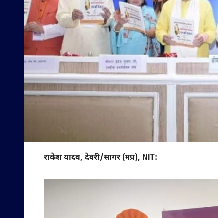
राकेश यादव, देवरी/सागर (मप्र), NIT: