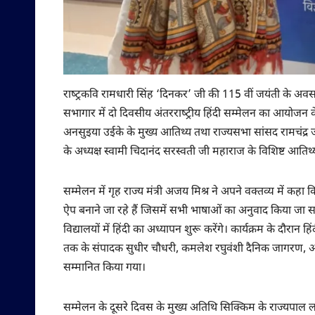
राष्‍ट्रकवि रामधारी सिंह ‘दिनकर’ जी की 115 वीं जयंती के अवस
सभागार में दो दिवसीय अंतरराष्‍ट्रीय हिंदी सम्‍मेलन का आयोजन के
अनसुइया उईके के मुख्य आतिथ्य तथा राज्यसभा सांसद रामचंद्र ज
के अध्यक्ष स्वामी चिदानंद सरस्वती जी महाराज के विशिष्ट आतिथ्य
सम्मेलन में गृह राज्य मंत्री अजय मिश्र ने अपने वक्तव्य में कहा
ऐप बनाने जा रहे हैं जिसमें सभी भाषाओं का अनुवाद किया जा सकेगा
विद्यालयों में हिंदी का अध्यापन शुरू करेंगे। कार्यक्रम के दौरान 
तक के संपादक सुधीर चौधरी, कमलेश रघुवंशी दैनिक जागरण, अजय
सम्मानित किया गया।
सम्मेलन के दूसरे दिवस के मुख्य अतिथि सिक्किम के राज्यपाल लक्ष