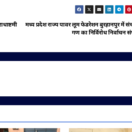
राधाष्टमी
मध्य प्रदेश राज्य पावर लूम फेडरेशन बुरहानपुर में 
गण का निर्विरोध निर्वाचन संप