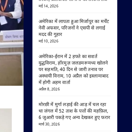
मई 14, 2026
अमेरिका में लापता हुआ मिर्जापुर का मर्चेंट
नेवी अफसर, परिजनों ने एसपी से लगाई
मदद की गुहार
मई 10, 2026
अमेरिका-ईरान में 2 हफ्ते का सशर्त
युद्धविराम, हॉरमुज़ जलडमरूमध्य खोलने
पर सहमति, 40 दिन से जारी तनाव पर
अस्थायी विराम, 10 अप्रैल को इस्लामाबाद
में होगी अहम वार्ता
अप्रैल 8, 2026
मोरछी में मुर्गा लड़ाई की आड़ में चल रहा
था जंगल में 52 ताश के पत्तों की महफ़िल,
6 जुआरी पकड़े गए अन्य देखकर हुए फरार
मार्च 30, 2026