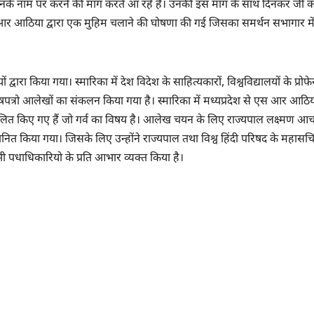
उनके नाम पर करने की मांग करते आ रहे हैं। उनकी इस मांग के साथ दिनकर जी क
ु एस आर आठिया द्वारा एक मुहिम चलाने की घोषणा की गई जिसका समर्थन सभागार मे
 किया गया। स्मारिका में देश विदेश के साहित्यकारों, विश्वविद्यालयों के प्रोफेस
षपत्रो आलेखों का संकलन किया गया है। स्मारिका में मध्यप्रदेश से एस आर आठि
ित किए गए हैं जो गर्व का विषय है। आलेख चयन के लिए राज्यपाल लक्ष्मण आचा
मानित किया गया। जिसके लिए उन्होंने राज्यपाल तथा विश्व हिंदी परिषद के महासच
ी पधाधिकारियो के प्रति आभार व्यक्त किया है।