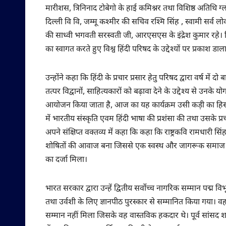
मारीशस, त्रिनिनाद टोबेगो के हाई कमिश्नर तथा विशिष्ठ अतिथि ग्लो
दिल्ली वि वि, जम्मू कश्मीर की सचिव रश्मि सिंह , स्वामी सर्
की साध्वी भगवती सरस्वती जी, आरएसएस के इंद्रेश कुमार रहे। वि
का स्वागत करते हुए विश्व हिंदी परिषद के उद्देश्यों पर प्रकाश डाल
उन्होंने कहा कि हिंदी के प्रचार प्रसार हेतु परिषद द्वारा वर्ष मे
तत्पर विद्वानों, साहित्यकारों को बढ़ावा देने के उद्देश्य से उनके
आयोजन किया जाता है, आज का यह कार्यक्रम उसी कड़ी का हिस्सा ह
में भारतीय संस्कृति एवम हिंदी भाषा की प्रशंसा की तथा उसके प
अपने संक्षिप्त वक्तव्य में कहा कि कहा कि राष्ट्रकवि रामधारी 
शोषितों की आवाज बना जिससे एक स्वस्थ और जागरूक समाज का निर्माण 
का दर्जा मिला।
भारत सरकार द्वारा उन्हें द्वितीय सर्वोच्च नागरिक सम्मान पद्म 
तथा उर्वशी के लिए ज्ञानपीठ पुरस्कार से सम्मानित किया गया। व
सम्मान नहीं मिला जिसके वह वास्तविक हकदार थे। पूर्व सांसद