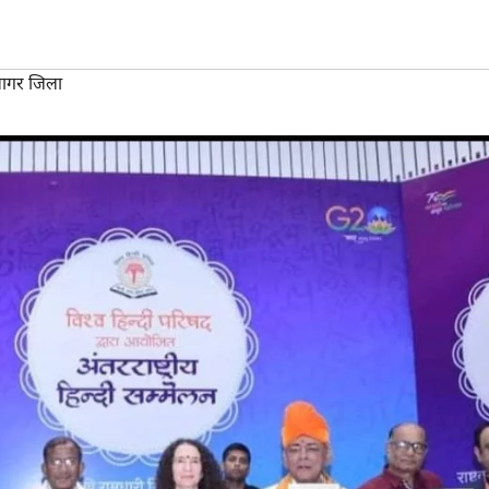
ागर जिला