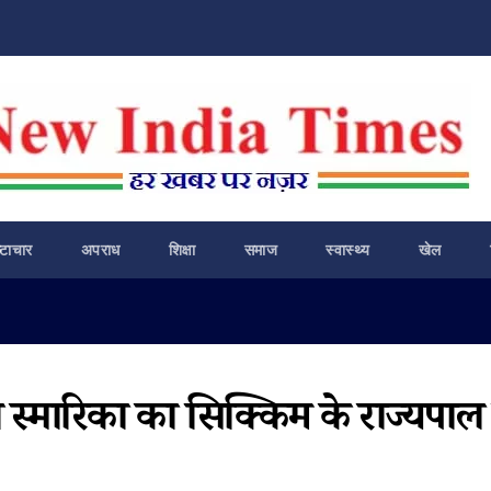
ष्टाचार
अपराध
शिक्षा
समाज
स्वास्थ्य
खेल
की स्मारिका का सिक्किम के राज्यपाल 