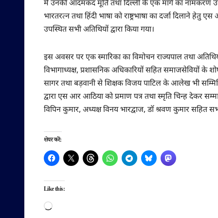
में उनकी आदमकद मूर्ति तथा दिल्ली के एक मार्ग का नामकरण 
भारतरत्न तथा हिंदी भाषा को राष्ट्रभाषा का दर्जा दिलाने हेत
उपस्थित सभी अतिथियों द्वारा किया गया।
इस अवसर पर एक स्मारिका का विमोचन राज्यपाल तथा अतिथियों द्वारा
विभागाध्यक्ष, प्रशासनिक अधिकारियों सहित समाजसेवियों के शो
सागर तथा बड़वानी से शिक्षक विजय पाटिल के आलेख भी सम्मिल
द्वारा एस आर आठिया को प्रमाण पत्र तथा स्मृति चिन्ह देकर सम्
विपिन कुमार, अध्यक्ष विनय भारद्वाज, डॉ श्रवण कुमार सहित सभ
शेयर करें:
Like this:
Loading…