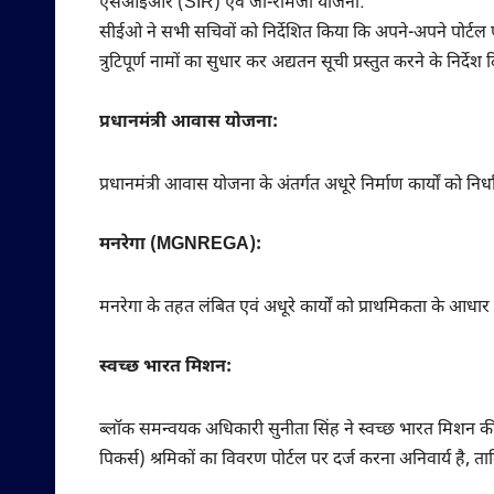
एसआईआर (SIR) एवं जी-रामजी योजना:
सीईओ ने सभी सचिवों को निर्देशित किया कि अपने-अपने पोर्टल पर
त्रुटिपूर्ण नामों का सुधार कर अद्यतन सूची प्रस्तुत करने के निर्देश 
प्रधानमंत्री आवास योजना:
प्रधानमंत्री आवास योजना के अंतर्गत अधूरे निर्माण कार्यों को निर्
मनरेगा (MGNREGA):
मनरेगा के तहत लंबित एवं अधूरे कार्यों को प्राथमिकता के आधार
स्वच्छ भारत मिशन:
ब्लॉक समन्वयक अधिकारी सुनीता सिंह ने स्वच्छ भारत मिशन की समी
पिकर्स) श्रमिकों का विवरण पोर्टल पर दर्ज करना अनिवार्य है, 