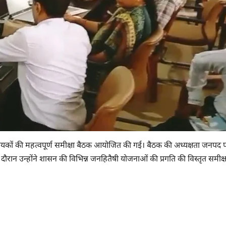
हायकों की महत्वपूर्ण समीक्षा बैठक आयोजित की गई। बैठक की अध्यक्षता जनपद 
रान उन्होंने शासन की विभिन्न जनहितैषी योजनाओं की प्रगति की विस्तृत समीक्