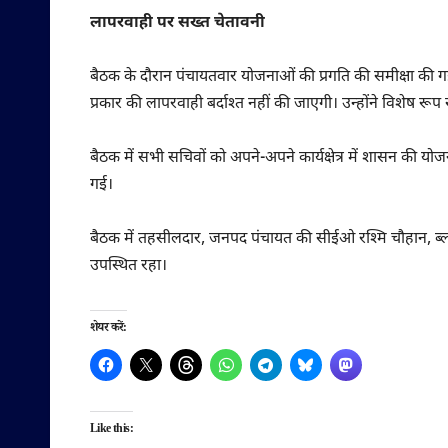
लापरवाही पर सख्त चेतावनी
बैठक के दौरान पंचायतवार योजनाओं की प्रगति की समीक्षा की गई।
प्रकार की लापरवाही बर्दाश्त नहीं की जाएगी। उन्होंने विशेष रू
बैठक में सभी सचिवों को अपने-अपने कार्यक्षेत्र में शासन की यो
गई।
बैठक में तहसीलदार, जनपद पंचायत की सीईओ रश्मि चौहान, ब्ल
उपस्थित रहा।
शेयर करें:
Like this: