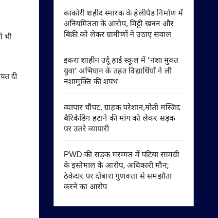
काकोरी शहीद स्मारक के हेलीपैड निर्माण में
अनियमितता के आरोप, मिट्टी खनन और
बिक्री को लेकर ग्रामीणों ने उठाए सवाल
सी भी
इकरा शाहीन उर्दू हाई स्कूल में ‘नशा मुक्त
युवा’ अभियान के तहत विद्यार्थियों ने ली
ायत दी
नशामुक्ति की शपथ
व्यापार चौपट, ग्राहक परेशान,मोती मस्जिद
बैरिकेडिंग हटाने की मांग को लेकर सड़क
पर उतरे व्यापारी
PWD की सड़क मरम्मत में घटिया सामग्री
के इस्तेमाल के आरोप, अधिकारी मौन;
ठेकेदार पर दोबारा गुणवत्ता से समझौता
करने का आरोप