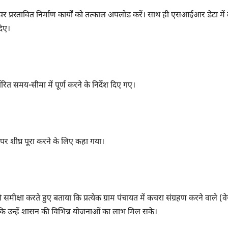
 प्रस्तावित निर्माण कार्यों को तत्काल अपलोड करें। साथ ही एसआईआर डेटा में द
दिए।
धारित समय-सीमा में पूर्ण करने के निर्देश दिए गए।
 पर शीघ्र पूरा करने के लिए कहा गया।
क्षा करते हुए बताया कि प्रत्येक ग्राम पंचायत में कचरा संग्रहण करने वाले (वे
ताकि उन्हें शासन की विभिन्न योजनाओं का लाभ मिल सके।