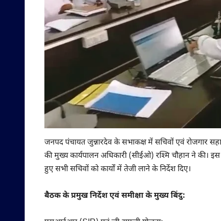
जनपद पंचायत जुन्नारदेव के सभाकक्ष में सचिवों एवं रोजगार स
की मुख्य कार्यपालन अधिकारी (सीईओ) रश्मि चौहान ने की। इस दौ
हुए सभी सचिवों को कार्यों में तेजी लाने के निर्देश दिए।
बैठक के प्रमुख निर्देश एवं समीक्षा के मुख्य बिंदु: