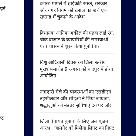
ब्लास्ट मामले में हाईकोर्ट सख्त, सरकार
र्ज
और नगर निगम को इलाज का खर्च एक
सप्ताह में चुकाने के आदेश
विधायक आतिफ अकील की पहल लाई रंग,
चौक बाजार के व्यापारियों की समस्याओं
पर प्रशासन ने शुरू किया पुनर्विचार
विश्व आदिवासी दिवस का जिला स्तरीय
मुख्य समारोह 9 अगस्त को चांदपुर में होगा
आयोजित
नागद्वारी मेले की व्यवस्थाओं का एसडीएम,
तहसीलदार और सीईओ ने लिया जायजा,
श्रद्धालुओं को बेहतर सुविधाएं देने पर जोर
स्ट
जिला पंचायत चुनावों के लिए जल पूजन
आरंभ : जामनेर को मिलेगा लिफ़्ट का गिफ़्ट