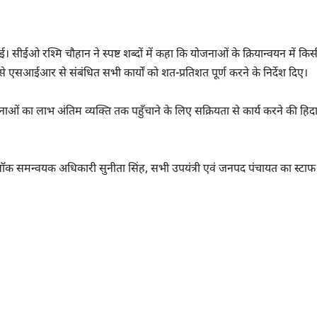
 सीईओ रश्मि चौहान ने स्पष्ट शब्दों में कहा कि योजनाओं के क्रियान्वयन में कि
प से एसआईआर से संबंधित सभी कार्यों को शत-प्रतिशत पूर्ण करने के निर्देश दिए।
जनाओं का लाभ अंतिम व्यक्ति तक पहुँचाने के लिए सक्रियता से कार्य करने की हिद
ॉक समन्वयक अधिकारी सुनीता सिंह, सभी उपयंत्री एवं जनपद पंचायत का स्टाफ