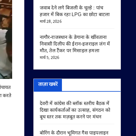
जवाब देने लगे बिजली के चूल्हे : पांच
हजार में बिक रहा LPG का छोटा बाटला
मार्च 28, 2026
नागौर-राजस्थान के डेगाना के खींवताना
निवासी दिलीप की ईरान-इजराइल जंग में
मौत, तेल टैंकर पर मिसाइल हमला
मार्च 5, 2026
ताज़ा खबरें
पंचायत
षा करते
देवरी में कांग्रेस की ब्लॉक स्तरीय बैठक में
दिखा कार्यकर्ताओं का उत्साह, संगठन को
बूथ स्तर तक मज़बूत करने पर मंथन
बोरिंग के दौरान भूमिगत गैस पाइपलाइन