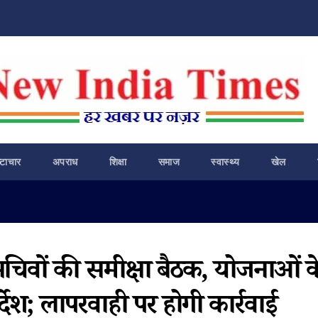
ष्टाचार
अपराध
शिक्षा
समाज
स्वास्थ्य
खेल
 सचिवों की समीक्षा बैठक, योजनाओं क
र्देश; लापरवाही पर होगी कार्रवाई