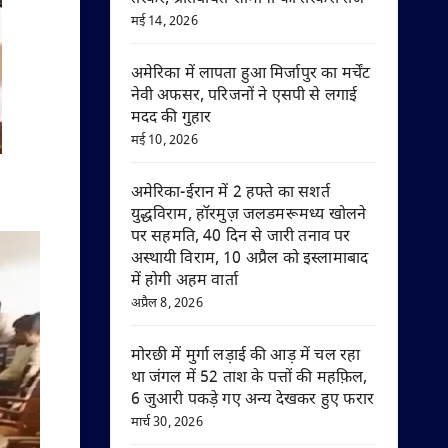
मई 14, 2026
अमेरिका में लापता हुआ मिर्जापुर का मर्चेंट
नेवी अफसर, परिजनों ने एसपी से लगाई
मदद की गुहार
मई 10, 2026
अमेरिका-ईरान में 2 हफ्ते का सशर्त
युद्धविराम, हॉरमुज़ जलडमरूमध्य खोलने
पर सहमति, 40 दिन से जारी तनाव पर
अस्थायी विराम, 10 अप्रैल को इस्लामाबाद
में होगी अहम वार्ता
अप्रैल 8, 2026
मोरछी में मुर्गा लड़ाई की आड़ में चल रहा
था जंगल में 52 ताश के पत्तों की महफ़िल,
6 जुआरी पकड़े गए अन्य देखकर हुए फरार
मार्च 30, 2026