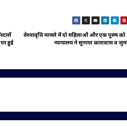
स्टलों
वेश्यावृत्ति मामले में दो महिलाओं और एक पुरुष क
 पर हुई
न्यायालय ने सुनाया कारावास व जुर्म