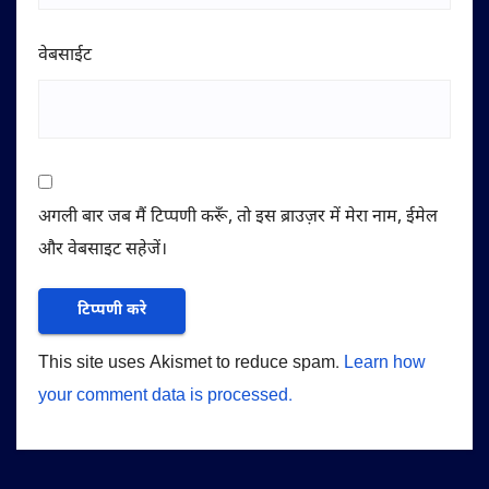
वेबसाईट
अगली बार जब मैं टिप्पणी करूँ, तो इस ब्राउज़र में मेरा नाम, ईमेल
और वेबसाइट सहेजें।
This site uses Akismet to reduce spam.
Learn how
your comment data is processed.