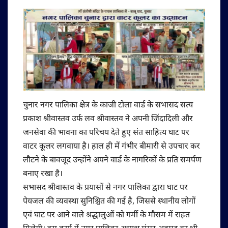
चुनार नगर पालिका क्षेत्र के काजी टोला वार्ड के सभासद सत्य
प्रकाश श्रीवास्तव उर्फ लव श्रीवास्तव ने अपनी जिंदादिली और
जनसेवा की भावना का परिचय देते हुए संत साहित्य घाट पर
वाटर कूलर लगवाया है। हाल ही में गंभीर बीमारी से उपचार कर
लौटने के बावजूद उन्होंने अपने वार्ड के नागरिकों के प्रति समर्पण
बनाए रखा है।
सभासद श्रीवास्तव के प्रयासों से नगर पालिका द्वारा घाट पर
पेयजल की व्यवस्था सुनिश्चित की गई है, जिससे स्थानीय लोगों
एवं घाट पर आने वाले श्रद्धालुओं को गर्मी के मौसम में राहत