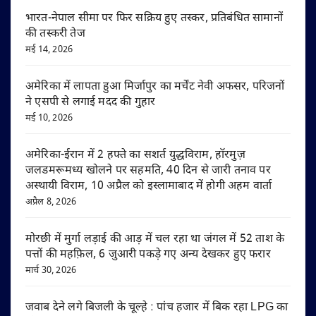
भारत-नेपाल सीमा पर फिर सक्रिय हुए तस्कर, प्रतिबंधित सामानों
की तस्करी तेज
मई 14, 2026
अमेरिका में लापता हुआ मिर्जापुर का मर्चेंट नेवी अफसर, परिजनों
ने एसपी से लगाई मदद की गुहार
मई 10, 2026
अमेरिका-ईरान में 2 हफ्ते का सशर्त युद्धविराम, हॉरमुज़
जलडमरूमध्य खोलने पर सहमति, 40 दिन से जारी तनाव पर
अस्थायी विराम, 10 अप्रैल को इस्लामाबाद में होगी अहम वार्ता
अप्रैल 8, 2026
मोरछी में मुर्गा लड़ाई की आड़ में चल रहा था जंगल में 52 ताश के
पत्तों की महफ़िल, 6 जुआरी पकड़े गए अन्य देखकर हुए फरार
मार्च 30, 2026
जवाब देने लगे बिजली के चूल्हे : पांच हजार में बिक रहा LPG का