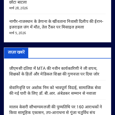
छोटा बाटला
मार्च 28, 2026
नागौर-राजस्थान के डेगाना के खींवताना निवासी दिलीप की ईरान-
इजराइल जंग में मौत, तेल टैंकर पर मिसाइल हमला
मार्च 5, 2026
ताज़ा खबरें
जीएमसी दतिया में MTA की नवीन कार्यकारिणी ने ली शपथ,
शिक्षकों के हितों और मेडिकल शिक्षा की गुणवत्ता पर दिया जोर
सेवानिवृत्ति पर अशोक निम को भावपूर्ण विदाई, सामाजिक सेवा
की नई पारी के लिए डॉ. बी.आर. अंबेडकर सम्मान से नवाजा
मालव केसरी सौभाग्यमलजी की पुण्यतिथि पर 160 आराधकों ने
किया सामूहिक एकासन, तप-आराधना से गूंजा चतुर्विध संघ