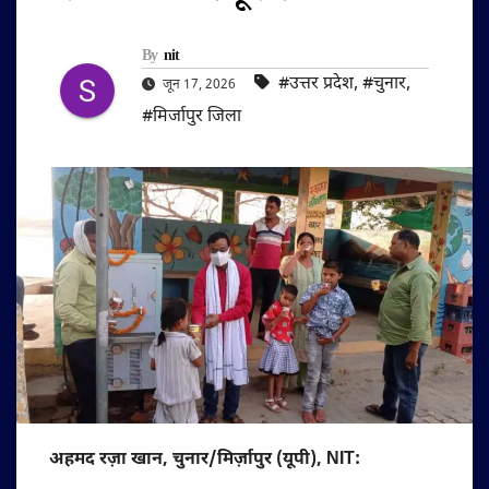
By
nit
#उत्तर प्रदेश
,
#चुनार
,
जून 17, 2026
#मिर्जापुर जिला
अहमद रज़ा खान, चुनार/मिर्ज़ापुर (यूपी), NIT: