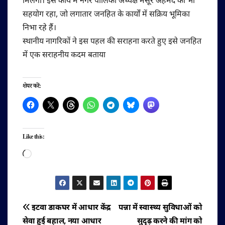
मिलेगी। इस कार्य में नगर पालिका अध्यक्ष मंसूर अहमद का भी
सहयोग रहा, जो लगातार जनहित के कार्यों में सक्रिय भूमिका
निभा रहे हैं।
स्थानीय नागरिकों ने इस पहल की सराहना करते हुए इसे जनहित
में एक सराहनीय कदम बताया
शेयर करें:
Like this:
Loading…
पोस्ट
इटवा डाकघर में आधार केंद्र
पन्ना में स्वास्थ्य सुविधाओं को
सेवा हुई बहाल, नया आधार
सुदृढ़ करने की मांग को