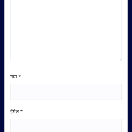
नाम
*
ईमेल
*