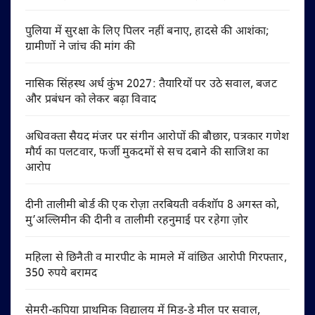
पुलिया में सुरक्षा के लिए पिलर नहीं बनाए, हादसे की आशंका;
ग्रामीणों ने जांच की मांग की
नासिक सिंहस्थ अर्ध कुंभ 2027: तैयारियों पर उठे सवाल, बजट
और प्रबंधन को लेकर बढ़ा विवाद
अधिवक्ता सैयद मंजर पर संगीन आरोपों की बौछार, पत्रकार गणेश
मौर्य का पलटवार, फर्जी मुकदमों से सच दबाने की साजिश का
आरोप
दीनी तालीमी बोर्ड की एक रोज़ा तरबियती वर्कशॉप 8 अगस्त को,
मु’अल्लिमीन की दीनी व तालीमी रहनुमाई पर रहेगा ज़ोर
महिला से छिनैती व मारपीट के मामले में वांछित आरोपी गिरफ्तार,
350 रुपये बरामद
सेमरी-कपिया प्राथमिक विद्यालय में मिड-डे मील पर सवाल,