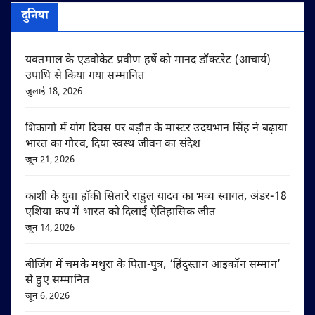
दुनिया
यवतमाल के एडवोकेट प्रवीण हर्षे को मानद डॉक्टरेट (आचार्य)
उपाधि से किया गया सम्मानित
जुलाई 18, 2026
शिकागो में योग दिवस पर बड़ौत के मास्टर उदयभान सिंह ने बढ़ाया
भारत का गौरव, दिया स्वस्थ जीवन का संदेश
जून 21, 2026
काशी के युवा हॉकी सितारे राहुल यादव का भव्य स्वागत, अंडर-18
एशिया कप में भारत को दिलाई ऐतिहासिक जीत
जून 14, 2026
बीजिंग में चमके मथुरा के पिता-पुत्र, ‘हिंदुस्तान आइकॉन सम्मान’
से हुए सम्मानित
जून 6, 2026