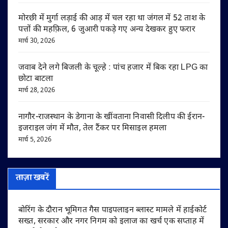
मोरछी में मुर्गा लड़ाई की आड़ में चल रहा था जंगल में 52 ताश के
पत्तों की महफ़िल, 6 जुआरी पकड़े गए अन्य देखकर हुए फरार
मार्च 30, 2026
जवाब देने लगे बिजली के चूल्हे : पांच हजार में बिक रहा LPG का
छोटा बाटला
मार्च 28, 2026
नागौर-राजस्थान के डेगाना के खींवताना निवासी दिलीप की ईरान-
इजराइल जंग में मौत, तेल टैंकर पर मिसाइल हमला
मार्च 5, 2026
ताज़ा खबरें
बोरिंग के दौरान भूमिगत गैस पाइपलाइन ब्लास्ट मामले में हाईकोर्ट
सख्त, सरकार और नगर निगम को इलाज का खर्च एक सप्ताह में