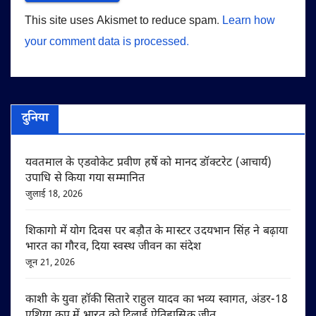
This site uses Akismet to reduce spam.
Learn how
your comment data is processed.
दुनिया
यवतमाल के एडवोकेट प्रवीण हर्षे को मानद डॉक्टरेट (आचार्य)
उपाधि से किया गया सम्मानित
जुलाई 18, 2026
शिकागो में योग दिवस पर बड़ौत के मास्टर उदयभान सिंह ने बढ़ाया
भारत का गौरव, दिया स्वस्थ जीवन का संदेश
जून 21, 2026
काशी के युवा हॉकी सितारे राहुल यादव का भव्य स्वागत, अंडर-18
एशिया कप में भारत को दिलाई ऐतिहासिक जीत