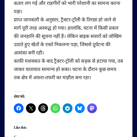
कतार लग गई और राहगीरों को भारी परेशानी का सामना करना
पड़ा।
प्राप्त जानकारी के अनुसार, ट्रैक्टर-ट्रॉली के तिरछा हो जाने से
मार्ग पूरी तरह अवरुद्ध हो गया। हालांकि, घटना में किसी प्रकार
की जनहानि की सूचना नहीं है। लेकिन बाइक सवारों को जोखिम
उठाते हुए खेतों के रास्ते निकलना पड़ा, जिससे दुर्घटना की
आशंका बनी रही।
काफी मशक्कत के बाद ट्रैक्टर-ट्रॉली को सड़क से हटाया गया, तब
जाकर यातायात सामान्य हो सका। घटना के दौरान कुछ समय
तक क्षेत्र में अफरा-तफरी का माहौल बना रहा।
शेयर करें:
Like this: