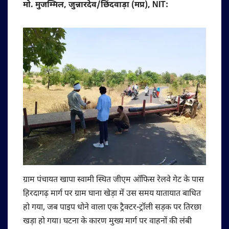
मो. मुजम्मिल, जुन्नारदेव/छिंदवाड़ा (मप्र), NIT:
ग्राम पंचायत खापा स्वामी स्थित जीएम ऑफिस रेलवे गेट के पास
हिरदागढ़ मार्ग पर ग्राम घाना खेड़ा में उस समय यातायात बाधित
हो गया, जब पाइप धोने वाला एक ट्रैक्टर-ट्रॉली सड़क पर तिरछा
खड़ा हो गया। घटना के कारण मुख्य मार्ग पर वाहनों की लंबी