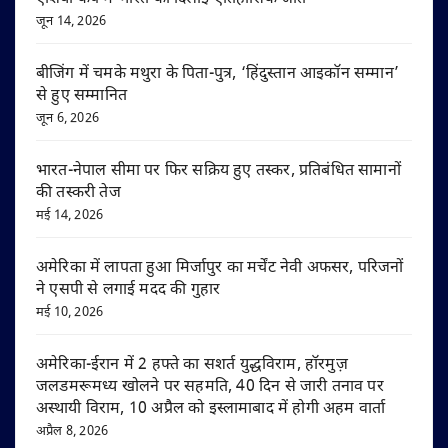
जून 14, 2026
बीजिंग में चमके मथुरा के पिता-पुत्र, ‘हिंदुस्तान आइकॉन सम्मान’
से हुए सम्मानित
जून 6, 2026
भारत-नेपाल सीमा पर फिर सक्रिय हुए तस्कर, प्रतिबंधित सामानों
की तस्करी तेज
मई 14, 2026
अमेरिका में लापता हुआ मिर्जापुर का मर्चेंट नेवी अफसर, परिजनों
ने एसपी से लगाई मदद की गुहार
मई 10, 2026
अमेरिका-ईरान में 2 हफ्ते का सशर्त युद्धविराम, हॉरमुज़
जलडमरूमध्य खोलने पर सहमति, 40 दिन से जारी तनाव पर
अस्थायी विराम, 10 अप्रैल को इस्लामाबाद में होगी अहम वार्ता
अप्रैल 8, 2026