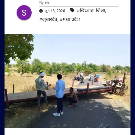
By
nit
#छिंदवाड़ा जिला
,
जून 13, 2026
#जुन्नारदेव
,
#मध्य प्रदेश