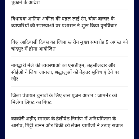
चुकाने के आदेश
विधायक आतिफ अकील की पहल लाई रंग, चौक बाजार के
व्यापारियों की समस्याओं पर प्रशासन ने शुरू किया पुनर्विचार
विश्व आदिवासी दिवस का जिला स्तरीय मुख्य समारोह 9 अगस्त को
चांदपुर में होगा आयोजित
नागद्वारी मेले की व्यवस्थाओं का एसडीएम, तहसीलदार और
सीईओ ने लिया जायजा, श्रद्धालुओं को बेहतर सुविधाएं देने पर
जोर
जिला पंचायत चुनावों के लिए जल पूजन आरंभ : जामनेर को
मिलेगा लिफ़्ट का गिफ़्ट
काकोरी शहीद स्मारक के हेलीपैड निर्माण में अनियमितता के
आरोप, मिट्टी खनन और बिक्री को लेकर ग्रामीणों ने उठाए सवाल