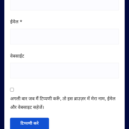
ईमेल
*
वेबसाईट
अगली बार जब मैं टिप्पणी करूँ, तो इस ब्राउज़र में मेरा नाम, ईमेल
और वेबसाइट सहेजें।