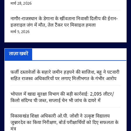
मार्च 28, 2026
नागौर-राजस्थान के डेगाना के खींवताना निवासी दिलीप की ईरान-
इजराइल जंग में मौत, तेल टैंकर पर मिसाइल हमला
मार्च 5, 2026
ताज़ा खबरें
फर्जी दस्तावेजों के सहारे जमीन हड़पने की साजिश, बहू ने पटवारी
सहित राजस्व अधिकारियों पर लगाए मिलीभगत के गंभीर आरोप
भोपाल में खाद्य सुरक्षा विभाग की बड़ी कार्रवाई: 2,095 लीटर/
किलो संदिग्ध घी जब्त, सप्लाई चेन भी जांच के दायरे में
विकासखंड शिक्षा अधिकारी ओ.पी. जोशी ने उत्कृष्ट विद्यालय
जुन्नारदेव का किया निरीक्षण, बोर्ड परीक्षार्थियों को दिए सफलता के
मंत्र