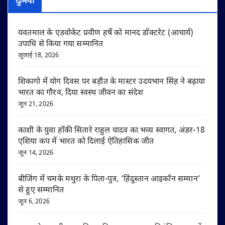
दुनिया
यवतमाल के एडवोकेट प्रवीण हर्षे को मानद डॉक्टरेट (आचार्य)
उपाधि से किया गया सम्मानित
जुलाई 18, 2026
शिकागो में योग दिवस पर बड़ौत के मास्टर उदयभान सिंह ने बढ़ाया
भारत का गौरव, दिया स्वस्थ जीवन का संदेश
जून 21, 2026
काशी के युवा हॉकी सितारे राहुल यादव का भव्य स्वागत, अंडर-18
एशिया कप में भारत को दिलाई ऐतिहासिक जीत
जून 14, 2026
बीजिंग में चमके मथुरा के पिता-पुत्र, ‘हिंदुस्तान आइकॉन सम्मान’
से हुए सम्मानित
जून 6, 2026