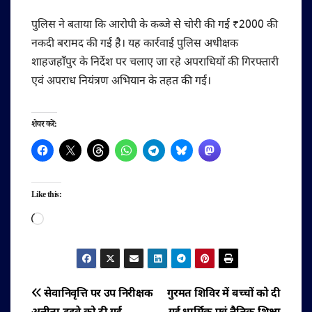
पुलिस ने बताया कि आरोपी के कब्जे से चोरी की गई ₹2000 की
नकदी बरामद की गई है। यह कार्रवाई पुलिस अधीक्षक
शाहजहाँपुर के निर्देश पर चलाए जा रहे अपराधियों की गिरफ्तारी
एवं अपराध नियंत्रण अभियान के तहत की गई।
शेयर करें:
Like this:
Loading…
पोस्ट
सेवानिवृत्ति पर उप निरीक्षक
गुरमत शिविर में बच्चों को दी