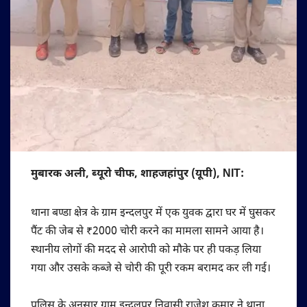
मुबारक अली, ब्यूरो चीफ, शाहजहांपुर (यूपी), NIT:
थाना बण्डा क्षेत्र के ग्राम इन्दलपुर में एक युवक द्वारा घर में घुसकर
पैंट की जेब से ₹2000 चोरी करने का मामला सामने आया है।
स्थानीय लोगों की मदद से आरोपी को मौके पर ही पकड़ लिया
गया और उसके कब्जे से चोरी की पूरी रकम बरामद कर ली गई।
पुलिस के अनुसार ग्राम इन्दलपुर निवासी राजेश कुमार ने थाना