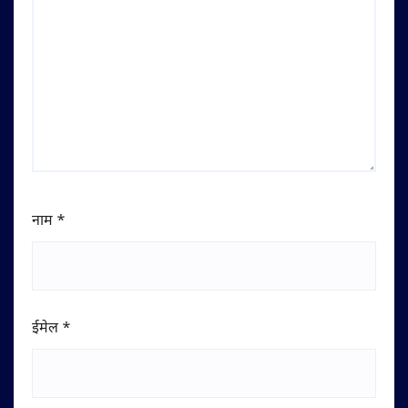
नाम
*
ईमेल
*