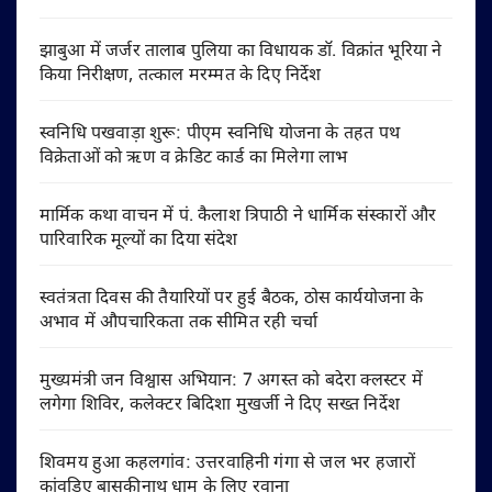
झाबुआ में जर्जर तालाब पुलिया का विधायक डॉ. विक्रांत भूरिया ने
किया निरीक्षण, तत्काल मरम्मत के दिए निर्देश
स्वनिधि पखवाड़ा शुरू: पीएम स्वनिधि योजना के तहत पथ
विक्रेताओं को ऋण व क्रेडिट कार्ड का मिलेगा लाभ
मार्मिक कथा वाचन में पं. कैलाश त्रिपाठी ने धार्मिक संस्कारों और
पारिवारिक मूल्यों का दिया संदेश
स्वतंत्रता दिवस की तैयारियों पर हुई बैठक, ठोस कार्ययोजना के
अभाव में औपचारिकता तक सीमित रही चर्चा
मुख्यमंत्री जन विश्वास अभियान: 7 अगस्त को बदेरा क्लस्टर में
लगेगा शिविर, कलेक्टर बिदिशा मुखर्जी ने दिए सख्त निर्देश
शिवमय हुआ कहलगांव: उत्तरवाहिनी गंगा से जल भर हजारों
कांवड़िए बासुकीनाथ धाम के लिए रवाना