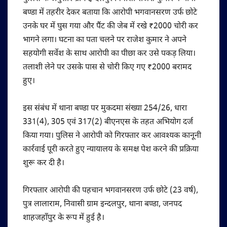
बण्डा में तहरीर देकर बताया कि आरोपी भगवानसरण उर्फ छोटे
उनके घर में घुस गया और पैंट की जेब में रखे ₹2000 चोरी कर
भागने लगा। घटना का पता चलने पर राजेश कुमार ने अपने
सहयोगी सर्वेश के साथ आरोपी का पीछा कर उसे पकड़ लिया।
तलाशी लेने पर उसके पास से चोरी किए गए ₹2000 बरामद
हुए।
इस संबंध में थाना बण्डा पर मुकदमा संख्या 254/26, धारा
331(4), 305 एवं 317(2) बीएनएस के तहत अभियोग दर्ज
किया गया। पुलिस ने आरोपी को गिरफ्तार कर आवश्यक कानूनी
कार्रवाई पूरी करते हुए न्यायालय के समक्ष पेश करने की प्रक्रिया
शुरू कर दी है।
गिरफ्तार आरोपी की पहचान भगवानसरण उर्फ छोटे (23 वर्ष),
पुत्र लालाराम, निवासी ग्राम इन्दलपुर, थाना बण्डा, जनपद
शाहजहाँपुर के रूप में हुई है।