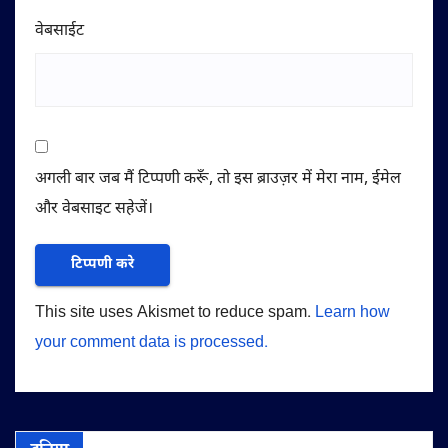
वेबसाईट
अगली बार जब मैं टिप्पणी करूँ, तो इस ब्राउज़र में मेरा नाम, ईमेल
और वेबसाइट सहेजें।
This site uses Akismet to reduce spam.
Learn how
your comment data is processed.