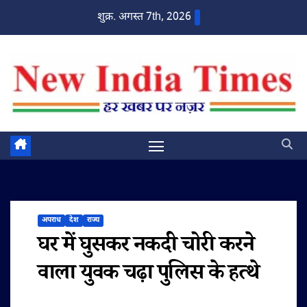
Skip
शुक्र. अगस्त 7th, 2026
to
content
अपराध
देश
राज्य
घर में घुसकर नकदी चोरी करने
वाला युवक चढ़ा पुलिस के हत्थे